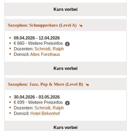
Kurs vorbei
Saxophon: Schnupperkurs (Level A)
09.04.2026 - 12.04.2026
€ 660 - Weitere Preisinfos
Dozenten:
Schmidt, Ralph
Domizil:
Altes Forsthaus
Kurs vorbei
Saxophon: Jazz, Pop & More (Level B)
30.04.2026 - 03.05.2026
€ 699 - Weitere Preisinfos
Dozenten:
Schmidt, Ralph
Domizil:
Hotel Birkenhof
Kurs vorbei