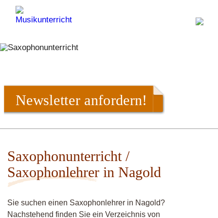
Newsletter anfordern!
Saxophonunterricht /
Saxophonlehrer in Nagold
Sie suchen einen Saxophonlehrer in Nagold?
Nachstehend finden Sie ein Verzeichnis von