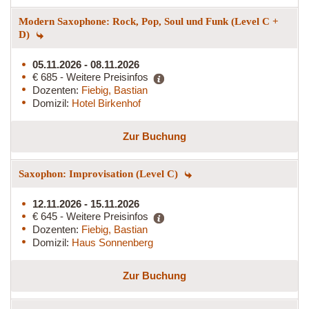
Modern Saxophone: Rock, Pop, Soul und Funk (Level C +
D)
05.11.2026 - 08.11.2026
€ 685 - Weitere Preisinfos
Dozenten:
Fiebig, Bastian
Domizil:
Hotel Birkenhof
Zur Buchung
Saxophon: Improvisation (Level C)
12.11.2026 - 15.11.2026
€ 645 - Weitere Preisinfos
Dozenten:
Fiebig, Bastian
Domizil:
Haus Sonnenberg
Zur Buchung