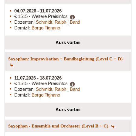
04.07.2026 - 11.07.2026
€ 1515 - Weitere Preisinfos
Dozenten:
Schmidt, Ralph
|
Band
Domizil:
Borgo Tignano
Kurs vorbei
Saxophon: Improvisation + Bandbegleitung (Level C + D)
11.07.2026 - 18.07.2026
€ 1515 - Weitere Preisinfos
Dozenten:
Schmidt, Ralph
|
Band
Domizil:
Borgo Tignano
Kurs vorbei
Saxophon - Ensemble und Orchester (Level B + C)