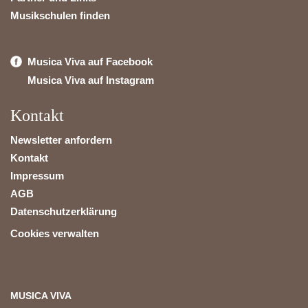
Musikschulen finden
Musica Viva auf Facebook
Musica Viva auf Instagram
Kontakt
Newsletter anfordern
Kontakt
Impressum
AGB
Datenschutzerklärung
Cookies verwalten
MUSICA VIVA