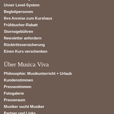
Unser Level-System
Begleitpersonen
Ihre Anreise zum Kurshaus
Frühbucher-Rabatt
Stornogebühren
Newsletter anfordern
Rücktrittsversicherung
Einen Kurs verschenken
Über Musica Viva
Philosophie: Musikunterricht + Urlaub
Kundenstimmen
Pressestimmen
Fotogalerie
Presseraum
Musiker sucht Musiker
Partner und Links