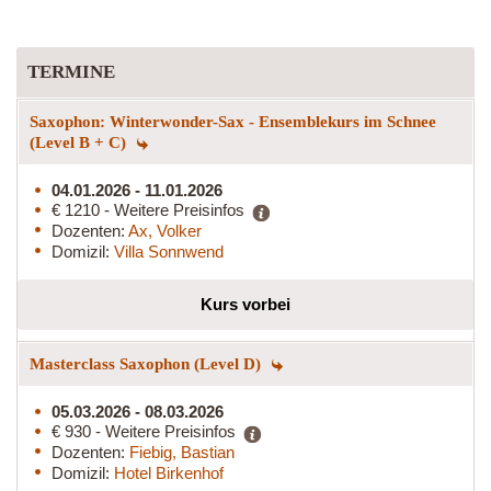
TERMINE
Saxophon: Winterwonder-Sax - Ensemblekurs im Schnee
(Level B + C)
04.01.2026 - 11.01.2026
€ 1210 - Weitere Preisinfos
Dozenten:
Ax, Volker
Domizil:
Villa Sonnwend
Kurs vorbei
Masterclass Saxophon (Level D)
05.03.2026 - 08.03.2026
€ 930 - Weitere Preisinfos
Dozenten:
Fiebig, Bastian
Domizil:
Hotel Birkenhof