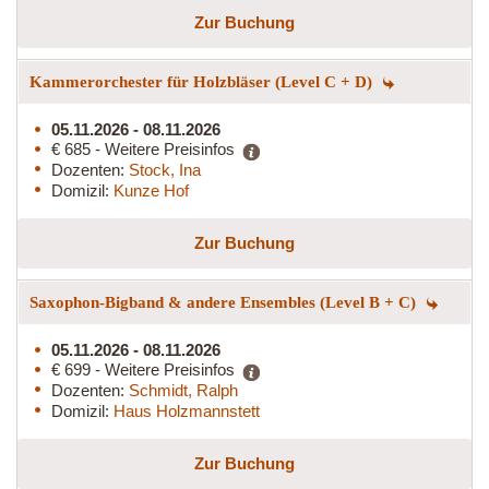
Zur Buchung
Kammerorchester für Holzbläser (Level C + D)
05.11.2026 - 08.11.2026
€ 685 - Weitere Preisinfos
Dozenten:
Stock, Ina
Domizil:
Kunze Hof
Zur Buchung
Saxophon-Bigband & andere Ensembles (Level B + C)
05.11.2026 - 08.11.2026
€ 699 - Weitere Preisinfos
Dozenten:
Schmidt, Ralph
Domizil:
Haus Holzmannstett
Zur Buchung