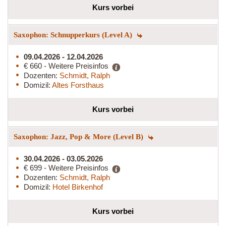
Kurs vorbei
Saxophon: Schnupperkurs (Level A)
09.04.2026 - 12.04.2026
€ 660 - Weitere Preisinfos
Dozenten:
Schmidt, Ralph
Domizil:
Altes Forsthaus
Kurs vorbei
Saxophon: Jazz, Pop & More (Level B)
30.04.2026 - 03.05.2026
€ 699 - Weitere Preisinfos
Dozenten:
Schmidt, Ralph
Domizil:
Hotel Birkenhof
Kurs vorbei