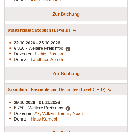
Zur Buchung
Masterclass Saxophon (Level D)
22.10.2026 - 25.10.2026
€ 920 - Weitere Preisinfos
Dozenten:
Fiebig, Bastian
Domizil:
Landhaus Arnoth
Zur Buchung
Saxophon - Ensemble und Orchester (Level C + D)
29.10.2026 - 01.11.2026
€ 750 - Weitere Preisinfos
Dozenten:
Ax, Volker
|
Bedrin, Noah
Domizil:
Haus Karneol