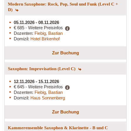
Modern Saxophone: Rock, Pop, Soul und Funk (Level C +
D)
05.11.2026 - 08.11.2026
€ 685 - Weitere Preisinfos
Dozenten:
Fiebig, Bastian
Domizil:
Hotel Birkenhof
Zur Buchung
Saxophon: Improvisation (Level C)
12.11.2026 - 15.11.2026
€ 645 - Weitere Preisinfos
Dozenten:
Fiebig, Bastian
Domizil:
Haus Sonnenberg
Zur Buchung
Kammerensemble Saxophon & Klarinette - B und C