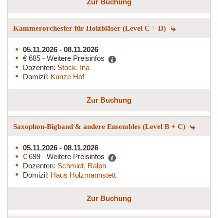
Zur Buchung
Kammerorchester für Holzbläser (Level C + D)
05.11.2026 - 08.11.2026
€ 685 - Weitere Preisinfos
Dozenten:
Stock, Ina
Domizil:
Kunze Hof
Zur Buchung
Saxophon-Bigband & andere Ensembles (Level B + C)
05.11.2026 - 08.11.2026
€ 699 - Weitere Preisinfos
Dozenten:
Schmidt, Ralph
Domizil:
Haus Holzmannstett
Zur Buchung