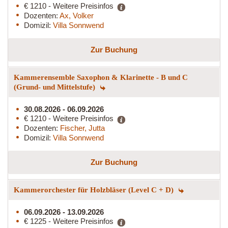
€ 1210 - Weitere Preisinfos
Dozenten:
Ax, Volker
Domizil:
Villa Sonnwend
Zur Buchung
Kammerensemble Saxophon & Klarinette - B und C
(Grund- und Mittelstufe)
30.08.2026 - 06.09.2026
€ 1210 - Weitere Preisinfos
Dozenten:
Fischer, Jutta
Domizil:
Villa Sonnwend
Zur Buchung
Kammerorchester für Holzbläser (Level C + D)
06.09.2026 - 13.09.2026
€ 1225 - Weitere Preisinfos