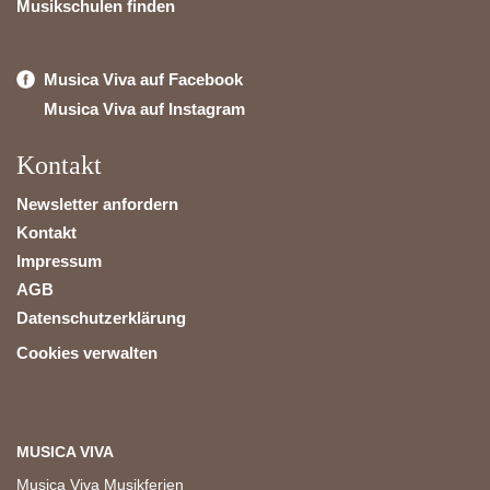
Musikschulen finden
Musica Viva auf Facebook
Musica Viva auf Instagram
Kontakt
Newsletter anfordern
Kontakt
Impressum
AGB
Datenschutzerklärung
Cookies verwalten
MUSICA VIVA
Musica Viva Musikferien