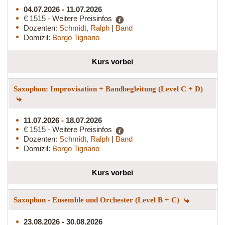
04.07.2026 - 11.07.2026
€ 1515 - Weitere Preisinfos
Dozenten:
Schmidt, Ralph
|
Band
Domizil:
Borgo Tignano
Kurs vorbei
Saxophon: Improvisation + Bandbegleitung (Level C + D)
11.07.2026 - 18.07.2026
€ 1515 - Weitere Preisinfos
Dozenten:
Schmidt, Ralph
|
Band
Domizil:
Borgo Tignano
Kurs vorbei
Saxophon - Ensemble und Orchester (Level B + C)
23.08.2026 - 30.08.2026