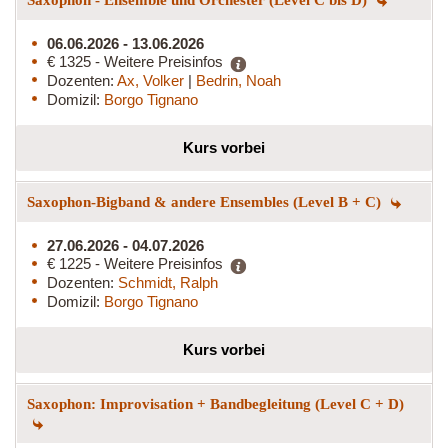
06.06.2026 - 13.06.2026
€ 1325 - Weitere Preisinfos
Dozenten:
Ax, Volker
|
Bedrin, Noah
Domizil:
Borgo Tignano
Kurs vorbei
Saxophon-Bigband & andere Ensembles (Level B + C)
27.06.2026 - 04.07.2026
€ 1225 - Weitere Preisinfos
Dozenten:
Schmidt, Ralph
Domizil:
Borgo Tignano
Kurs vorbei
Saxophon: Improvisation + Bandbegleitung (Level C + D)