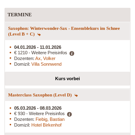
TERMINE
Saxophon: Winterwonder-Sax - Ensemblekurs im Schnee
(Level B + C)
04.01.2026 - 11.01.2026
€ 1210 - Weitere Preisinfos
Dozenten:
Ax, Volker
Domizil:
Villa Sonnwend
Kurs vorbei
Masterclass Saxophon (Level D)
05.03.2026 - 08.03.2026
€ 930 - Weitere Preisinfos
Dozenten:
Fiebig, Bastian
Domizil:
Hotel Birkenhof