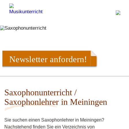
Newsletter anfordern!
Saxophonunterricht /
Saxophonlehrer in Meiningen
Sie suchen einen Saxophonlehrer in Meiningen?
Nachstehend finden Sie ein Verzeichnis von