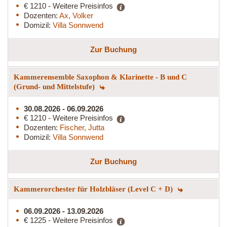
€ 1210 - Weitere Preisinfos
Dozenten:
Ax, Volker
Domizil:
Villa Sonnwend
Zur Buchung
Kammerensemble Saxophon & Klarinette - B und C
(Grund- und Mittelstufe)
30.08.2026 - 06.09.2026
€ 1210 - Weitere Preisinfos
Dozenten:
Fischer, Jutta
Domizil:
Villa Sonnwend
Zur Buchung
Kammerorchester für Holzbläser (Level C + D)
06.09.2026 - 13.09.2026
€ 1225 - Weitere Preisinfos