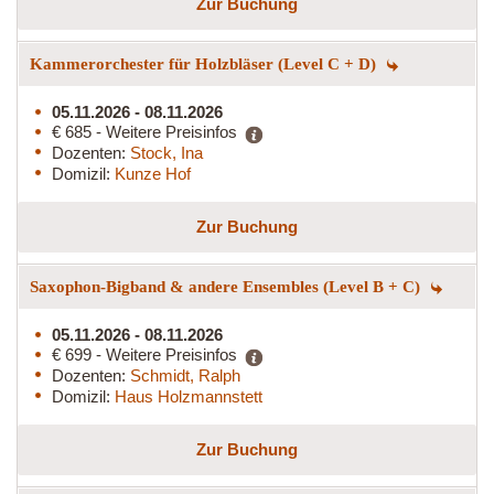
Zur Buchung
Kammerorchester für Holzbläser (Level C + D)
05.11.2026 - 08.11.2026
€ 685 - Weitere Preisinfos
Dozenten:
Stock, Ina
Domizil:
Kunze Hof
Zur Buchung
Saxophon-Bigband & andere Ensembles (Level B + C)
05.11.2026 - 08.11.2026
€ 699 - Weitere Preisinfos
Dozenten:
Schmidt, Ralph
Domizil:
Haus Holzmannstett
Zur Buchung