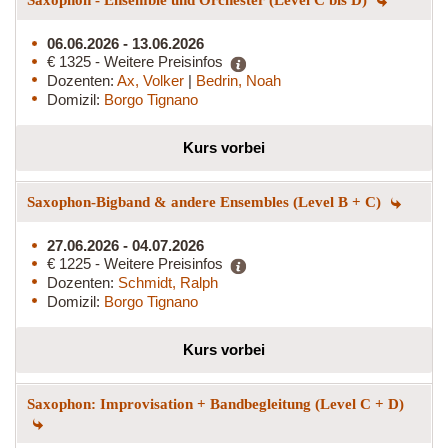
06.06.2026 - 13.06.2026
€ 1325 - Weitere Preisinfos
Dozenten:
Ax, Volker
|
Bedrin, Noah
Domizil:
Borgo Tignano
Kurs vorbei
Saxophon-Bigband & andere Ensembles (Level B + C)
27.06.2026 - 04.07.2026
€ 1225 - Weitere Preisinfos
Dozenten:
Schmidt, Ralph
Domizil:
Borgo Tignano
Kurs vorbei
Saxophon: Improvisation + Bandbegleitung (Level C + D)