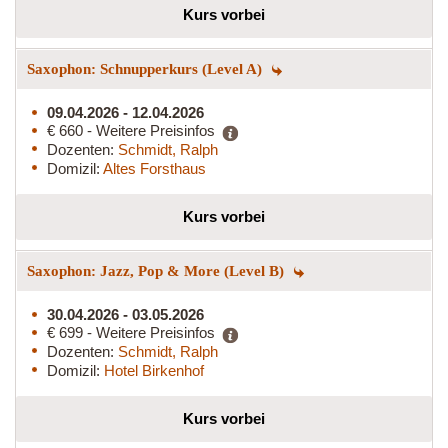
Kurs vorbei
Saxophon: Schnupperkurs (Level A)
09.04.2026 - 12.04.2026
€ 660 - Weitere Preisinfos
Dozenten:
Schmidt, Ralph
Domizil:
Altes Forsthaus
Kurs vorbei
Saxophon: Jazz, Pop & More (Level B)
30.04.2026 - 03.05.2026
€ 699 - Weitere Preisinfos
Dozenten:
Schmidt, Ralph
Domizil:
Hotel Birkenhof
Kurs vorbei