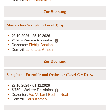
Zur Buchung
Masterclass Saxophon (Level D)
22.10.2026 - 25.10.2026
€ 920 - Weitere Preisinfos
Dozenten:
Fiebig, Bastian
Domizil:
Landhaus Arnoth
Zur Buchung
Saxophon - Ensemble und Orchester (Level C + D)
29.10.2026 - 01.11.2026
€ 750 - Weitere Preisinfos
Dozenten:
Ax, Volker
|
Bedrin, Noah
Domizil:
Haus Karneol