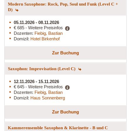
Modern Saxophone: Rock, Pop, Soul und Funk (Level C +
D)
05.11.2026 - 08.11.2026
€ 685 - Weitere Preisinfos
Dozenten:
Fiebig, Bastian
Domizil:
Hotel Birkenhof
Zur Buchung
Saxophon: Improvisation (Level C)
12.11.2026 - 15.11.2026
€ 645 - Weitere Preisinfos
Dozenten:
Fiebig, Bastian
Domizil:
Haus Sonnenberg
Zur Buchung
Kammerensemble Saxophon & Klarinette - B und C