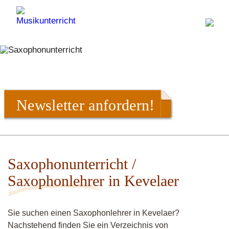
Newsletter anfordern!
Saxophonunterricht /
Saxophonlehrer in Kevelaer
Sie suchen einen Saxophonlehrer in Kevelaer?
Nachstehend finden Sie ein Verzeichnis von