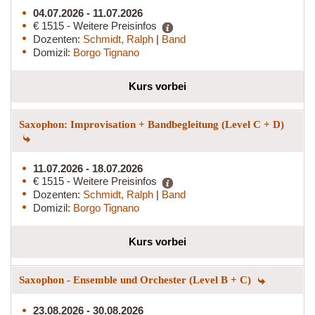
04.07.2026 - 11.07.2026
€ 1515 - Weitere Preisinfos
Dozenten:
Schmidt, Ralph
|
Band
Domizil:
Borgo Tignano
Kurs vorbei
Saxophon: Improvisation + Bandbegleitung (Level C + D)
11.07.2026 - 18.07.2026
€ 1515 - Weitere Preisinfos
Dozenten:
Schmidt, Ralph
|
Band
Domizil:
Borgo Tignano
Kurs vorbei
Saxophon - Ensemble und Orchester (Level B + C)
23.08.2026 - 30.08.2026