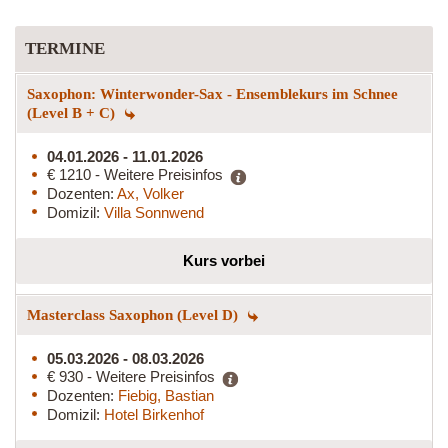
TERMINE
Saxophon: Winterwonder-Sax - Ensemblekurs im Schnee
(Level B + C)
04.01.2026 - 11.01.2026
€ 1210 - Weitere Preisinfos
Dozenten:
Ax, Volker
Domizil:
Villa Sonnwend
Kurs vorbei
Masterclass Saxophon (Level D)
05.03.2026 - 08.03.2026
€ 930 - Weitere Preisinfos
Dozenten:
Fiebig, Bastian
Domizil:
Hotel Birkenhof