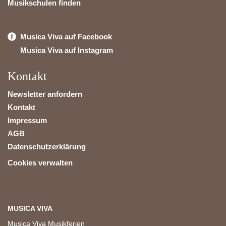
Musikschulen finden
Musica Viva auf Facebook
Musica Viva auf Instagram
Kontakt
Newsletter anfordern
Kontakt
Impressum
AGB
Datenschutzerklärung
Cookies verwalten
MUSICA VIVA
Musica Viva Musikferien