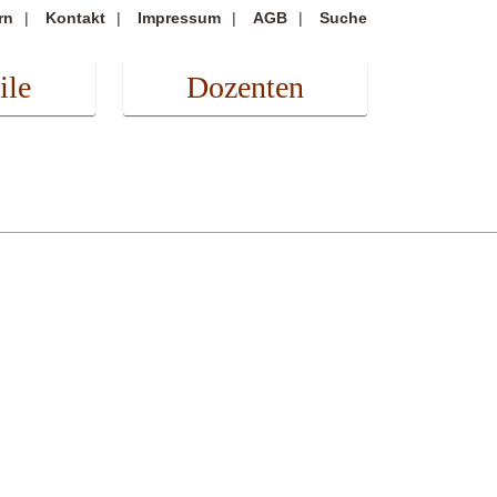
rn
Kontakt
Impressum
AGB
Suche
ile
Dozenten