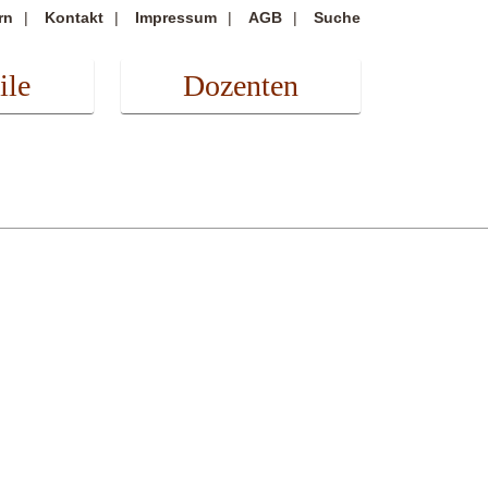
rn
Kontakt
Impressum
AGB
Suche
ile
Dozenten