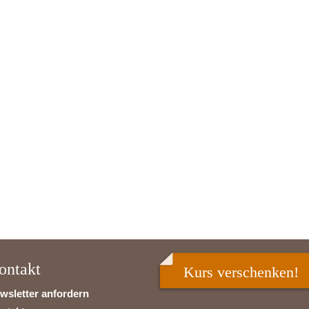
ontakt
Kurs verschenken!
wsletter anfordern