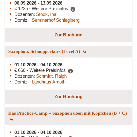
06.09.2026 - 13.09.2026
€ 1225 - Weitere Preisinfos
Dozenten:
Stock, Ina
Domizil:
Seminarhof Schleglberg
Zur Buchung
Saxophon: Schnupperkurs (Level A)
01.10.2026 - 04.10.2026
€ 660 - Weitere Preisinfos
Dozenten:
Schmidt, Ralph
Domizil:
Landhaus Arnoth
Zur Buchung
Das Practice-Camp – Saxophon üben mit Köpfchen (B + C)
01.10.2026 - 04.10.2026