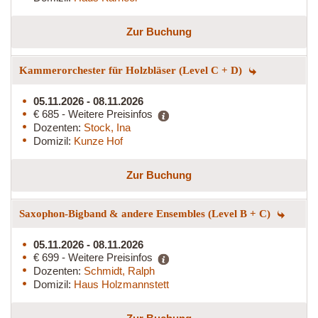
Zur Buchung
Kammerorchester für Holzbläser (Level C + D)
05.11.2026 - 08.11.2026
€ 685 - Weitere Preisinfos
Dozenten:
Stock, Ina
Domizil:
Kunze Hof
Zur Buchung
Saxophon-Bigband & andere Ensembles (Level B + C)
05.11.2026 - 08.11.2026
€ 699 - Weitere Preisinfos
Dozenten:
Schmidt, Ralph
Domizil:
Haus Holzmannstett