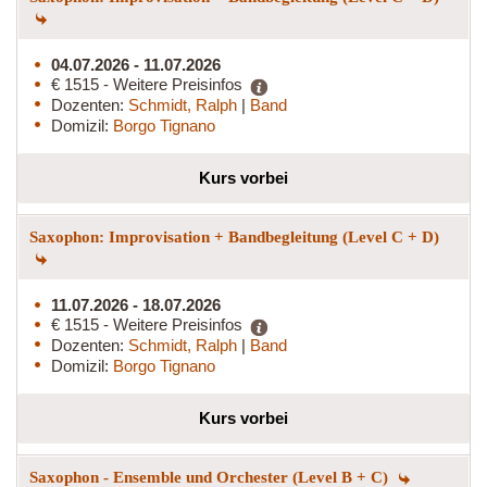
04.07.2026 - 11.07.2026
€ 1515 - Weitere Preisinfos
Dozenten:
Schmidt, Ralph
|
Band
Domizil:
Borgo Tignano
Kurs vorbei
Saxophon: Improvisation + Bandbegleitung (Level C + D)
11.07.2026 - 18.07.2026
€ 1515 - Weitere Preisinfos
Dozenten:
Schmidt, Ralph
|
Band
Domizil:
Borgo Tignano
Kurs vorbei
Saxophon - Ensemble und Orchester (Level B + C)