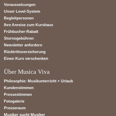
Voraussetzungen
Unser Level-System
Begleitpersonen
Ihre Anreise zum Kurshaus
Frühbucher-Rabatt
Stornogebühren
Newsletter anfordern
Rücktrittsversicherung
Einen Kurs verschenken
Über Musica Viva
Philosophie: Musikunterricht + Urlaub
Kundenstimmen
Pressestimmen
Fotogalerie
Presseraum
Musiker sucht Musiker