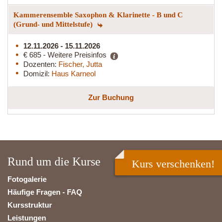
Kammerensemble Saxophon & Klarinette - B und C
(Grund- und Mittelstufe)
12.11.2026 - 15.11.2026
€ 685 - Weitere Preisinfos
Dozenten:
Fischer, Jutta
Domizil:
Haus Karneol
Zur Buchung
Rund um die Kurse
Kurs verschenken!
Fotogalerie
Häufige Fragen - FAQ
Kursstruktur
Leistungen