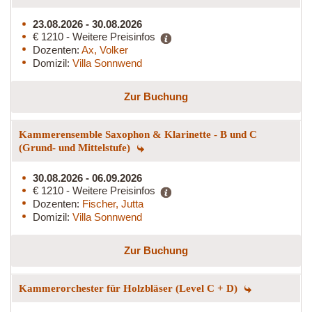
23.08.2026 - 30.08.2026
€ 1210 - Weitere Preisinfos
Dozenten:
Ax, Volker
Domizil:
Villa Sonnwend
Zur Buchung
Kammerensemble Saxophon & Klarinette - B und C
(Grund- und Mittelstufe)
30.08.2026 - 06.09.2026
€ 1210 - Weitere Preisinfos
Dozenten:
Fischer, Jutta
Domizil:
Villa Sonnwend
Zur Buchung
Kammerorchester für Holzbläser (Level C + D)