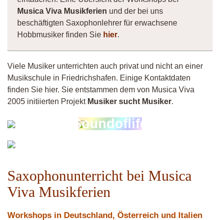
Musica Viva Musikferien
und der bei uns
beschäftigten Saxophonlehrer für erwachsene
Hobbmusiker finden Sie
hier
.
Viele Musiker unterrichten auch privat und nicht an einer
Musikschule in Friedrichshafen. Einige Kontaktdaten
finden Sie hier. Sie entstammen dem von Musica Viva
2005 initiierten Projekt
Musiker sucht Musiker
.
Vittorio
Soundoflife
Vermiculus
Fistula
Saxophonunterricht bei Musica
Viva Musikferien
Workshops in Deutschland, Österreich und Italien