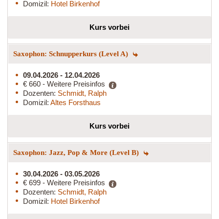
Domizil:
Hotel Birkenhof
Kurs vorbei
Saxophon: Schnupperkurs (Level A)
09.04.2026 - 12.04.2026
€ 660 - Weitere Preisinfos
Dozenten:
Schmidt, Ralph
Domizil:
Altes Forsthaus
Kurs vorbei
Saxophon: Jazz, Pop & More (Level B)
30.04.2026 - 03.05.2026
€ 699 - Weitere Preisinfos
Dozenten:
Schmidt, Ralph
Domizil:
Hotel Birkenhof