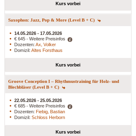
Kurs vorbei
Saxophon: Jazz, Pop & More (Level B + C)
14.05.2026 - 17.05.2026
€ 645 - Weitere Preisinfos
Dozenten:
Ax, Volker
Domizil:
Altes Forsthaus
Kurs vorbei
Groove Conception I – Rhythmustraining für Holz- und
Blechbläser (Level B + C)
22.05.2026 - 25.05.2026
€ 685 - Weitere Preisinfos
Dozenten:
Fiebig, Bastian
Domizil:
Schloss Herborn
Kurs vorbei