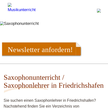
Newsletter anfordern!
Saxophonunterricht /
Saxophonlehrer in Friedrichshafen
Sie suchen einen Saxophonlehrer in Friedrichshafen?
Nachstehend finden Sie ein Verzeichnis von