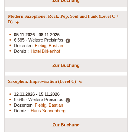
Zur Buchung
Modern Saxophone: Rock, Pop, Soul und Funk (Level C +
D)
05.11.2026 - 08.11.2026
€ 685 - Weitere Preisinfos
Dozenten:
Fiebig, Bastian
Domizil:
Hotel Birkenhof
Zur Buchung
Saxophon: Improvisation (Level C)
12.11.2026 - 15.11.2026
€ 645 - Weitere Preisinfos
Dozenten:
Fiebig, Bastian
Domizil:
Haus Sonnenberg
Zur Buchung