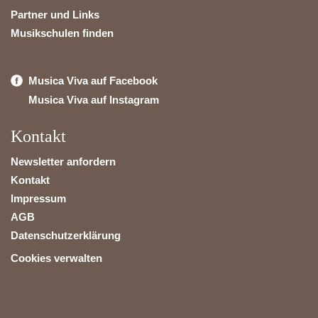
Partner und Links
Musikschulen finden
Musica Viva auf Facebook
Musica Viva auf Instagram
Kontakt
Newsletter anfordern
Kontakt
Impressum
AGB
Datenschutzerklärung
Cookies verwalten