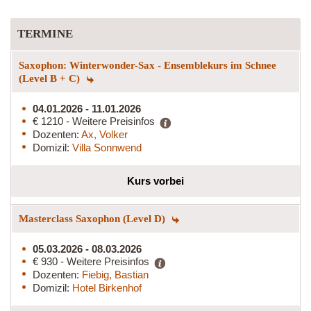
TERMINE
Saxophon: Winterwonder-Sax - Ensemblekurs im Schnee
(Level B + C)
04.01.2026 - 11.01.2026
€ 1210 - Weitere Preisinfos
Dozenten:
Ax, Volker
Domizil:
Villa Sonnwend
Kurs vorbei
Masterclass Saxophon (Level D)
05.03.2026 - 08.03.2026
€ 930 - Weitere Preisinfos
Dozenten:
Fiebig, Bastian
Domizil:
Hotel Birkenhof