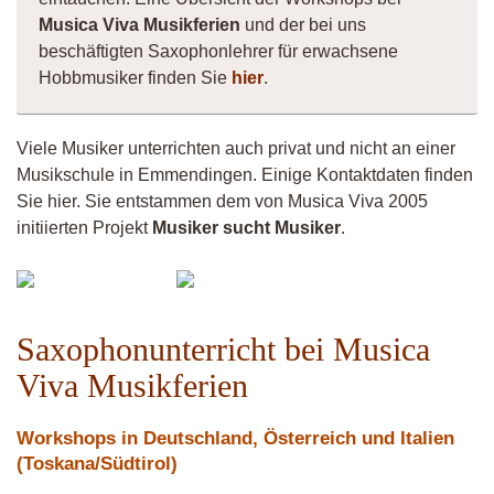
Musica Viva Musikferien
und der bei uns
beschäftigten Saxophonlehrer für erwachsene
Hobbmusiker finden Sie
hier
.
Viele Musiker unterrichten auch privat und nicht an einer
Musikschule in Emmendingen. Einige Kontaktdaten finden
Sie hier. Sie entstammen dem von Musica Viva 2005
initiierten Projekt
Musiker sucht Musiker
.
Vermiculus
Vittorio
Fistula
Saxophonunterricht bei Musica
Viva Musikferien
Workshops in Deutschland, Österreich und Italien
(Toskana/Südtirol)