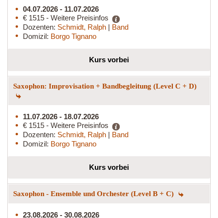
04.07.2026 - 11.07.2026
€ 1515 - Weitere Preisinfos
Dozenten:
Schmidt, Ralph
|
Band
Domizil:
Borgo Tignano
Kurs vorbei
Saxophon: Improvisation + Bandbegleitung (Level C + D)
11.07.2026 - 18.07.2026
€ 1515 - Weitere Preisinfos
Dozenten:
Schmidt, Ralph
|
Band
Domizil:
Borgo Tignano
Kurs vorbei
Saxophon - Ensemble und Orchester (Level B + C)
23.08.2026 - 30.08.2026