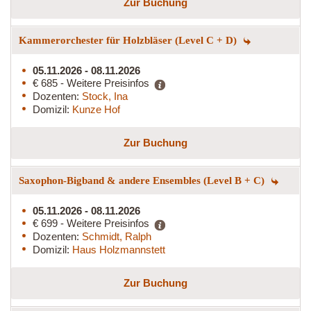
Zur Buchung
Kammerorchester für Holzbläser (Level C + D)
05.11.2026 - 08.11.2026
€ 685 - Weitere Preisinfos
Dozenten:
Stock, Ina
Domizil:
Kunze Hof
Zur Buchung
Saxophon-Bigband & andere Ensembles (Level B + C)
05.11.2026 - 08.11.2026
€ 699 - Weitere Preisinfos
Dozenten:
Schmidt, Ralph
Domizil:
Haus Holzmannstett
Zur Buchung