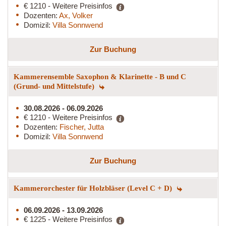
€ 1210 - Weitere Preisinfos
Dozenten:
Ax, Volker
Domizil:
Villa Sonnwend
Zur Buchung
Kammerensemble Saxophon & Klarinette - B und C
(Grund- und Mittelstufe)
30.08.2026 - 06.09.2026
€ 1210 - Weitere Preisinfos
Dozenten:
Fischer, Jutta
Domizil:
Villa Sonnwend
Zur Buchung
Kammerorchester für Holzbläser (Level C + D)
06.09.2026 - 13.09.2026
€ 1225 - Weitere Preisinfos