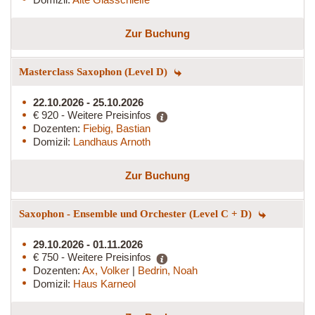
Zur Buchung
Masterclass Saxophon (Level D)
22.10.2026 - 25.10.2026
€ 920 - Weitere Preisinfos
Dozenten:
Fiebig, Bastian
Domizil:
Landhaus Arnoth
Zur Buchung
Saxophon - Ensemble und Orchester (Level C + D)
29.10.2026 - 01.11.2026
€ 750 - Weitere Preisinfos
Dozenten:
Ax, Volker
|
Bedrin, Noah
Domizil:
Haus Karneol