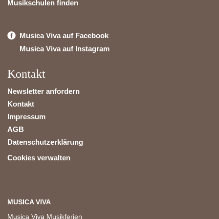
Musikschulen finden
Musica Viva auf Facebook
Musica Viva auf Instagram
Kontakt
Newsletter anfordern
Kontakt
Impressum
AGB
Datenschutzerklärung
Cookies verwalten
MUSICA VIVA
Musica Viva Musikferien