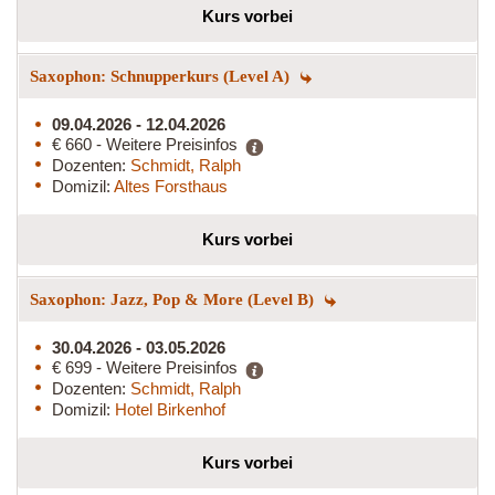
Kurs vorbei
Saxophon: Schnupperkurs (Level A)
09.04.2026 - 12.04.2026
€ 660 - Weitere Preisinfos
Dozenten:
Schmidt, Ralph
Domizil:
Altes Forsthaus
Kurs vorbei
Saxophon: Jazz, Pop & More (Level B)
30.04.2026 - 03.05.2026
€ 699 - Weitere Preisinfos
Dozenten:
Schmidt, Ralph
Domizil:
Hotel Birkenhof
Kurs vorbei