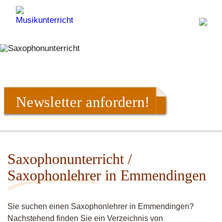
Newsletter anfordern!
Saxophonunterricht /
Saxophonlehrer in Emmendingen
Sie suchen einen Saxophonlehrer in Emmendingen?
Nachstehend finden Sie ein Verzeichnis von