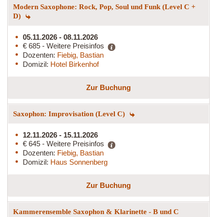
Modern Saxophone: Rock, Pop, Soul und Funk (Level C +
D)
05.11.2026 - 08.11.2026
€ 685 - Weitere Preisinfos
Dozenten:
Fiebig, Bastian
Domizil:
Hotel Birkenhof
Zur Buchung
Saxophon: Improvisation (Level C)
12.11.2026 - 15.11.2026
€ 645 - Weitere Preisinfos
Dozenten:
Fiebig, Bastian
Domizil:
Haus Sonnenberg
Zur Buchung
Kammerensemble Saxophon & Klarinette - B und C