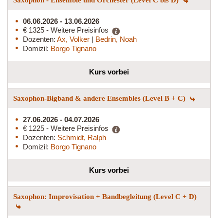
06.06.2026 - 13.06.2026
€ 1325 - Weitere Preisinfos
Dozenten:
Ax, Volker
|
Bedrin, Noah
Domizil:
Borgo Tignano
Kurs vorbei
Saxophon-Bigband & andere Ensembles (Level B + C)
27.06.2026 - 04.07.2026
€ 1225 - Weitere Preisinfos
Dozenten:
Schmidt, Ralph
Domizil:
Borgo Tignano
Kurs vorbei
Saxophon: Improvisation + Bandbegleitung (Level C + D)