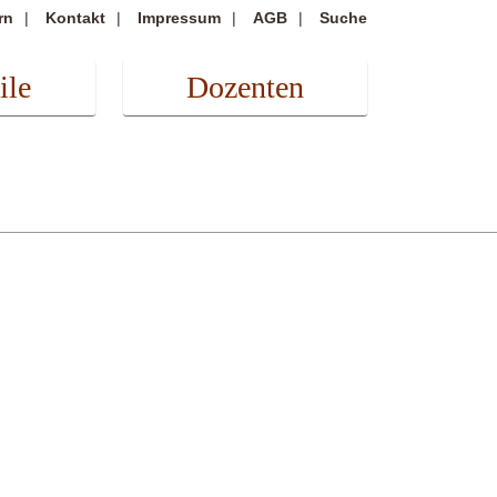
rn
Kontakt
Impressum
AGB
Suche
ile
Dozenten