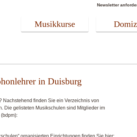
Newsletter anforde
Musikkurse
Domiz
honlehrer in Duisburg
? Nachstehend finden Sie ein Verzeichnis von
. Die gelisteten Musikschulen sind Mitglieder im
 (bdpm):
chulen“ organisierten Einrichtungen finden Sie hier: