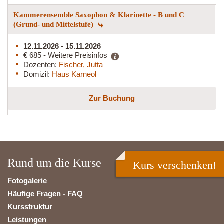
Kammerensemble Saxophon & Klarinette - B und C
(Grund- und Mittelstufe)
12.11.2026 - 15.11.2026
€ 685 - Weitere Preisinfos
Dozenten:
Fischer, Jutta
Domizil:
Haus Karneol
Zur Buchung
Rund um die Kurse
Kurs verschenken!
Fotogalerie
Häufige Fragen - FAQ
Kursstruktur
Leistungen