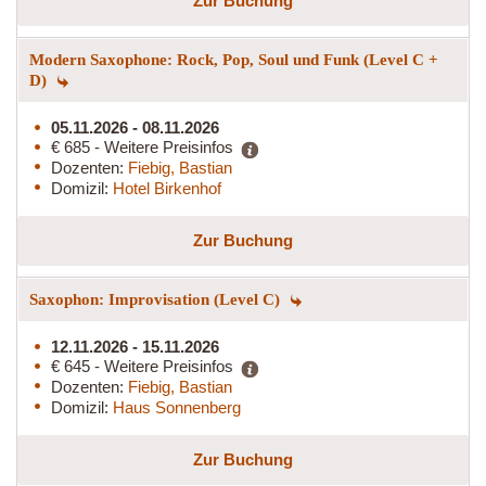
Zur Buchung
Modern Saxophone: Rock, Pop, Soul und Funk (Level C +
D)
05.11.2026 - 08.11.2026
€ 685 - Weitere Preisinfos
Dozenten:
Fiebig, Bastian
Domizil:
Hotel Birkenhof
Zur Buchung
Saxophon: Improvisation (Level C)
12.11.2026 - 15.11.2026
€ 645 - Weitere Preisinfos
Dozenten:
Fiebig, Bastian
Domizil:
Haus Sonnenberg
Zur Buchung