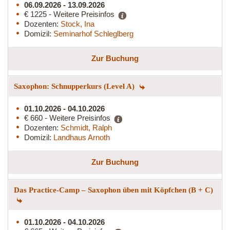
06.09.2026 - 13.09.2026
€ 1225 - Weitere Preisinfos
Dozenten:
Stock, Ina
Domizil:
Seminarhof Schleglberg
Zur Buchung
Saxophon: Schnupperkurs (Level A)
01.10.2026 - 04.10.2026
€ 660 - Weitere Preisinfos
Dozenten:
Schmidt, Ralph
Domizil:
Landhaus Arnoth
Zur Buchung
Das Practice-Camp – Saxophon üben mit Köpfchen (B + C)
01.10.2026 - 04.10.2026