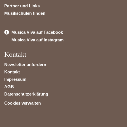
Partner und Links
Musikschulen finden
Musica Viva auf Facebook
Musica Viva auf Instagram
Kontakt
Newsletter anfordern
Kontakt
Impressum
AGB
Datenschutzerklärung
Cookies verwalten