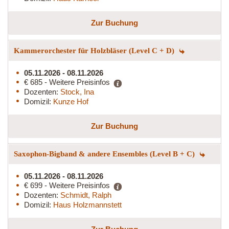
Zur Buchung
Kammerorchester für Holzbläser (Level C + D)
05.11.2026 - 08.11.2026
€ 685 - Weitere Preisinfos
Dozenten:
Stock, Ina
Domizil:
Kunze Hof
Zur Buchung
Saxophon-Bigband & andere Ensembles (Level B + C)
05.11.2026 - 08.11.2026
€ 699 - Weitere Preisinfos
Dozenten:
Schmidt, Ralph
Domizil:
Haus Holzmannstett