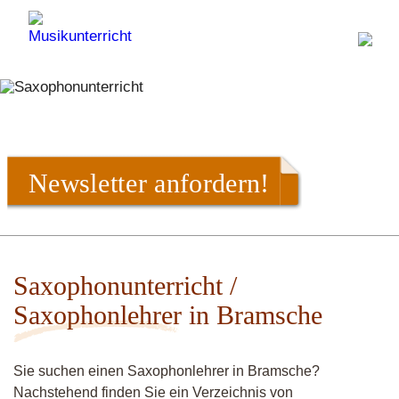
Newsletter anfordern!
Saxophonunterricht /
Saxophonlehrer in Bramsche
Sie suchen einen Saxophonlehrer in Bramsche?
Nachstehend finden Sie ein Verzeichnis von