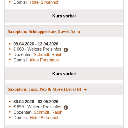
Domizil:
Hotel Birkenhof
Kurs vorbei
Saxophon: Schnupperkurs (Level A)
09.04.2026 - 12.04.2026
€ 660 - Weitere Preisinfos
Dozenten:
Schmidt, Ralph
Domizil:
Altes Forsthaus
Kurs vorbei
Saxophon: Jazz, Pop & More (Level B)
30.04.2026 - 03.05.2026
€ 699 - Weitere Preisinfos
Dozenten:
Schmidt, Ralph
Domizil:
Hotel Birkenhof