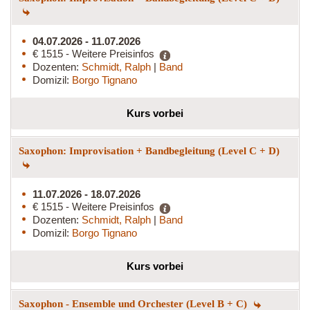
04.07.2026 - 11.07.2026
€ 1515 - Weitere Preisinfos
Dozenten:
Schmidt, Ralph
|
Band
Domizil:
Borgo Tignano
Kurs vorbei
Saxophon: Improvisation + Bandbegleitung (Level C + D)
11.07.2026 - 18.07.2026
€ 1515 - Weitere Preisinfos
Dozenten:
Schmidt, Ralph
|
Band
Domizil:
Borgo Tignano
Kurs vorbei
Saxophon - Ensemble und Orchester (Level B + C)