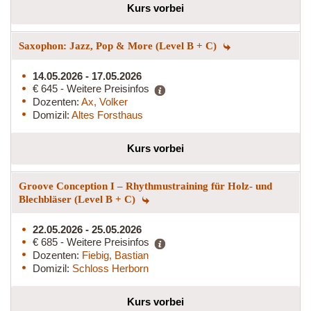
Kurs vorbei
Saxophon: Jazz, Pop & More (Level B + C)
14.05.2026 - 17.05.2026
€ 645 - Weitere Preisinfos
Dozenten:
Ax, Volker
Domizil:
Altes Forsthaus
Kurs vorbei
Groove Conception I – Rhythmustraining für Holz- und
Blechbläser (Level B + C)
22.05.2026 - 25.05.2026
€ 685 - Weitere Preisinfos
Dozenten:
Fiebig, Bastian
Domizil:
Schloss Herborn
Kurs vorbei