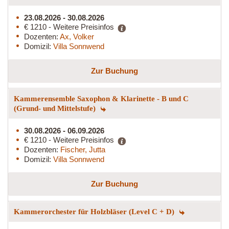
23.08.2026 - 30.08.2026
€ 1210 - Weitere Preisinfos
Dozenten:
Ax, Volker
Domizil:
Villa Sonnwend
Zur Buchung
Kammerensemble Saxophon & Klarinette - B und C
(Grund- und Mittelstufe)
30.08.2026 - 06.09.2026
€ 1210 - Weitere Preisinfos
Dozenten:
Fischer, Jutta
Domizil:
Villa Sonnwend
Zur Buchung
Kammerorchester für Holzbläser (Level C + D)