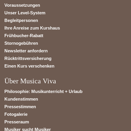
Voraussetzungen
Unser Level-System
Begleitpersonen
Ihre Anreise zum Kurshaus
Frühbucher-Rabatt
Stornogebühren
Newsletter anfordern
Rücktrittsversicherung
Einen Kurs verschenken
Über Musica Viva
Philosophie: Musikunterricht + Urlaub
Kundenstimmen
Pressestimmen
Fotogalerie
Presseraum
Musiker sucht Musiker