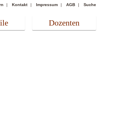
rn
Kontakt
Impressum
AGB
Suche
ile
Dozenten