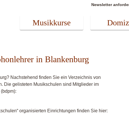
Newsletter anforde
Musikkurse
Domiz
phonlehrer in Blankenburg
urg? Nachstehend finden Sie ein Verzeichnis von
. Die gelisteten Musikschulen sind Mitglieder im
 (bdpm):
chulen“ organisierten Einrichtungen finden Sie hier: