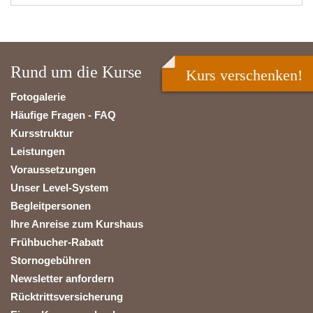
Rund um die Kurse
Kurs verschenken!
Fotogalerie
Häufige Fragen - FAQ
Kursstruktur
Leistungen
Voraussetzungen
Unser Level-System
Begleitpersonen
Ihre Anreise zum Kurshaus
Frühbucher-Rabatt
Stornogebühren
Newsletter anfordern
Rücktrittsversicherung