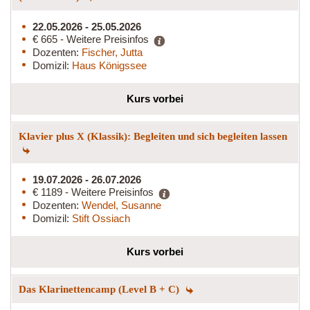
22.05.2026 - 25.05.2026
€ 665 - Weitere Preisinfos
Dozenten:
Fischer, Jutta
Domizil:
Haus Königssee
Kurs vorbei
Klavier plus X (Klassik): Begleiten und sich begleiten lassen
19.07.2026 - 26.07.2026
€ 1189 - Weitere Preisinfos
Dozenten:
Wendel, Susanne
Domizil:
Stift Ossiach
Kurs vorbei
Das Klarinettencamp (Level B + C)