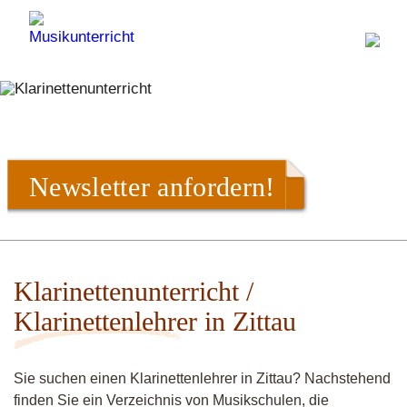
Newsletter anfordern!
Klarinettenunterricht /
Klarinettenlehrer in Zittau
Sie suchen einen Klarinettenlehrer in Zittau? Nachstehend
finden Sie ein Verzeichnis von Musikschulen, die