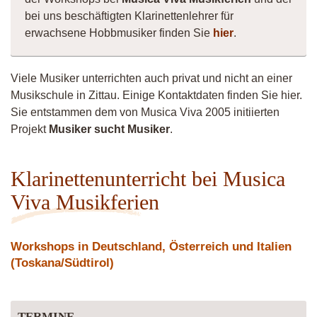
bei uns beschäftigten Klarinettenlehrer für
erwachsene Hobbmusiker finden Sie
hier
.
Viele Musiker unterrichten auch privat und nicht an einer
Musikschule in Zittau. Einige Kontaktdaten finden Sie hier.
Sie entstammen dem von Musica Viva 2005 initiierten
Projekt
Musiker sucht Musiker
.
Klarinettenunterricht bei Musica
Viva Musikferien
Workshops in Deutschland, Österreich und Italien
(Toskana/Südtirol)
TERMINE