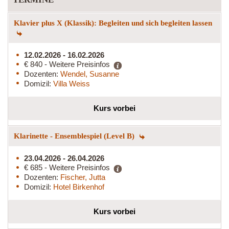
Klavier plus X (Klassik): Begleiten und sich begleiten lassen
12.02.2026 - 16.02.2026
€ 840 - Weitere Preisinfos
Dozenten:
Wendel, Susanne
Domizil:
Villa Weiss
Kurs vorbei
Klarinette - Ensemblespiel (Level B)
23.04.2026 - 26.04.2026
€ 685 - Weitere Preisinfos
Dozenten:
Fischer, Jutta
Domizil:
Hotel Birkenhof
Kurs vorbei