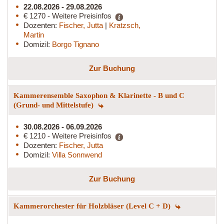
22.08.2026 - 29.08.2026
€ 1270 - Weitere Preisinfos
Dozenten:
Fischer, Jutta
|
Kratzsch,
Martin
Domizil:
Borgo Tignano
Zur Buchung
Kammerensemble Saxophon & Klarinette - B und C
(Grund- und Mittelstufe)
30.08.2026 - 06.09.2026
€ 1210 - Weitere Preisinfos
Dozenten:
Fischer, Jutta
Domizil:
Villa Sonnwend
Zur Buchung
Kammerorchester für Holzbläser (Level C + D)