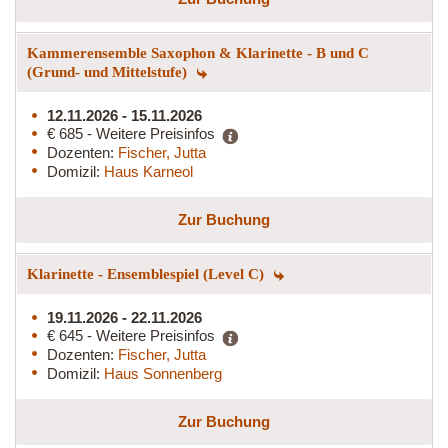
Kammerensemble Saxophon & Klarinette - B und C
(Grund- und Mittelstufe)
12.11.2026 - 15.11.2026
€ 685 - Weitere Preisinfos
Dozenten:
Fischer, Jutta
Domizil:
Haus Karneol
Zur Buchung
Klarinette - Ensemblespiel (Level C)
19.11.2026 - 22.11.2026
€ 645 - Weitere Preisinfos
Dozenten:
Fischer, Jutta
Domizil:
Haus Sonnenberg
Zur Buchung