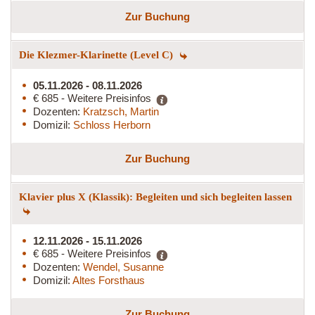
Zur Buchung
Die Klezmer-Klarinette (Level C)
05.11.2026 - 08.11.2026
€ 685 - Weitere Preisinfos
Dozenten:
Kratzsch, Martin
Domizil:
Schloss Herborn
Zur Buchung
Klavier plus X (Klassik): Begleiten und sich begleiten lassen
12.11.2026 - 15.11.2026
€ 685 - Weitere Preisinfos
Dozenten:
Wendel, Susanne
Domizil:
Altes Forsthaus
Zur Buchung