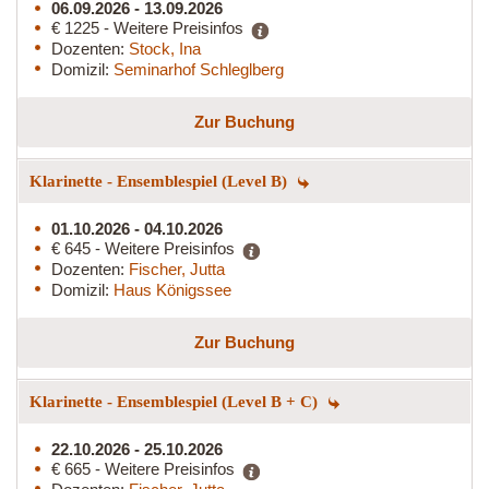
06.09.2026 - 13.09.2026
€ 1225 - Weitere Preisinfos
Dozenten:
Stock, Ina
Domizil:
Seminarhof Schleglberg
Zur Buchung
Klarinette - Ensemblespiel (Level B)
01.10.2026 - 04.10.2026
€ 645 - Weitere Preisinfos
Dozenten:
Fischer, Jutta
Domizil:
Haus Königssee
Zur Buchung
Klarinette - Ensemblespiel (Level B + C)
22.10.2026 - 25.10.2026
€ 665 - Weitere Preisinfos