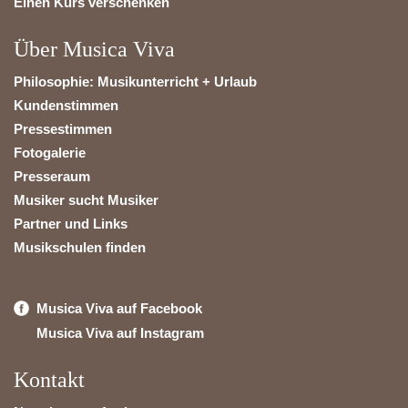
Einen Kurs verschenken
Über Musica Viva
Philosophie: Musikunterricht + Urlaub
Kundenstimmen
Pressestimmen
Fotogalerie
Presseraum
Musiker sucht Musiker
Partner und Links
Musikschulen finden
Musica Viva auf Facebook
Musica Viva auf Instagram
Kontakt