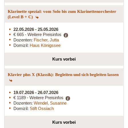
Klarinette spezial: vom Solo bis zum Klarinettenorchester
(Level B + C)
22.05.2026 - 25.05.2026
€ 665 - Weitere Preisinfos
Dozenten:
Fischer, Jutta
Domizil:
Haus Königssee
Kurs vorbei
Klavier plus X (Klassik): Begleiten und sich begleiten lassen
19.07.2026 - 26.07.2026
€ 1189 - Weitere Preisinfos
Dozenten:
Wendel, Susanne
Domizil:
Stift Ossiach
Kurs vorbei