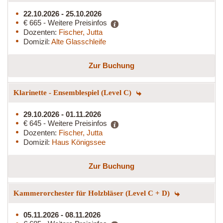
22.10.2026 - 25.10.2026
€ 665 - Weitere Preisinfos
Dozenten:
Fischer, Jutta
Domizil:
Alte Glasschleife
Zur Buchung
Klarinette - Ensemblespiel (Level C)
29.10.2026 - 01.11.2026
€ 645 - Weitere Preisinfos
Dozenten:
Fischer, Jutta
Domizil:
Haus Königssee
Zur Buchung
Kammerorchester für Holzbläser (Level C + D)
05.11.2026 - 08.11.2026