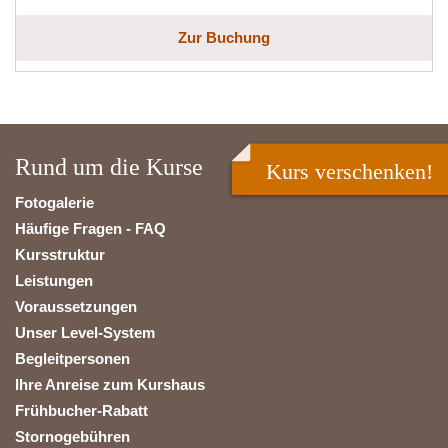
Zur Buchung
Rund um die Kurse
Kurs verschenken!
Fotogalerie
Häufige Fragen - FAQ
Kursstruktur
Leistungen
Voraussetzungen
Unser Level-System
Begleitpersonen
Ihre Anreise zum Kurshaus
Frühbucher-Rabatt
Stornogebühren