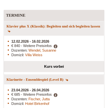
TERMINE
Klavier plus X (Klassik): Begleiten und sich begleiten lassen
12.02.2026 - 16.02.2026
€ 840 - Weitere Preisinfos
Dozenten:
Wendel, Susanne
Domizil:
Villa Weiss
Kurs vorbei
Klarinette - Ensemblespiel (Level B)
23.04.2026 - 26.04.2026
€ 685 - Weitere Preisinfos
Dozenten:
Fischer, Jutta
Domizil:
Hotel Birkenhof