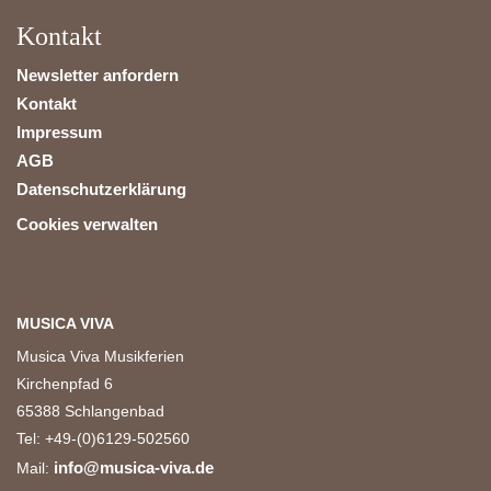
Kontakt
Newsletter anfordern
Kontakt
Impressum
AGB
Datenschutzerklärung
Cookies verwalten
MUSICA VIVA
Musica Viva Musikferien
Kirchenpfad 6
65388 Schlangenbad
Tel: +49-(0)6129-502560
info@musica-viva.de
Mail: