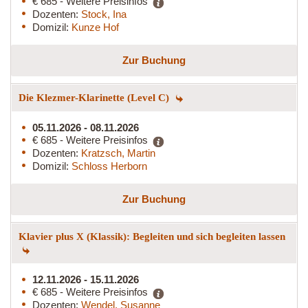
€ 685 - Weitere Preisinfos
Dozenten:
Stock, Ina
Domizil:
Kunze Hof
Zur Buchung
Die Klezmer-Klarinette (Level C)
05.11.2026 - 08.11.2026
€ 685 - Weitere Preisinfos
Dozenten:
Kratzsch, Martin
Domizil:
Schloss Herborn
Zur Buchung
Klavier plus X (Klassik): Begleiten und sich begleiten lassen
12.11.2026 - 15.11.2026
€ 685 - Weitere Preisinfos
Dozenten:
Wendel, Susanne