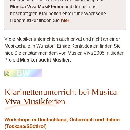
Musica Viva Musikferien
und der bei uns
beschäftigten Klarinettenlehrer für erwachsene
Hobbmusiker finden Sie
hier
.
Viele Musiker unterrichten auch privat und nicht an einer
Musikschule in Wunstorf. Einige Kontaktdaten finden Sie
hier. Sie entstammen dem von Musica Viva 2005 initiierten
Projekt
Musiker sucht Musiker
.
BW
Klarinettenunterricht bei Musica
Viva Musikferien
Workshops in Deutschland, Österreich und Italien
(Toskana/Südtirol)