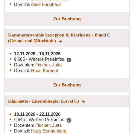
Domizil:
Altes Forsthaus
Zur Buchung
Kammerensemble Saxophon & Klarinette - B und C
(Grund- und Mittelstufe)
12.11.2026 - 15.11.2026
€ 685 - Weitere Preisinfos
Dozenten:
Fischer, Jutta
Domizil:
Haus Karneol
Zur Buchung
Klarinette - Ensemblespiel (Level C)
19.11.2026 - 22.11.2026
€ 645 - Weitere Preisinfos
Dozenten:
Fischer, Jutta
Domizil:
Haus Sonnenberg