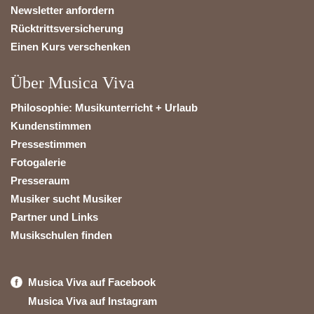
Newsletter anfordern
Rücktrittsversicherung
Einen Kurs verschenken
Über Musica Viva
Philosophie: Musikunterricht + Urlaub
Kundenstimmen
Pressestimmen
Fotogalerie
Presseraum
Musiker sucht Musiker
Partner und Links
Musikschulen finden
Musica Viva auf Facebook
Musica Viva auf Instagram