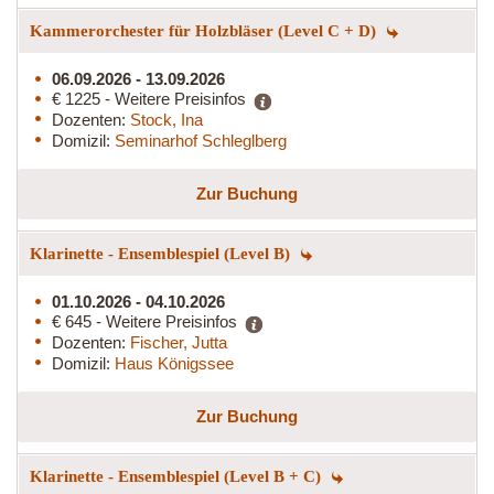
Kammerorchester für Holzbläser (Level C + D)
06.09.2026 - 13.09.2026
€ 1225 - Weitere Preisinfos
Dozenten:
Stock, Ina
Domizil:
Seminarhof Schleglberg
Zur Buchung
Klarinette - Ensemblespiel (Level B)
01.10.2026 - 04.10.2026
€ 645 - Weitere Preisinfos
Dozenten:
Fischer, Jutta
Domizil:
Haus Königssee
Zur Buchung
Klarinette - Ensemblespiel (Level B + C)