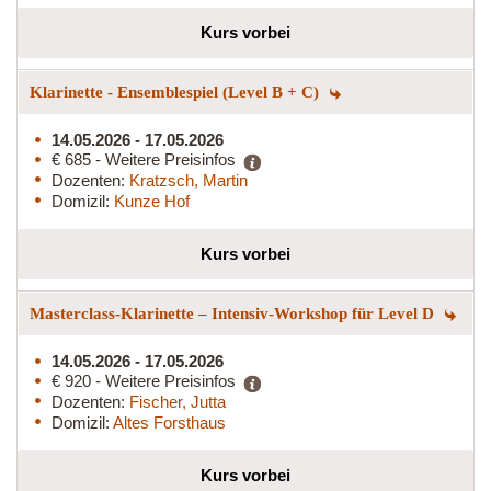
Kurs vorbei
Klarinette - Ensemblespiel (Level B + C)
14.05.2026 - 17.05.2026
€ 685 - Weitere Preisinfos
Dozenten:
Kratzsch, Martin
Domizil:
Kunze Hof
Kurs vorbei
Masterclass-Klarinette – Intensiv-Workshop für Level D
14.05.2026 - 17.05.2026
€ 920 - Weitere Preisinfos
Dozenten:
Fischer, Jutta
Domizil:
Altes Forsthaus
Kurs vorbei