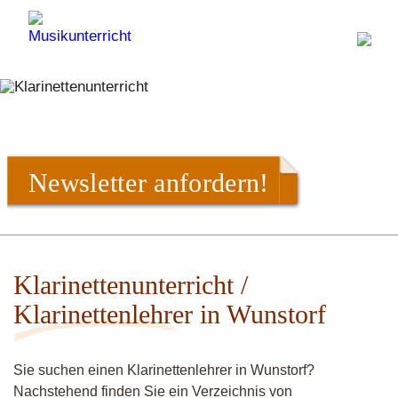
Newsletter anfordern!
Klarinettenunterricht /
Klarinettenlehrer in Wunstorf
Sie suchen einen Klarinettenlehrer in Wunstorf?
Nachstehend finden Sie ein Verzeichnis von