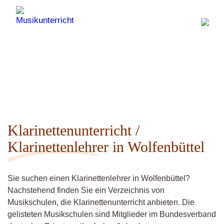
Klarinettenunterricht /
Klarinettenlehrer in Wolfenbüttel
Sie suchen einen Klarinettenlehrer in Wolfenbüttel?
Nachstehend finden Sie ein Verzeichnis von
Musikschulen, die Klarinettenunterricht anbieten. Die
gelisteten Musikschulen sind Mitglieder im Bundesverband