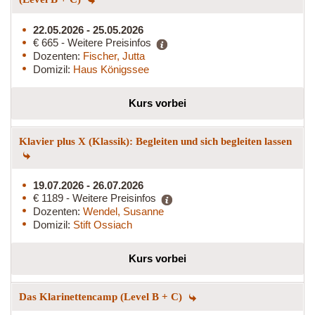
22.05.2026 - 25.05.2026
€ 665 - Weitere Preisinfos
Dozenten:
Fischer, Jutta
Domizil:
Haus Königssee
Kurs vorbei
Klavier plus X (Klassik): Begleiten und sich begleiten lassen
19.07.2026 - 26.07.2026
€ 1189 - Weitere Preisinfos
Dozenten:
Wendel, Susanne
Domizil:
Stift Ossiach
Kurs vorbei
Das Klarinettencamp (Level B + C)