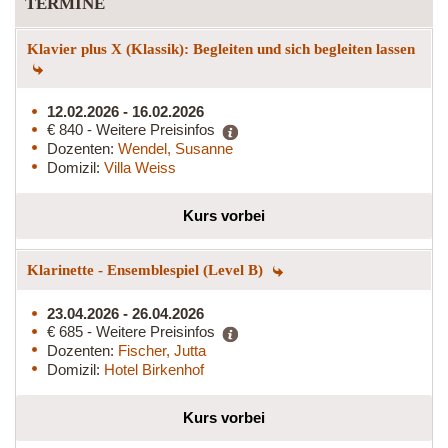
TERMINE
Klavier plus X (Klassik): Begleiten und sich begleiten lassen
12.02.2026 - 16.02.2026
€ 840 - Weitere Preisinfos
Dozenten:
Wendel, Susanne
Domizil:
Villa Weiss
Kurs vorbei
Klarinette - Ensemblespiel (Level B)
23.04.2026 - 26.04.2026
€ 685 - Weitere Preisinfos
Dozenten:
Fischer, Jutta
Domizil:
Hotel Birkenhof
Kurs vorbei