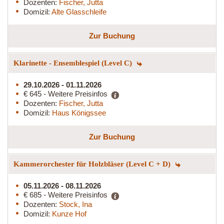
Dozenten:
Fischer, Jutta
Domizil:
Alte Glasschleife
Zur Buchung
Klarinette - Ensemblespiel (Level C)
29.10.2026 - 01.11.2026
€ 645 - Weitere Preisinfos
Dozenten:
Fischer, Jutta
Domizil:
Haus Königssee
Zur Buchung
Kammerorchester für Holzbläser (Level C + D)
05.11.2026 - 08.11.2026
€ 685 - Weitere Preisinfos
Dozenten:
Stock, Ina
Domizil:
Kunze Hof