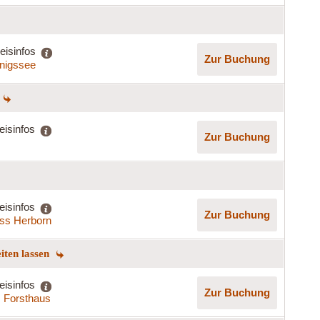
eisinfos
Zur Buchung
nigssee
eisinfos
Zur Buchung
eisinfos
Zur Buchung
ss Herborn
eiten lassen
eisinfos
Zur Buchung
s Forsthaus