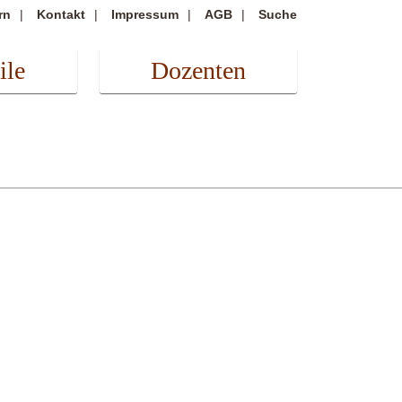
rn
Kontakt
Impressum
AGB
Suche
ile
Dozenten