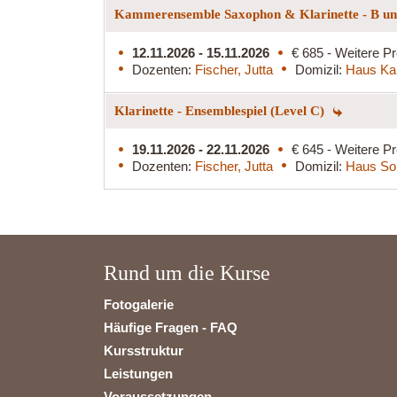
Kammerensemble Saxophon & Klarinette - B und
12.11.2026 - 15.11.2026
€ 685 - Weitere Pr
Dozenten:
Fischer, Jutta
Domizil:
Haus Ka
Klarinette - Ensemblespiel (Level C)
19.11.2026 - 22.11.2026
€ 645 - Weitere Pr
Dozenten:
Fischer, Jutta
Domizil:
Haus So
Rund um die Kurse
Fotogalerie
Häufige Fragen - FAQ
Kursstruktur
Leistungen
Voraussetzungen