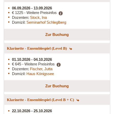
06.09.2026 - 13.09.2026
€ 1225 - Weitere Preisinfos
Dozenten:
Stock, Ina
Domizil:
Seminarhof Schleglberg
Zur Buchung
Klarinette - Ensemblespiel (Level B)
01.10.2026 - 04.10.2026
€ 645 - Weitere Preisinfos
Dozenten:
Fischer, Jutta
Domizil:
Haus Königssee
Zur Buchung
Klarinette - Ensemblespiel (Level B + C)
22.10.2026 - 25.10.2026