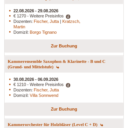
22.08.2026 - 29.08.2026
€ 1270 - Weitere Preisinfos
Dozenten:
Fischer, Jutta
|
Kratzsch,
Martin
Domizil:
Borgo Tignano
Zur Buchung
Kammerensemble Saxophon & Klarinette - B und C
(Grund- und Mittelstufe)
30.08.2026 - 06.09.2026
€ 1210 - Weitere Preisinfos
Dozenten:
Fischer, Jutta
Domizil:
Villa Sonnwend
Zur Buchung
Kammerorchester für Holzbläser (Level C + D)