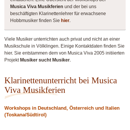
Musica Viva Musikferien
und der bei uns
beschäftigten Klarinettenlehrer für erwachsene
Hobbmusiker finden Sie
hier
.
Viele Musiker unterrichten auch privat und nicht an einer
Musikschule in Völklingen. Einige Kontaktdaten finden Sie
hier. Sie entstammen dem von Musica Viva 2005 initiierten
Projekt
Musiker sucht Musiker
.
Klarinettenunterricht bei Musica
Viva Musikferien
Workshops in Deutschland, Österreich und Italien
(Toskana/Südtirol)