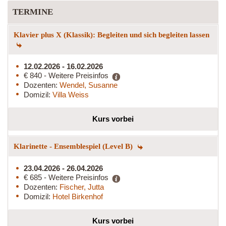
TERMINE
Klavier plus X (Klassik): Begleiten und sich begleiten lassen
12.02.2026 - 16.02.2026
€ 840 - Weitere Preisinfos
Dozenten:
Wendel, Susanne
Domizil:
Villa Weiss
Kurs vorbei
Klarinette - Ensemblespiel (Level B)
23.04.2026 - 26.04.2026
€ 685 - Weitere Preisinfos
Dozenten:
Fischer, Jutta
Domizil:
Hotel Birkenhof
Kurs vorbei