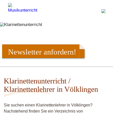
Newsletter anfordern!
Klarinettenunterricht /
Klarinettenlehrer in Völklingen
Sie suchen einen Klarinettenlehrer in Völklingen?
Nachstehend finden Sie ein Verzeichnis von