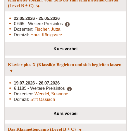
(Level B + C)
22.05.2026 - 25.05.2026
€ 665 - Weitere Preisinfos
Dozenten:
Fischer, Jutta
Domizil:
Haus Königssee
Kurs vorbei
Klavier plus X (Klassik): Begleiten und sich begleiten lassen
19.07.2026 - 26.07.2026
€ 1189 - Weitere Preisinfos
Dozenten:
Wendel, Susanne
Domizil:
Stift Ossiach
Kurs vorbei
Das Klarinettencamp (Level B + C)