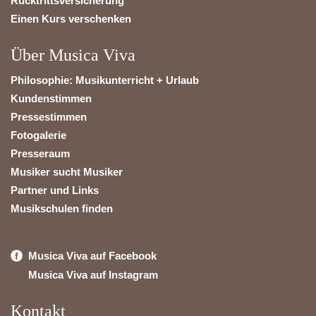
Rücktrittsversicherung
Einen Kurs verschenken
Über Musica Viva
Philosophie: Musikunterricht + Urlaub
Kundenstimmen
Pressestimmen
Fotogalerie
Presseraum
Musiker sucht Musiker
Partner und Links
Musikschulen finden
Musica Viva auf Facebook
Musica Viva auf Instagram
Kontakt