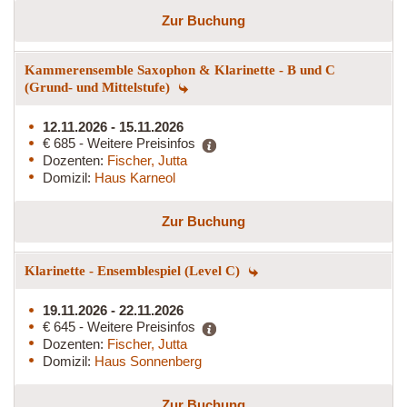
Zur Buchung
Kammerensemble Saxophon & Klarinette - B und C
(Grund- und Mittelstufe)
12.11.2026 - 15.11.2026
€ 685 - Weitere Preisinfos
Dozenten:
Fischer, Jutta
Domizil:
Haus Karneol
Zur Buchung
Klarinette - Ensemblespiel (Level C)
19.11.2026 - 22.11.2026
€ 645 - Weitere Preisinfos
Dozenten:
Fischer, Jutta
Domizil:
Haus Sonnenberg
Zur Buchung