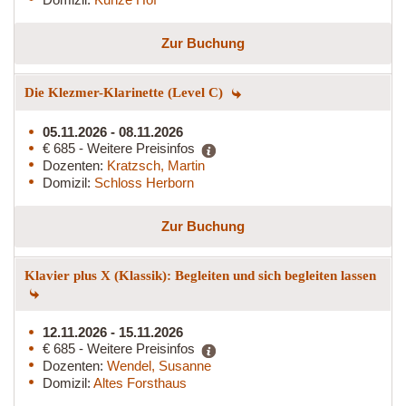
Zur Buchung
Die Klezmer-Klarinette (Level C)
05.11.2026 - 08.11.2026
€ 685 - Weitere Preisinfos
Dozenten:
Kratzsch, Martin
Domizil:
Schloss Herborn
Zur Buchung
Klavier plus X (Klassik): Begleiten und sich begleiten lassen
12.11.2026 - 15.11.2026
€ 685 - Weitere Preisinfos
Dozenten:
Wendel, Susanne
Domizil:
Altes Forsthaus