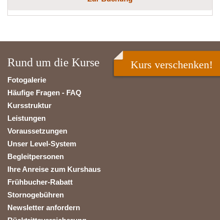
Rund um die Kurse
Kurs verschenken!
Fotogalerie
Häufige Fragen - FAQ
Kursstruktur
Leistungen
Voraussetzungen
Unser Level-System
Begleitpersonen
Ihre Anreise zum Kurshaus
Frühbucher-Rabatt
Stornogebühren
Newsletter anfordern