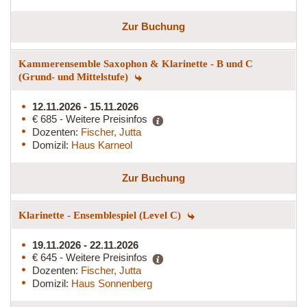
Zur Buchung
Kammerensemble Saxophon & Klarinette - B und C
(Grund- und Mittelstufe)
12.11.2026 - 15.11.2026
€ 685 - Weitere Preisinfos
Dozenten:
Fischer, Jutta
Domizil:
Haus Karneol
Zur Buchung
Klarinette - Ensemblespiel (Level C)
19.11.2026 - 22.11.2026
€ 645 - Weitere Preisinfos
Dozenten:
Fischer, Jutta
Domizil:
Haus Sonnenberg