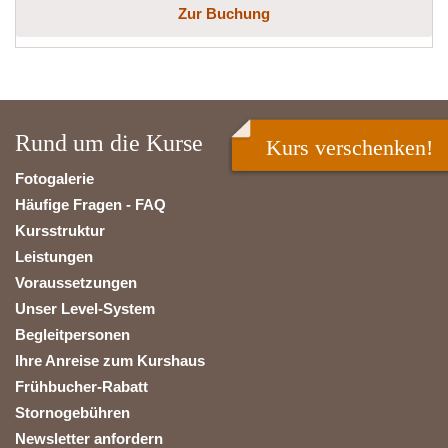
Zur Buchung
Rund um die Kurse
Kurs verschenken!
Fotogalerie
Häufige Fragen - FAQ
Kursstruktur
Leistungen
Voraussetzungen
Unser Level-System
Begleitpersonen
Ihre Anreise zum Kurshaus
Frühbucher-Rabatt
Stornogebühren
Newsletter anfordern