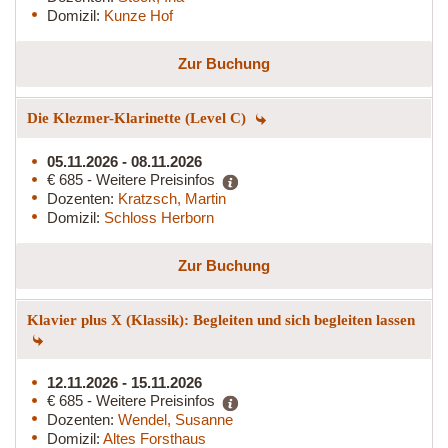
Domizil:
Kunze Hof
Zur Buchung
Die Klezmer-Klarinette (Level C)
05.11.2026 - 08.11.2026
€ 685 - Weitere Preisinfos
Dozenten:
Kratzsch, Martin
Domizil:
Schloss Herborn
Zur Buchung
Klavier plus X (Klassik): Begleiten und sich begleiten lassen
12.11.2026 - 15.11.2026
€ 685 - Weitere Preisinfos
Dozenten:
Wendel, Susanne
Domizil:
Altes Forsthaus