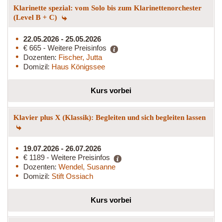
Klarinette spezial: vom Solo bis zum Klarinettenorchester
(Level B + C)
22.05.2026 - 25.05.2026
€ 665 - Weitere Preisinfos
Dozenten:
Fischer, Jutta
Domizil:
Haus Königssee
Kurs vorbei
Klavier plus X (Klassik): Begleiten und sich begleiten lassen
19.07.2026 - 26.07.2026
€ 1189 - Weitere Preisinfos
Dozenten:
Wendel, Susanne
Domizil:
Stift Ossiach
Kurs vorbei