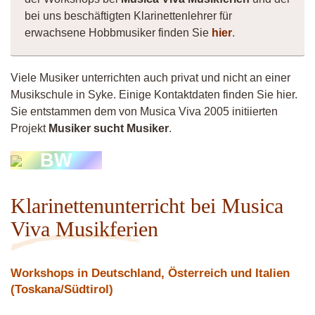
bei uns beschäftigten Klarinettenlehrer für
erwachsene Hobbmusiker finden Sie
hier
.
Viele Musiker unterrichten auch privat und nicht an einer
Musikschule in Syke. Einige Kontaktdaten finden Sie hier.
Sie entstammen dem von Musica Viva 2005 initiierten
Projekt
Musiker sucht Musiker
.
BW
Klarinettenunterricht bei Musica
Viva Musikferien
Workshops in Deutschland, Österreich und Italien
(Toskana/Südtirol)