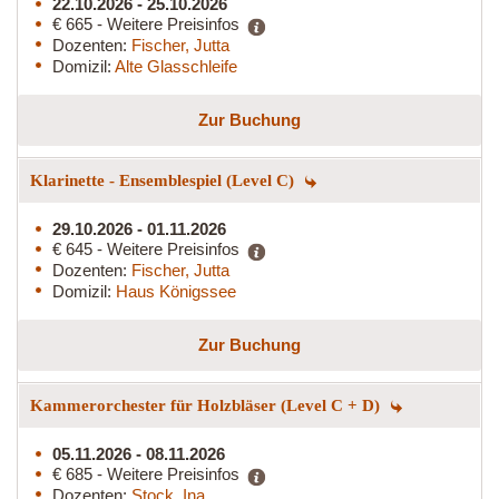
22.10.2026 - 25.10.2026
€ 665 - Weitere Preisinfos
Dozenten:
Fischer, Jutta
Domizil:
Alte Glasschleife
Zur Buchung
Klarinette - Ensemblespiel (Level C)
29.10.2026 - 01.11.2026
€ 645 - Weitere Preisinfos
Dozenten:
Fischer, Jutta
Domizil:
Haus Königssee
Zur Buchung
Kammerorchester für Holzbläser (Level C + D)
05.11.2026 - 08.11.2026
€ 685 - Weitere Preisinfos
Dozenten:
Stock, Ina