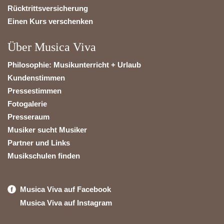
Rücktrittsversicherung
Einen Kurs verschenken
Über Musica Viva
Philosophie: Musikunterricht + Urlaub
Kundenstimmen
Pressestimmen
Fotogalerie
Presseraum
Musiker sucht Musiker
Partner und Links
Musikschulen finden
Musica Viva auf Facebook
Musica Viva auf Instagram