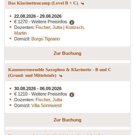
Das Klarinettencamp (Level B + C)
22.08.2026 - 29.08.2026
€ 1270 - Weitere Preisinfos
Dozenten:
Fischer, Jutta
|
Kratzsch,
Martin
Domizil:
Borgo Tignano
Zur Buchung
Kammerensemble Saxophon & Klarinette - B und C
(Grund- und Mittelstufe)
30.08.2026 - 06.09.2026
€ 1210 - Weitere Preisinfos
Dozenten:
Fischer, Jutta
Domizil:
Villa Sonnwend
Zur Buchung