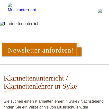
Newsletter anfordern!
Klarinettenunterricht /
Klarinettenlehrer in Syke
Sie suchen einen Klarinettenlehrer in Syke? Nachstehend
finden Sie ein Verzeichnis von Musikschulen, die