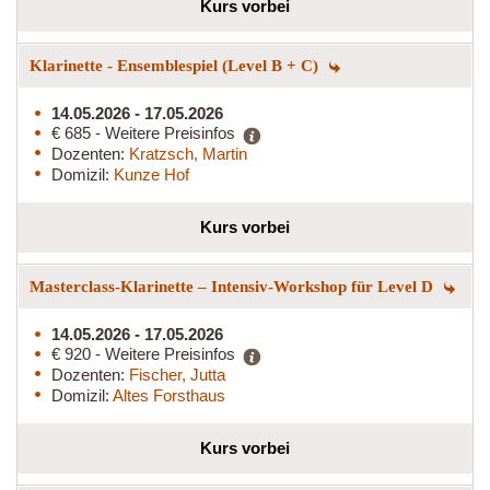
Kurs vorbei
Klarinette - Ensemblespiel (Level B + C)
14.05.2026 - 17.05.2026
€ 685 - Weitere Preisinfos
Dozenten:
Kratzsch, Martin
Domizil:
Kunze Hof
Kurs vorbei
Masterclass-Klarinette – Intensiv-Workshop für Level D
14.05.2026 - 17.05.2026
€ 920 - Weitere Preisinfos
Dozenten:
Fischer, Jutta
Domizil:
Altes Forsthaus
Kurs vorbei