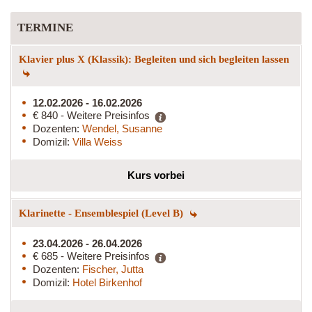
TERMINE
Klavier plus X (Klassik): Begleiten und sich begleiten lassen
12.02.2026 - 16.02.2026
€ 840 - Weitere Preisinfos
Dozenten:
Wendel, Susanne
Domizil:
Villa Weiss
Kurs vorbei
Klarinette - Ensemblespiel (Level B)
23.04.2026 - 26.04.2026
€ 685 - Weitere Preisinfos
Dozenten:
Fischer, Jutta
Domizil:
Hotel Birkenhof