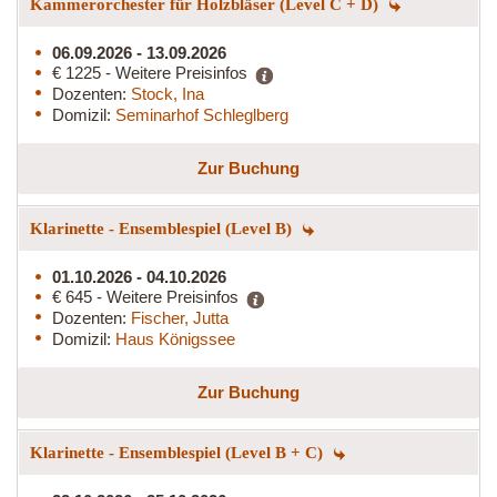
Kammerorchester für Holzbläser (Level C + D)
06.09.2026 - 13.09.2026
€ 1225 - Weitere Preisinfos
Dozenten:
Stock, Ina
Domizil:
Seminarhof Schleglberg
Zur Buchung
Klarinette - Ensemblespiel (Level B)
01.10.2026 - 04.10.2026
€ 645 - Weitere Preisinfos
Dozenten:
Fischer, Jutta
Domizil:
Haus Königssee
Zur Buchung
Klarinette - Ensemblespiel (Level B + C)