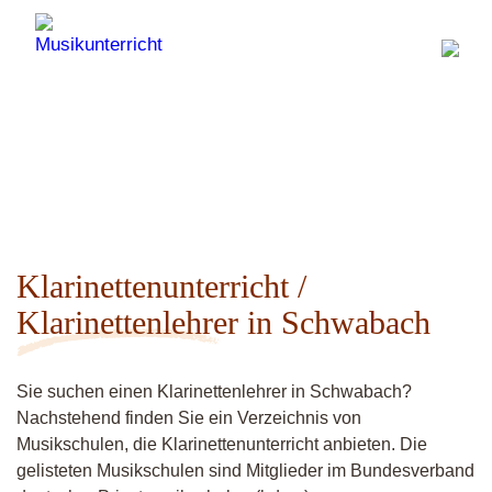
Klarinettenunterricht /
Klarinettenlehrer in Schwabach
Sie suchen einen Klarinettenlehrer in Schwabach?
Nachstehend finden Sie ein Verzeichnis von
Musikschulen, die Klarinettenunterricht anbieten. Die
gelisteten Musikschulen sind Mitglieder im Bundesverband