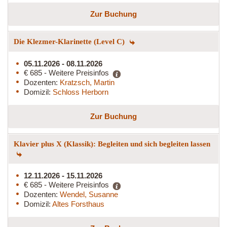
Zur Buchung
Die Klezmer-Klarinette (Level C)
05.11.2026 - 08.11.2026
€ 685 - Weitere Preisinfos
Dozenten:
Kratzsch, Martin
Domizil:
Schloss Herborn
Zur Buchung
Klavier plus X (Klassik): Begleiten und sich begleiten lassen
12.11.2026 - 15.11.2026
€ 685 - Weitere Preisinfos
Dozenten:
Wendel, Susanne
Domizil:
Altes Forsthaus