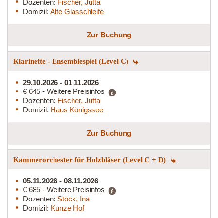
Dozenten:
Fischer, Jutta
Domizil:
Alte Glasschleife
Zur Buchung
Klarinette - Ensemblespiel (Level C)
29.10.2026 - 01.11.2026
€ 645 - Weitere Preisinfos
Dozenten:
Fischer, Jutta
Domizil:
Haus Königssee
Zur Buchung
Kammerorchester für Holzbläser (Level C + D)
05.11.2026 - 08.11.2026
€ 685 - Weitere Preisinfos
Dozenten:
Stock, Ina
Domizil:
Kunze Hof