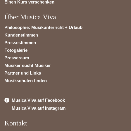
Einen Kurs verschenken
Über Musica Viva
Philosophie: Musikunterricht + Urlaub
Kundenstimmen
Pressestimmen
Fotogalerie
Presseraum
Musiker sucht Musiker
Partner und Links
Musikschulen finden
Musica Viva auf Facebook
Musica Viva auf Instagram
Kontakt