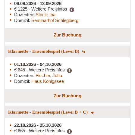
06.09.2026 - 13.09.2026
€ 1225 - Weitere Preisinfos
Dozenten:
Stock, Ina
Domizil:
Seminarhof Schleglberg
Zur Buchung
Klarinette - Ensemblespiel (Level B)
01.10.2026 - 04.10.2026
€ 645 - Weitere Preisinfos
Dozenten:
Fischer, Jutta
Domizil:
Haus Königssee
Zur Buchung
Klarinette - Ensemblespiel (Level B + C)
22.10.2026 - 25.10.2026
€ 665 - Weitere Preisinfos