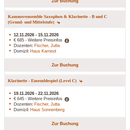
Zur Buchung
Kammerensemble Saxophon & Klarinette - B und C
(Grund- und Mittelstufe)
12.11.2026 - 15.11.2026
€ 685 - Weitere Preisinfos
Dozenten:
Fischer, Jutta
Domizil:
Haus Karneol
Zur Buchung
Klarinette - Ensemblespiel (Level C)
19.11.2026 - 22.11.2026
€ 645 - Weitere Preisinfos
Dozenten:
Fischer, Jutta
Domizil:
Haus Sonnenberg
Zur Buchung