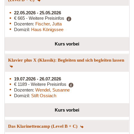
22.05.2026 - 25.05.2026
€ 665 - Weitere Preisinfos
Dozenten:
Fischer, Jutta
Domizil:
Haus Königssee
Kurs vorbei
Klavier plus X (Klassik): Begleiten und sich begleiten lassen
19.07.2026 - 26.07.2026
€ 1189 - Weitere Preisinfos
Dozenten:
Wendel, Susanne
Domizil:
Stift Ossiach
Kurs vorbei
Das Klarinettencamp (Level B + C)