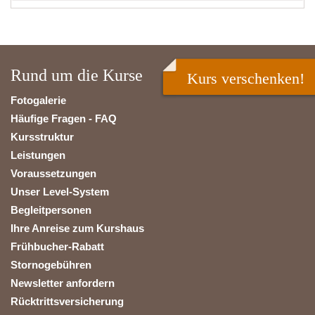
Rund um die Kurse
Kurs verschenken!
Fotogalerie
Häufige Fragen - FAQ
Kursstruktur
Leistungen
Voraussetzungen
Unser Level-System
Begleitpersonen
Ihre Anreise zum Kurshaus
Frühbucher-Rabatt
Stornogebühren
Newsletter anfordern
Rücktrittsversicherung