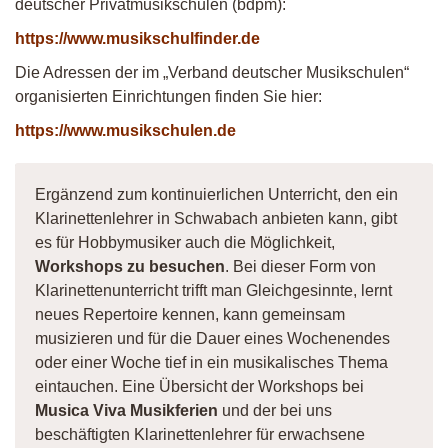
deutscher Privatmusikschulen (bdpm):
https://www.musikschulfinder.de
Die Adressen der im „Verband deutscher Musikschulen“
organisierten Einrichtungen finden Sie hier:
https://www.musikschulen.de
Ergänzend zum kontinuierlichen Unterricht, den ein
Klarinettenlehrer in Schwabach anbieten kann, gibt
es für Hobbymusiker auch die Möglichkeit,
Workshops zu besuchen
. Bei dieser Form von
Klarinettenunterricht trifft man Gleichgesinnte, lernt
neues Repertoire kennen, kann gemeinsam
musizieren und für die Dauer eines Wochenendes
oder einer Woche tief in ein musikalisches Thema
eintauchen. Eine Übersicht der Workshops bei
Musica Viva Musikferien
und der bei uns
beschäftigten Klarinettenlehrer für erwachsene