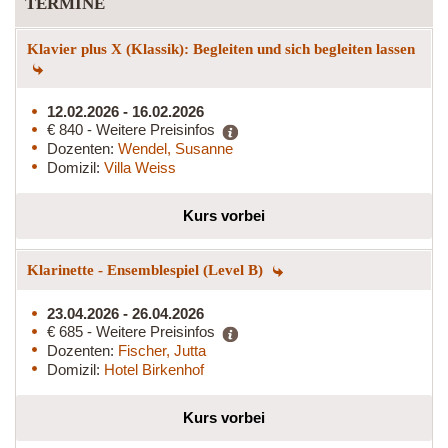
TERMINE
Klavier plus X (Klassik): Begleiten und sich begleiten lassen
12.02.2026 - 16.02.2026
€ 840 - Weitere Preisinfos
Dozenten:
Wendel, Susanne
Domizil:
Villa Weiss
Kurs vorbei
Klarinette - Ensemblespiel (Level B)
23.04.2026 - 26.04.2026
€ 685 - Weitere Preisinfos
Dozenten:
Fischer, Jutta
Domizil:
Hotel Birkenhof
Kurs vorbei