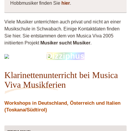
Hobbmusiker finden Sie
hier
.
Viele Musiker unterrichten auch privat und nicht an einer
Musikschule in Schwabach. Einige Kontaktdaten finden
Sie hier. Sie entstammen dem von Musica Viva 2005
initiierten Projekt
Musiker sucht Musiker
.
Markus
Dizziphus
Sontheimer
Klarinettenunterricht bei Musica
Viva Musikferien
Workshops in Deutschland, Österreich und Italien
(Toskana/Südtirol)