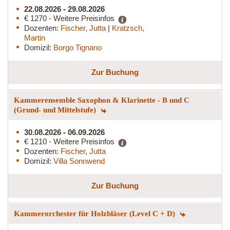
22.08.2026 - 29.08.2026
€ 1270 - Weitere Preisinfos
Dozenten:
Fischer, Jutta
|
Kratzsch,
Martin
Domizil:
Borgo Tignano
Zur Buchung
Kammerensemble Saxophon & Klarinette - B und C
(Grund- und Mittelstufe)
30.08.2026 - 06.09.2026
€ 1210 - Weitere Preisinfos
Dozenten:
Fischer, Jutta
Domizil:
Villa Sonnwend
Zur Buchung
Kammerorchester für Holzbläser (Level C + D)