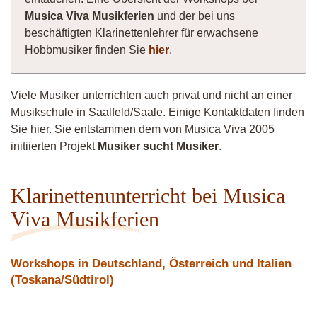
Musica Viva Musikferien
und der bei uns
beschäftigten Klarinettenlehrer für erwachsene
Hobbmusiker finden Sie
hier
.
Viele Musiker unterrichten auch privat und nicht an einer
Musikschule in Saalfeld/Saale. Einige Kontaktdaten finden
Sie hier. Sie entstammen dem von Musica Viva 2005
initiierten Projekt
Musiker sucht Musiker
.
Klarinettenunterricht bei Musica
Viva Musikferien
Workshops in Deutschland, Österreich und Italien
(Toskana/Südtirol)