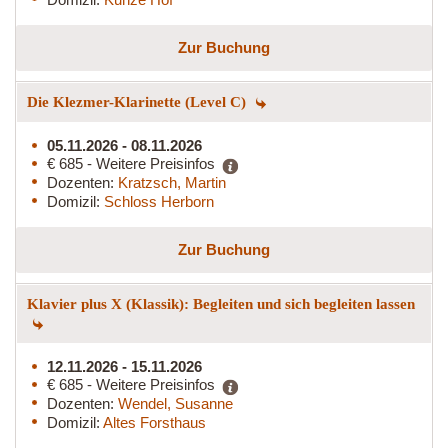
Zur Buchung
Die Klezmer-Klarinette (Level C)
05.11.2026 - 08.11.2026
€ 685 - Weitere Preisinfos
Dozenten:
Kratzsch, Martin
Domizil:
Schloss Herborn
Zur Buchung
Klavier plus X (Klassik): Begleiten und sich begleiten lassen
12.11.2026 - 15.11.2026
€ 685 - Weitere Preisinfos
Dozenten:
Wendel, Susanne
Domizil:
Altes Forsthaus