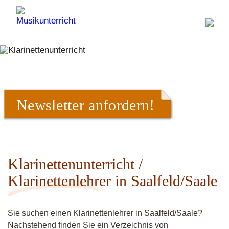
Newsletter anfordern!
Klarinettenunterricht /
Klarinettenlehrer in Saalfeld/Saale
Sie suchen einen Klarinettenlehrer in Saalfeld/Saale?
Nachstehend finden Sie ein Verzeichnis von