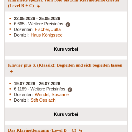
(Level B + C)
22.05.2026 - 25.05.2026
€ 665 - Weitere Preisinfos
Dozenten:
Fischer, Jutta
Domizil:
Haus Königssee
Kurs vorbei
Klavier plus X (Klassik): Begleiten und sich begleiten lassen
19.07.2026 - 26.07.2026
€ 1189 - Weitere Preisinfos
Dozenten:
Wendel, Susanne
Domizil:
Stift Ossiach
Kurs vorbei
Das Klarinettencamp (Level B + C)