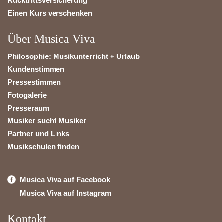
Rücktrittsversicherung
Einen Kurs verschenken
Über Musica Viva
Philosophie: Musikunterricht + Urlaub
Kundenstimmen
Pressestimmen
Fotogalerie
Presseraum
Musiker sucht Musiker
Partner und Links
Musikschulen finden
Musica Viva auf Facebook
Musica Viva auf Instagram
Kontakt