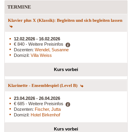
TERMINE
Klavier plus X (Klassik): Begleiten und sich begleiten lassen
12.02.2026 - 16.02.2026
€ 840 - Weitere Preisinfos
Dozenten:
Wendel, Susanne
Domizil:
Villa Weiss
Kurs vorbei
Klarinette - Ensemblespiel (Level B)
23.04.2026 - 26.04.2026
€ 685 - Weitere Preisinfos
Dozenten:
Fischer, Jutta
Domizil:
Hotel Birkenhof
Kurs vorbei