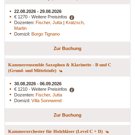
22.08.2026 - 29.08.2026
€ 1270 - Weitere Preisinfos
Dozenten:
Fischer, Jutta
|
Kratzsch,
Martin
Domizil:
Borgo Tignano
Zur Buchung
Kammerensemble Saxophon & Klarinette - B und C
(Grund- und Mittelstufe)
30.08.2026 - 06.09.2026
€ 1210 - Weitere Preisinfos
Dozenten:
Fischer, Jutta
Domizil:
Villa Sonnwend
Zur Buchung
Kammerorchester für Holzbläser (Level C + D)