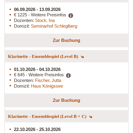
06.09.2026 - 13.09.2026
€ 1225 - Weitere Preisinfos
Dozenten:
Stock, Ina
Domizil:
Seminarhof Schleglberg
Zur Buchung
Klarinette - Ensemblespiel (Level B)
01.10.2026 - 04.10.2026
€ 645 - Weitere Preisinfos
Dozenten:
Fischer, Jutta
Domizil:
Haus Königssee
Zur Buchung
Klarinette - Ensemblespiel (Level B + C)
22.10.2026 - 25.10.2026