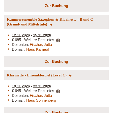
Zur Buchung
Kammerensemble Saxophon & Klarinette - B und C
(Grund- und Mittelstufe)
12.11.2026 - 15.11.2026
€ 685 - Weitere Preisinfos
Dozenten:
Fischer, Jutta
Domizil:
Haus Karneol
Zur Buchung
Klarinette - Ensemblespiel (Level C)
19.11.2026 - 22.11.2026
€ 645 - Weitere Preisinfos
Dozenten:
Fischer, Jutta
Domizil:
Haus Sonnenberg
Zur Buchung