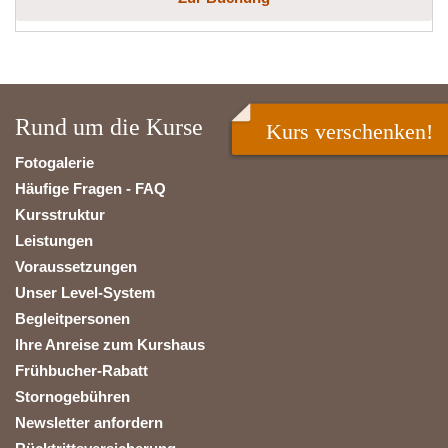
Rund um die Kurse
Kurs verschenken!
Fotogalerie
Häufige Fragen - FAQ
Kursstruktur
Leistungen
Voraussetzungen
Unser Level-System
Begleitpersonen
Ihre Anreise zum Kurshaus
Frühbucher-Rabatt
Stornogebühren
Newsletter anfordern