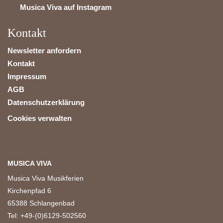
Musica Viva auf Instagram
Kontakt
Newsletter anfordern
Kontakt
Impressum
AGB
Datenschutzerklärung
Cookies verwalten
MUSICA VIVA
Musica Viva Musikferien
Kirchenpfad 6
65388 Schlangenbad
Tel: +49-(0)6129-502560