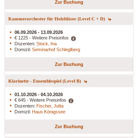
Zur Buchung
Kammerorchester für Holzbläser (Level C + D)
06.09.2026 - 13.09.2026
€ 1225 - Weitere Preisinfos
Dozenten:
Stock, Ina
Domizil:
Seminarhof Schleglberg
Zur Buchung
Klarinette - Ensemblespiel (Level B)
01.10.2026 - 04.10.2026
€ 645 - Weitere Preisinfos
Dozenten:
Fischer, Jutta
Domizil:
Haus Königssee
Zur Buchung