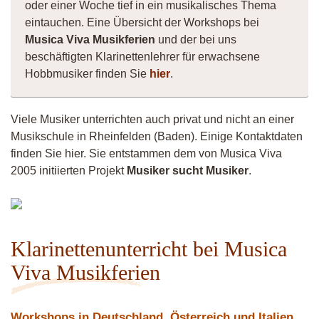
oder einer Woche tief in ein musikalisches Thema
eintauchen. Eine Übersicht der Workshops bei
Musica Viva Musikferien
und der bei uns
beschäftigten Klarinettenlehrer für erwachsene
Hobbmusiker finden Sie
hier
.
Viele Musiker unterrichten auch privat und nicht an einer
Musikschule in Rheinfelden (Baden). Einige Kontaktdaten
finden Sie hier. Sie entstammen dem von Musica Viva
2005 initiierten Projekt
Musiker sucht Musiker
.
Vittorio
Klarinettenunterricht bei Musica
Viva Musikferien
Workshops in Deutschland, Österreich und Italien