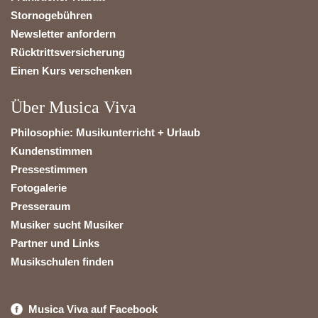
Stornogebühren
Newsletter anfordern
Rücktrittsversicherung
Einen Kurs verschenken
Über Musica Viva
Philosophie: Musikunterricht + Urlaub
Kundenstimmen
Pressestimmen
Fotogalerie
Presseraum
Musiker sucht Musiker
Partner und Links
Musikschulen finden
Musica Viva auf Facebook