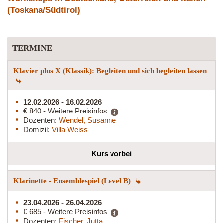
(Toskana/Südtirol)
TERMINE
Klavier plus X (Klassik): Begleiten und sich begleiten lassen
12.02.2026 - 16.02.2026
€ 840 - Weitere Preisinfos
Dozenten:
Wendel, Susanne
Domizil:
Villa Weiss
Kurs vorbei
Klarinette - Ensemblespiel (Level B)
23.04.2026 - 26.04.2026
€ 685 - Weitere Preisinfos
Dozenten:
Fischer, Jutta