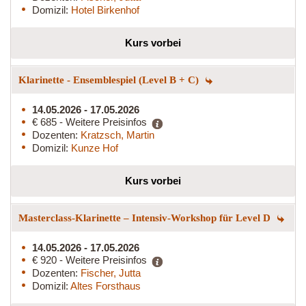
Domizil:
Hotel Birkenhof
Kurs vorbei
Klarinette - Ensemblespiel (Level B + C)
14.05.2026 - 17.05.2026
€ 685 - Weitere Preisinfos
Dozenten:
Kratzsch, Martin
Domizil:
Kunze Hof
Kurs vorbei
Masterclass-Klarinette – Intensiv-Workshop für Level D
14.05.2026 - 17.05.2026
€ 920 - Weitere Preisinfos
Dozenten:
Fischer, Jutta
Domizil:
Altes Forsthaus