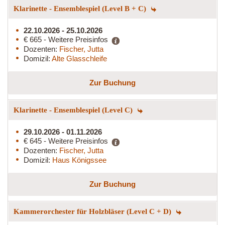
Klarinette - Ensemblespiel (Level B + C)
22.10.2026 - 25.10.2026
€ 665 - Weitere Preisinfos
Dozenten:
Fischer, Jutta
Domizil:
Alte Glasschleife
Zur Buchung
Klarinette - Ensemblespiel (Level C)
29.10.2026 - 01.11.2026
€ 645 - Weitere Preisinfos
Dozenten:
Fischer, Jutta
Domizil:
Haus Königssee
Zur Buchung
Kammerorchester für Holzbläser (Level C + D)