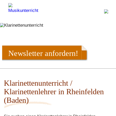
Newsletter anfordern!
Klarinettenunterricht /
Klarinettenlehrer in Rheinfelden
(Baden)