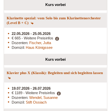
Kurs vorbei
Klarinette spezial: vom Solo bis zum Klarinettenorchester
(Level B + C)
22.05.2026 - 25.05.2026
€ 665 - Weitere Preisinfos
Dozenten:
Fischer, Jutta
Domizil:
Haus Königssee
Kurs vorbei
Klavier plus X (Klassik): Begleiten und sich begleiten lassen
19.07.2026 - 26.07.2026
€ 1189 - Weitere Preisinfos
Dozenten:
Wendel, Susanne
Domizil:
Stift Ossiach