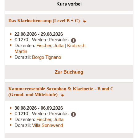
Kurs vorbei
Das Klarinettencamp (Level B + C)
22.08.2026 - 29.08.2026
€ 1270 - Weitere Preisinfos
Dozenten:
Fischer, Jutta
|
Kratzsch,
Martin
Domizil:
Borgo Tignano
Zur Buchung
Kammerensemble Saxophon & Klarinette - B und C
(Grund- und Mittelstufe)
30.08.2026 - 06.09.2026
€ 1210 - Weitere Preisinfos
Dozenten:
Fischer, Jutta
Domizil:
Villa Sonnwend