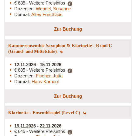
€ 685 - Weitere Preisinfos
Dozenten:
Wendel, Susanne
Domizil:
Altes Forsthaus
Zur Buchung
Kammerensemble Saxophon & Klarinette - B und C
(Grund- und Mittelstufe)
12.11.2026 - 15.11.2026
€ 685 - Weitere Preisinfos
Dozenten:
Fischer, Jutta
Domizil:
Haus Karneol
Zur Buchung
Klarinette - Ensemblespiel (Level C)
19.11.2026 - 22.11.2026
€ 645 - Weitere Preisinfos