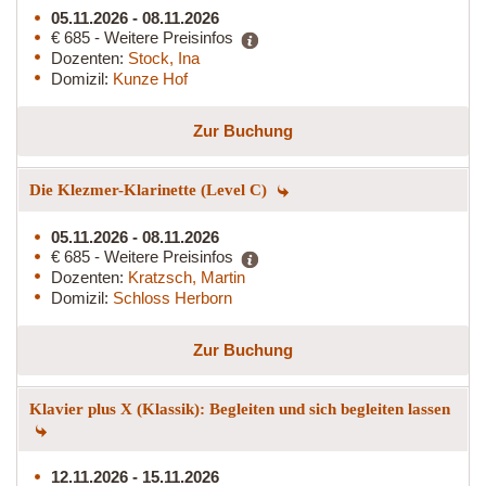
05.11.2026 - 08.11.2026
€ 685 - Weitere Preisinfos
Dozenten:
Stock, Ina
Domizil:
Kunze Hof
Zur Buchung
Die Klezmer-Klarinette (Level C)
05.11.2026 - 08.11.2026
€ 685 - Weitere Preisinfos
Dozenten:
Kratzsch, Martin
Domizil:
Schloss Herborn
Zur Buchung
Klavier plus X (Klassik): Begleiten und sich begleiten lassen
12.11.2026 - 15.11.2026