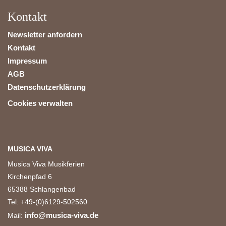
Kontakt
Newsletter anfordern
Kontakt
Impressum
AGB
Datenschutzerklärung
Cookies verwalten
MUSICA VIVA
Musica Viva Musikferien
Kirchenpfad 6
65388 Schlangenbad
Tel: +49-(0)6129-502560
info@musica-viva.de
Mail: