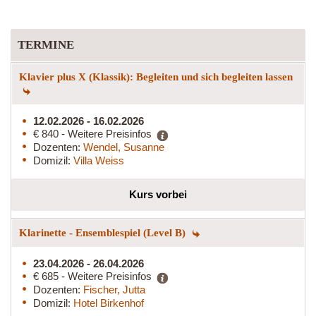
TERMINE
Klavier plus X (Klassik): Begleiten und sich begleiten lassen
12.02.2026 - 16.02.2026
€ 840 - Weitere Preisinfos
Dozenten:
Wendel, Susanne
Domizil:
Villa Weiss
Kurs vorbei
Klarinette - Ensemblespiel (Level B)
23.04.2026 - 26.04.2026
€ 685 - Weitere Preisinfos
Dozenten:
Fischer, Jutta
Domizil:
Hotel Birkenhof