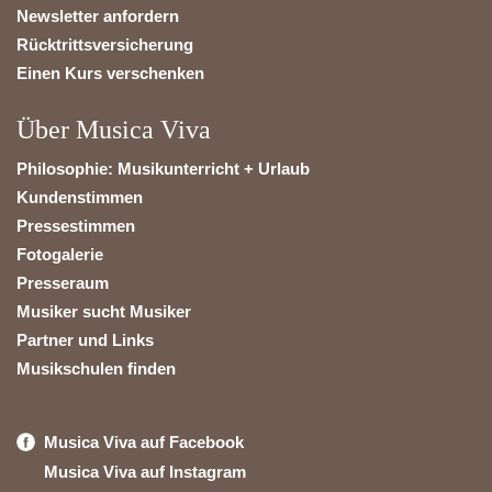
Newsletter anfordern
Rücktrittsversicherung
Einen Kurs verschenken
Über Musica Viva
Philosophie: Musikunterricht + Urlaub
Kundenstimmen
Pressestimmen
Fotogalerie
Presseraum
Musiker sucht Musiker
Partner und Links
Musikschulen finden
Musica Viva auf Facebook
Musica Viva auf Instagram