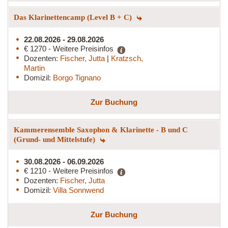
Das Klarinettencamp (Level B + C)
22.08.2026 - 29.08.2026
€ 1270 - Weitere Preisinfos
Dozenten:
Fischer, Jutta
|
Kratzsch,
Martin
Domizil:
Borgo Tignano
Zur Buchung
Kammerensemble Saxophon & Klarinette - B und C
(Grund- und Mittelstufe)
30.08.2026 - 06.09.2026
€ 1210 - Weitere Preisinfos
Dozenten:
Fischer, Jutta
Domizil:
Villa Sonnwend
Zur Buchung