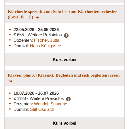
Klarinette spezial: vom Solo bis zum Klarinettenorchester
(Level B + C)
22.05.2026 - 25.05.2026
€ 665 - Weitere Preisinfos
Dozenten:
Fischer, Jutta
Domizil:
Haus Königssee
Kurs vorbei
Klavier plus X (Klassik): Begleiten und sich begleiten lassen
19.07.2026 - 26.07.2026
€ 1189 - Weitere Preisinfos
Dozenten:
Wendel, Susanne
Domizil:
Stift Ossiach
Kurs vorbei