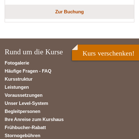
Zur Buchung
Rund um die Kurse
Kurs verschenken!
Fotogalerie
Häufige Fragen - FAQ
Kursstruktur
Leistungen
Voraussetzungen
Unser Level-System
Begleitpersonen
Ihre Anreise zum Kurshaus
Frühbucher-Rabatt
Stornogebühren