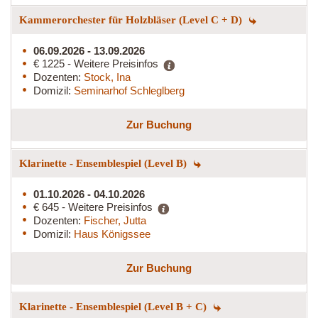
Kammerorchester für Holzbläser (Level C + D)
06.09.2026 - 13.09.2026
€ 1225 - Weitere Preisinfos
Dozenten:
Stock, Ina
Domizil:
Seminarhof Schleglberg
Zur Buchung
Klarinette - Ensemblespiel (Level B)
01.10.2026 - 04.10.2026
€ 645 - Weitere Preisinfos
Dozenten:
Fischer, Jutta
Domizil:
Haus Königssee
Zur Buchung
Klarinette - Ensemblespiel (Level B + C)