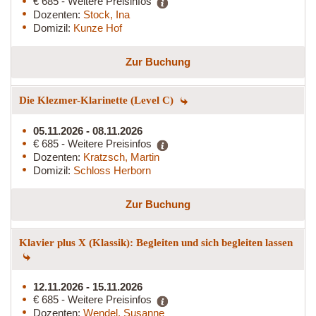
€ 685 - Weitere Preisinfos
Dozenten:
Stock, Ina
Domizil:
Kunze Hof
Zur Buchung
Die Klezmer-Klarinette (Level C)
05.11.2026 - 08.11.2026
€ 685 - Weitere Preisinfos
Dozenten:
Kratzsch, Martin
Domizil:
Schloss Herborn
Zur Buchung
Klavier plus X (Klassik): Begleiten und sich begleiten lassen
12.11.2026 - 15.11.2026
€ 685 - Weitere Preisinfos
Dozenten:
Wendel, Susanne