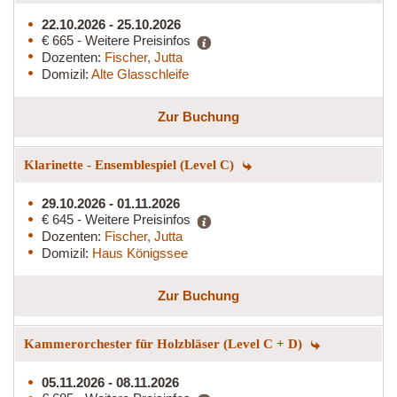
22.10.2026 - 25.10.2026
€ 665 - Weitere Preisinfos
Dozenten:
Fischer, Jutta
Domizil:
Alte Glasschleife
Zur Buchung
Klarinette - Ensemblespiel (Level C)
29.10.2026 - 01.11.2026
€ 645 - Weitere Preisinfos
Dozenten:
Fischer, Jutta
Domizil:
Haus Königssee
Zur Buchung
Kammerorchester für Holzbläser (Level C + D)
05.11.2026 - 08.11.2026