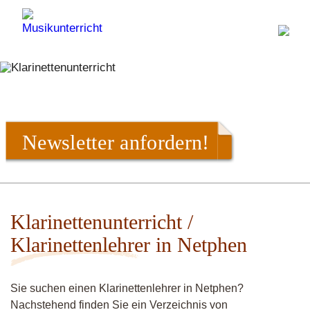
Newsletter anfordern!
Klarinettenunterricht /
Klarinettenlehrer in Netphen
Sie suchen einen Klarinettenlehrer in Netphen?
Nachstehend finden Sie ein Verzeichnis von