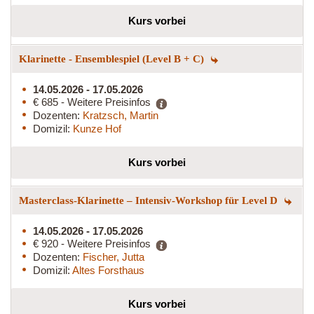
Kurs vorbei
Klarinette - Ensemblespiel (Level B + C)
14.05.2026 - 17.05.2026
€ 685 - Weitere Preisinfos
Dozenten:
Kratzsch, Martin
Domizil:
Kunze Hof
Kurs vorbei
Masterclass-Klarinette – Intensiv-Workshop für Level D
14.05.2026 - 17.05.2026
€ 920 - Weitere Preisinfos
Dozenten:
Fischer, Jutta
Domizil:
Altes Forsthaus
Kurs vorbei