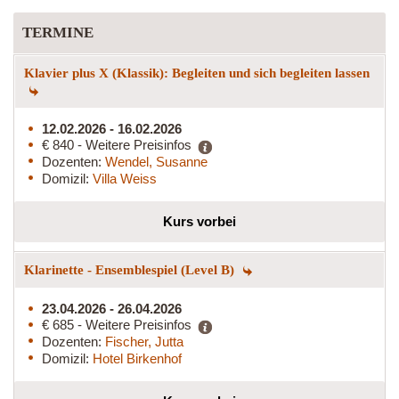
TERMINE
Klavier plus X (Klassik): Begleiten und sich begleiten lassen
12.02.2026 - 16.02.2026
€ 840 - Weitere Preisinfos
Dozenten:
Wendel, Susanne
Domizil:
Villa Weiss
Kurs vorbei
Klarinette - Ensemblespiel (Level B)
23.04.2026 - 26.04.2026
€ 685 - Weitere Preisinfos
Dozenten:
Fischer, Jutta
Domizil:
Hotel Birkenhof