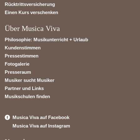
Rücktrittsversicherung
Einen Kurs verschenken
Über Musica Viva
Philosophie: Musikunterricht + Urlaub
Kundenstimmen
Pressestimmen
Fotogalerie
Presseraum
Musiker sucht Musiker
Partner und Links
Musikschulen finden
Musica Viva auf Facebook
Musica Viva auf Instagram