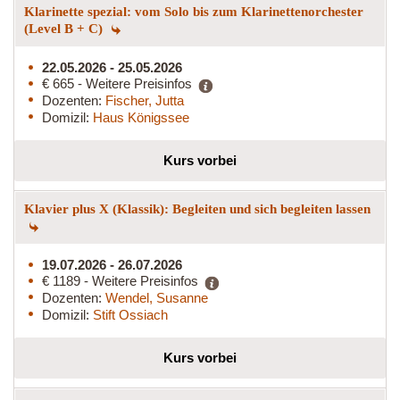
Klarinette spezial: vom Solo bis zum Klarinettenorchester
(Level B + C)
22.05.2026 - 25.05.2026
€ 665 - Weitere Preisinfos
Dozenten:
Fischer, Jutta
Domizil:
Haus Königssee
Kurs vorbei
Klavier plus X (Klassik): Begleiten und sich begleiten lassen
19.07.2026 - 26.07.2026
€ 1189 - Weitere Preisinfos
Dozenten:
Wendel, Susanne
Domizil:
Stift Ossiach
Kurs vorbei