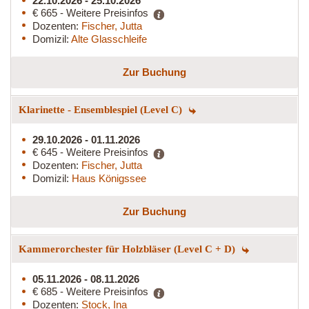
22.10.2026 - 25.10.2026
€ 665 - Weitere Preisinfos
Dozenten:
Fischer, Jutta
Domizil:
Alte Glasschleife
Zur Buchung
Klarinette - Ensemblespiel (Level C)
29.10.2026 - 01.11.2026
€ 645 - Weitere Preisinfos
Dozenten:
Fischer, Jutta
Domizil:
Haus Königssee
Zur Buchung
Kammerorchester für Holzbläser (Level C + D)
05.11.2026 - 08.11.2026
€ 685 - Weitere Preisinfos
Dozenten:
Stock, Ina