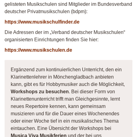
gelisteten Musikschulen sind Mitglieder im Bundesverband
deutscher Privatmusikschulen (bdpm):
https://www.musikschulfinder.de
Die Adressen der im „Verband deutscher Musikschulen“
organisierten Einrichtungen finden Sie hier:
https://www.musikschulen.de
Ergänzend zum kontinuierlichen Unterricht, den ein
Klarinettenlehrer in Mönchengladbach anbieten
kann, gibt es für Hobbymusiker auch die Möglichkeit,
Workshops zu besuchen
. Bei dieser Form von
Klarinettenunterricht trifft man Gleichgesinnte, lernt
neues Repertoire kennen, kann gemeinsam
musizieren und für die Dauer eines Wochenendes
oder einer Woche tief in ein musikalisches Thema
eintauchen. Eine Übersicht der Workshops bei
Musica Viva Musikferien
und der bei uns