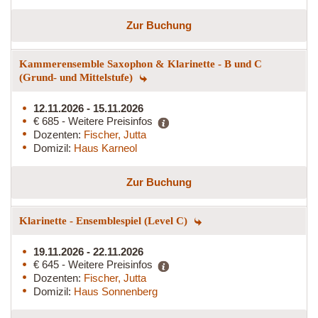
Zur Buchung
Kammerensemble Saxophon & Klarinette - B und C
(Grund- und Mittelstufe)
12.11.2026 - 15.11.2026
€ 685 - Weitere Preisinfos
Dozenten:
Fischer, Jutta
Domizil:
Haus Karneol
Zur Buchung
Klarinette - Ensemblespiel (Level C)
19.11.2026 - 22.11.2026
€ 645 - Weitere Preisinfos
Dozenten:
Fischer, Jutta
Domizil:
Haus Sonnenberg