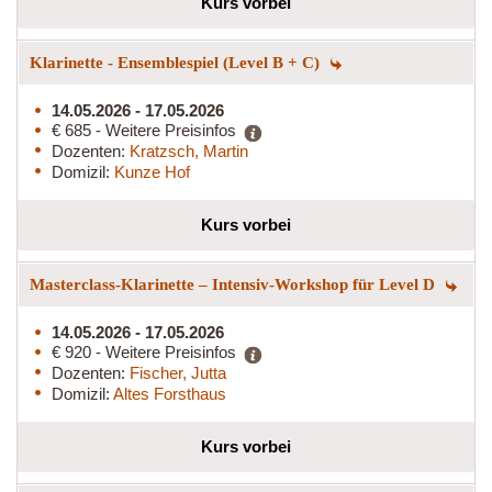
Kurs vorbei
Klarinette - Ensemblespiel (Level B + C)
14.05.2026 - 17.05.2026
€ 685 - Weitere Preisinfos
Dozenten:
Kratzsch, Martin
Domizil:
Kunze Hof
Kurs vorbei
Masterclass-Klarinette – Intensiv-Workshop für Level D
14.05.2026 - 17.05.2026
€ 920 - Weitere Preisinfos
Dozenten:
Fischer, Jutta
Domizil:
Altes Forsthaus
Kurs vorbei