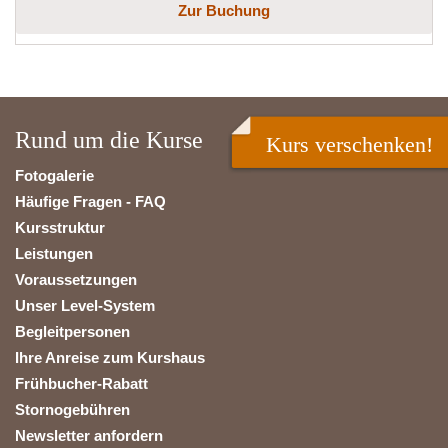
Zur Buchung
Rund um die Kurse
Kurs verschenken!
Fotogalerie
Häufige Fragen - FAQ
Kursstruktur
Leistungen
Voraussetzungen
Unser Level-System
Begleitpersonen
Ihre Anreise zum Kurshaus
Frühbucher-Rabatt
Stornogebühren
Newsletter anfordern