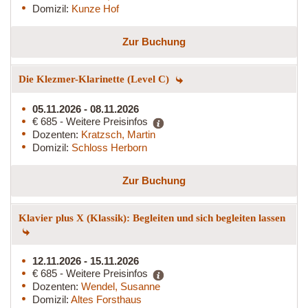
Domizil:
Kunze Hof
Zur Buchung
Die Klezmer-Klarinette (Level C)
05.11.2026 - 08.11.2026
€ 685 - Weitere Preisinfos
Dozenten:
Kratzsch, Martin
Domizil:
Schloss Herborn
Zur Buchung
Klavier plus X (Klassik): Begleiten und sich begleiten lassen
12.11.2026 - 15.11.2026
€ 685 - Weitere Preisinfos
Dozenten:
Wendel, Susanne
Domizil:
Altes Forsthaus