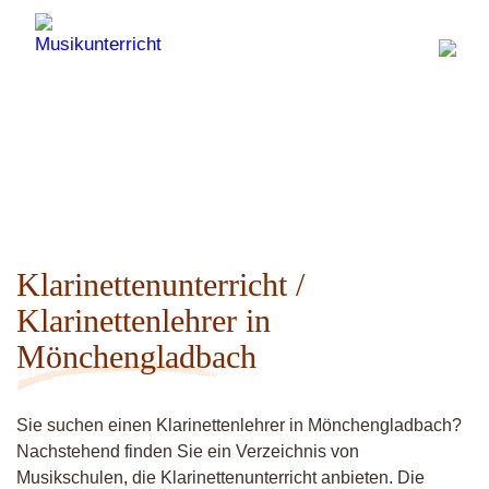
Klarinettenunterricht /
Klarinettenlehrer in
Mönchengladbach
Sie suchen einen Klarinettenlehrer in Mönchengladbach?
Nachstehend finden Sie ein Verzeichnis von
Musikschulen, die Klarinettenunterricht anbieten. Die