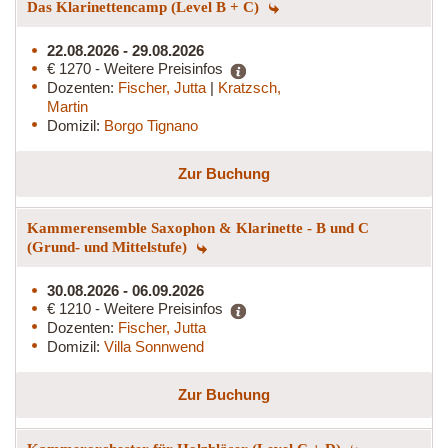
Das Klarinettencamp (Level B + C)
22.08.2026 - 29.08.2026
€ 1270 - Weitere Preisinfos
Dozenten:
Fischer, Jutta
|
Kratzsch,
Martin
Domizil:
Borgo Tignano
Zur Buchung
Kammerensemble Saxophon & Klarinette - B und C
(Grund- und Mittelstufe)
30.08.2026 - 06.09.2026
€ 1210 - Weitere Preisinfos
Dozenten:
Fischer, Jutta
Domizil:
Villa Sonnwend
Zur Buchung