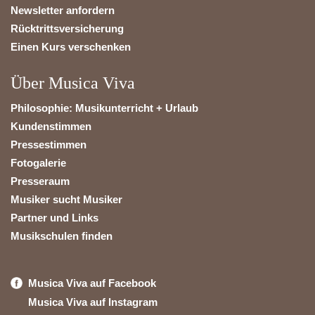
Newsletter anfordern
Rücktrittsversicherung
Einen Kurs verschenken
Über Musica Viva
Philosophie: Musikunterricht + Urlaub
Kundenstimmen
Pressestimmen
Fotogalerie
Presseraum
Musiker sucht Musiker
Partner und Links
Musikschulen finden
Musica Viva auf Facebook
Musica Viva auf Instagram