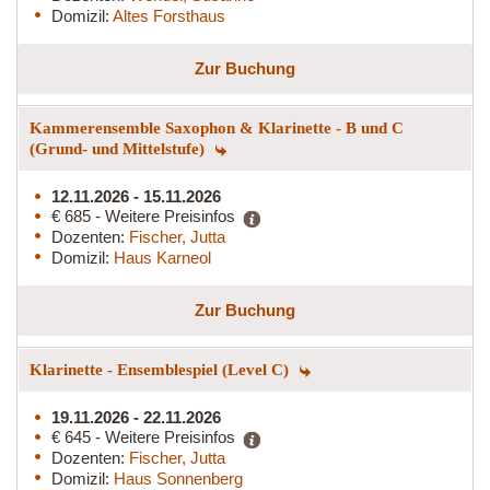
Domizil:
Altes Forsthaus
Zur Buchung
Kammerensemble Saxophon & Klarinette - B und C
(Grund- und Mittelstufe)
12.11.2026 - 15.11.2026
€ 685 - Weitere Preisinfos
Dozenten:
Fischer, Jutta
Domizil:
Haus Karneol
Zur Buchung
Klarinette - Ensemblespiel (Level C)
19.11.2026 - 22.11.2026
€ 645 - Weitere Preisinfos
Dozenten:
Fischer, Jutta
Domizil:
Haus Sonnenberg