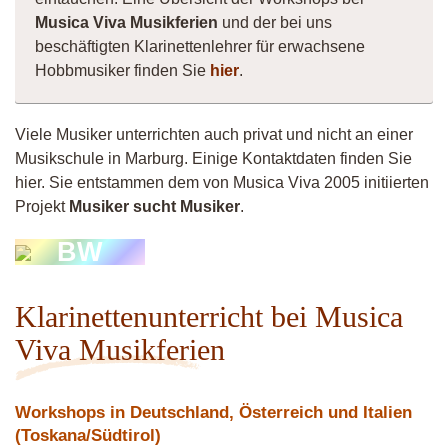
Musica Viva Musikferien
und der bei uns
beschäftigten Klarinettenlehrer für erwachsene
Hobbmusiker finden Sie
hier
.
Viele Musiker unterrichten auch privat und nicht an einer
Musikschule in Marburg. Einige Kontaktdaten finden Sie
hier. Sie entstammen dem von Musica Viva 2005 initiierten
Projekt
Musiker sucht Musiker
.
BW
Klarinettenunterricht bei Musica
Viva Musikferien
Workshops in Deutschland, Österreich und Italien
(Toskana/Südtirol)