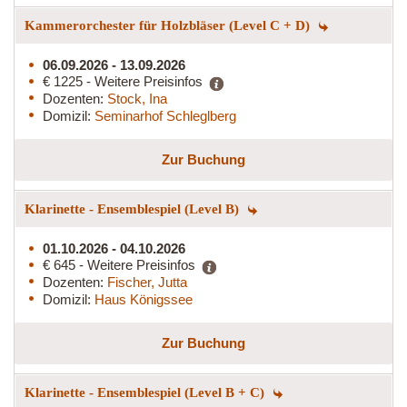
Kammerorchester für Holzbläser (Level C + D)
06.09.2026 - 13.09.2026
€ 1225 - Weitere Preisinfos
Dozenten:
Stock, Ina
Domizil:
Seminarhof Schleglberg
Zur Buchung
Klarinette - Ensemblespiel (Level B)
01.10.2026 - 04.10.2026
€ 645 - Weitere Preisinfos
Dozenten:
Fischer, Jutta
Domizil:
Haus Königssee
Zur Buchung
Klarinette - Ensemblespiel (Level B + C)