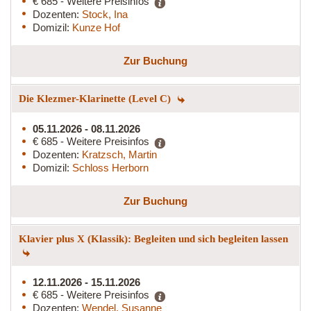
€ 685 - Weitere Preisinfos
Dozenten:
Stock, Ina
Domizil:
Kunze Hof
Zur Buchung
Die Klezmer-Klarinette (Level C)
05.11.2026 - 08.11.2026
€ 685 - Weitere Preisinfos
Dozenten:
Kratzsch, Martin
Domizil:
Schloss Herborn
Zur Buchung
Klavier plus X (Klassik): Begleiten und sich begleiten lassen
12.11.2026 - 15.11.2026
€ 685 - Weitere Preisinfos
Dozenten:
Wendel, Susanne