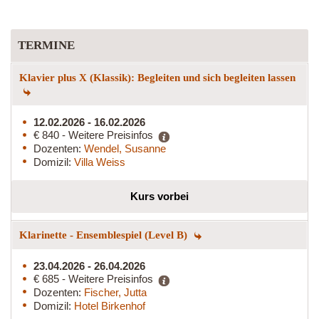
TERMINE
Klavier plus X (Klassik): Begleiten und sich begleiten lassen
12.02.2026 - 16.02.2026
€ 840 - Weitere Preisinfos
Dozenten:
Wendel, Susanne
Domizil:
Villa Weiss
Kurs vorbei
Klarinette - Ensemblespiel (Level B)
23.04.2026 - 26.04.2026
€ 685 - Weitere Preisinfos
Dozenten:
Fischer, Jutta
Domizil:
Hotel Birkenhof