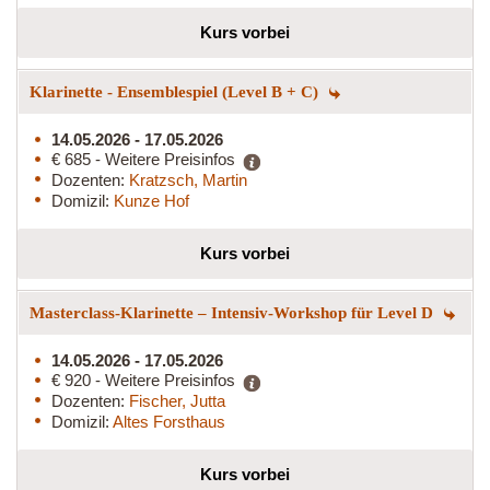
Kurs vorbei
Klarinette - Ensemblespiel (Level B + C)
14.05.2026 - 17.05.2026
€ 685 - Weitere Preisinfos
Dozenten:
Kratzsch, Martin
Domizil:
Kunze Hof
Kurs vorbei
Masterclass-Klarinette – Intensiv-Workshop für Level D
14.05.2026 - 17.05.2026
€ 920 - Weitere Preisinfos
Dozenten:
Fischer, Jutta
Domizil:
Altes Forsthaus
Kurs vorbei