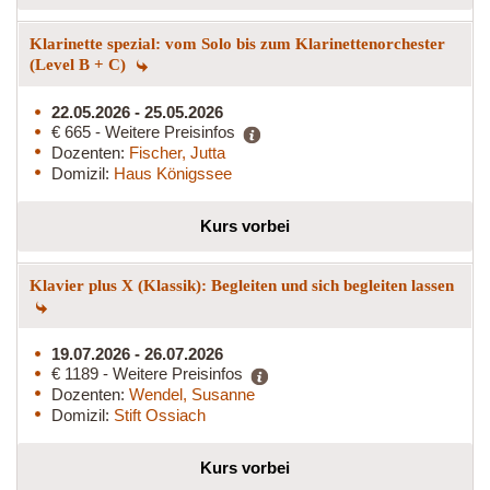
Klarinette spezial: vom Solo bis zum Klarinettenorchester
(Level B + C)
22.05.2026 - 25.05.2026
€ 665 - Weitere Preisinfos
Dozenten:
Fischer, Jutta
Domizil:
Haus Königssee
Kurs vorbei
Klavier plus X (Klassik): Begleiten und sich begleiten lassen
19.07.2026 - 26.07.2026
€ 1189 - Weitere Preisinfos
Dozenten:
Wendel, Susanne
Domizil:
Stift Ossiach
Kurs vorbei