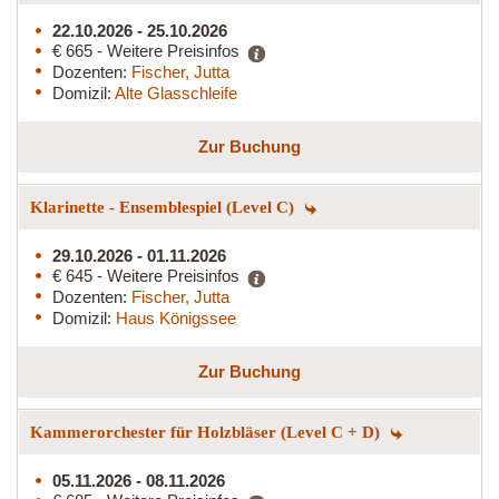
22.10.2026 - 25.10.2026
€ 665 - Weitere Preisinfos
Dozenten:
Fischer, Jutta
Domizil:
Alte Glasschleife
Zur Buchung
Klarinette - Ensemblespiel (Level C)
29.10.2026 - 01.11.2026
€ 645 - Weitere Preisinfos
Dozenten:
Fischer, Jutta
Domizil:
Haus Königssee
Zur Buchung
Kammerorchester für Holzbläser (Level C + D)
05.11.2026 - 08.11.2026