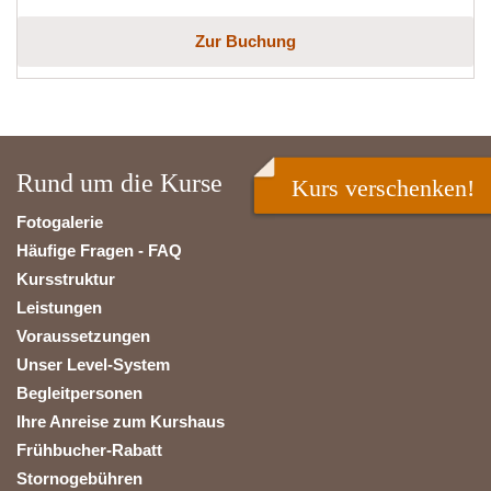
Zur Buchung
Rund um die Kurse
Kurs verschenken!
Fotogalerie
Häufige Fragen - FAQ
Kursstruktur
Leistungen
Voraussetzungen
Unser Level-System
Begleitpersonen
Ihre Anreise zum Kurshaus
Frühbucher-Rabatt
Stornogebühren