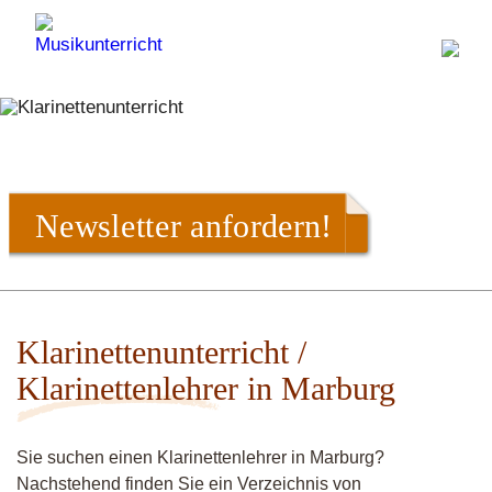
Newsletter anfordern!
Klarinettenunterricht /
Klarinettenlehrer in Marburg
Sie suchen einen Klarinettenlehrer in Marburg?
Nachstehend finden Sie ein Verzeichnis von