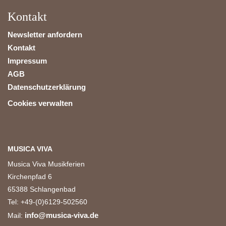
Kontakt
Newsletter anfordern
Kontakt
Impressum
AGB
Datenschutzerklärung
Cookies verwalten
MUSICA VIVA
Musica Viva Musikferien
Kirchenpfad 6
65388 Schlangenbad
Tel: +49-(0)6129-502560
info@musica-viva.de
Mail: