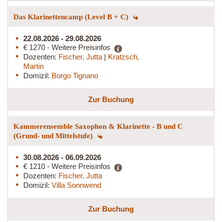
Das Klarinettencamp (Level B + C)
22.08.2026 - 29.08.2026
€ 1270 - Weitere Preisinfos
Dozenten:
Fischer, Jutta
|
Kratzsch,
Martin
Domizil:
Borgo Tignano
Zur Buchung
Kammerensemble Saxophon & Klarinette - B und C
(Grund- und Mittelstufe)
30.08.2026 - 06.09.2026
€ 1210 - Weitere Preisinfos
Dozenten:
Fischer, Jutta
Domizil:
Villa Sonnwend
Zur Buchung