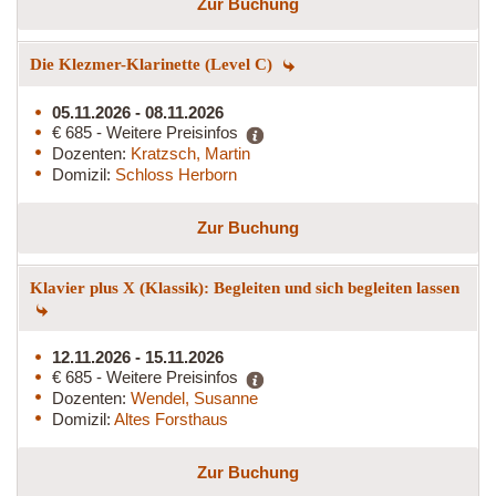
Zur Buchung
Die Klezmer-Klarinette (Level C)
05.11.2026 - 08.11.2026
€ 685 - Weitere Preisinfos
Dozenten:
Kratzsch, Martin
Domizil:
Schloss Herborn
Zur Buchung
Klavier plus X (Klassik): Begleiten und sich begleiten lassen
12.11.2026 - 15.11.2026
€ 685 - Weitere Preisinfos
Dozenten:
Wendel, Susanne
Domizil:
Altes Forsthaus
Zur Buchung