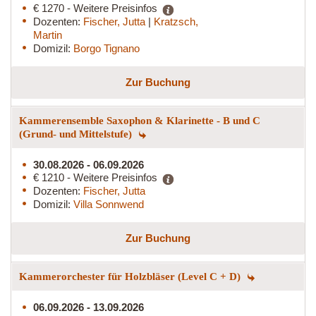
€ 1270 - Weitere Preisinfos
Dozenten:
Fischer, Jutta
|
Kratzsch,
Martin
Domizil:
Borgo Tignano
Zur Buchung
Kammerensemble Saxophon & Klarinette - B und C
(Grund- und Mittelstufe)
30.08.2026 - 06.09.2026
€ 1210 - Weitere Preisinfos
Dozenten:
Fischer, Jutta
Domizil:
Villa Sonnwend
Zur Buchung
Kammerorchester für Holzbläser (Level C + D)
06.09.2026 - 13.09.2026