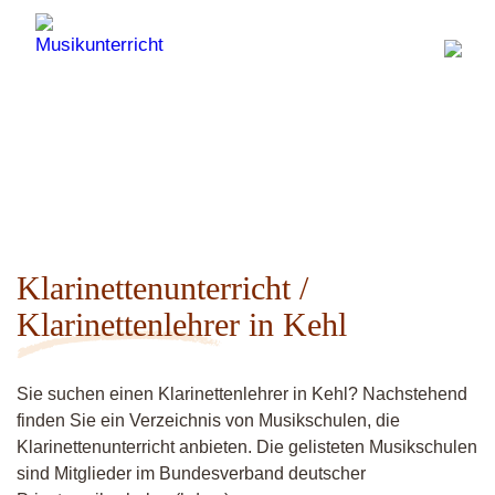
Klarinettenunterricht /
Klarinettenlehrer in Kehl
Sie suchen einen Klarinettenlehrer in Kehl? Nachstehend
finden Sie ein Verzeichnis von Musikschulen, die
Klarinettenunterricht anbieten. Die gelisteten Musikschulen
sind Mitglieder im Bundesverband deutscher