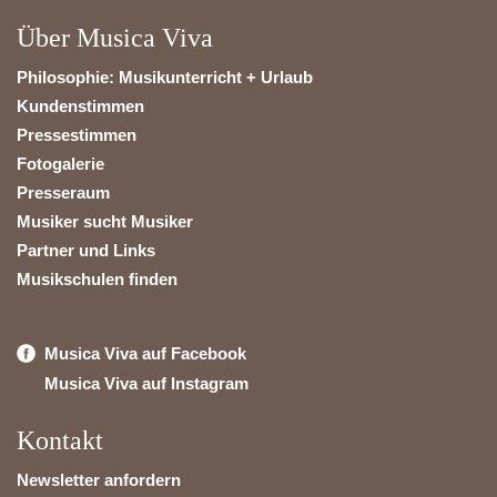
Über Musica Viva
Philosophie: Musikunterricht + Urlaub
Kundenstimmen
Pressestimmen
Fotogalerie
Presseraum
Musiker sucht Musiker
Partner und Links
Musikschulen finden
Musica Viva auf Facebook
Musica Viva auf Instagram
Kontakt
Newsletter anfordern