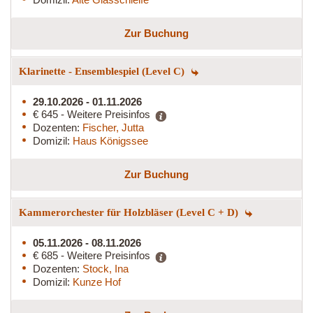
Zur Buchung
Klarinette - Ensemblespiel (Level C)
29.10.2026 - 01.11.2026
€ 645 - Weitere Preisinfos
Dozenten:
Fischer, Jutta
Domizil:
Haus Königssee
Zur Buchung
Kammerorchester für Holzbläser (Level C + D)
05.11.2026 - 08.11.2026
€ 685 - Weitere Preisinfos
Dozenten:
Stock, Ina
Domizil:
Kunze Hof