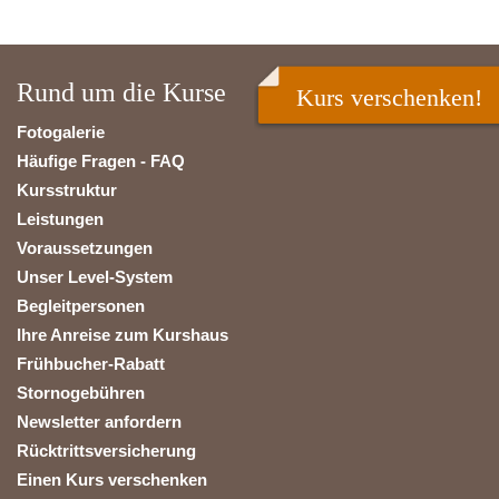
Rund um die Kurse
Kurs verschenken!
Fotogalerie
Häufige Fragen - FAQ
Kursstruktur
Leistungen
Voraussetzungen
Unser Level-System
Begleitpersonen
Ihre Anreise zum Kurshaus
Frühbucher-Rabatt
Stornogebühren
Newsletter anfordern
Rücktrittsversicherung
Einen Kurs verschenken