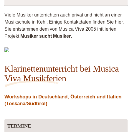
Viele Musiker unterrichten auch privat und nicht an einer
Musikschule in Kehl. Einige Kontaktdaten finden Sie hier.
Sie entstammen dem von Musica Viva 2005 initiierten
Projekt
Musiker sucht Musiker
.
Vittorio
Klarinettenunterricht bei Musica
Viva Musikferien
Workshops in Deutschland, Österreich und Italien
(Toskana/Südtirol)
TERMINE