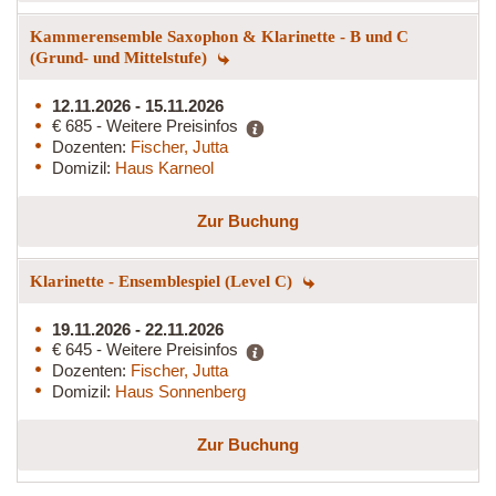
Kammerensemble Saxophon & Klarinette - B und C
(Grund- und Mittelstufe)
12.11.2026 - 15.11.2026
€ 685 - Weitere Preisinfos
Dozenten:
Fischer, Jutta
Domizil:
Haus Karneol
Zur Buchung
Klarinette - Ensemblespiel (Level C)
19.11.2026 - 22.11.2026
€ 645 - Weitere Preisinfos
Dozenten:
Fischer, Jutta
Domizil:
Haus Sonnenberg
Zur Buchung