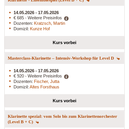
14.05.2026 - 17.05.2026
€ 685 - Weitere Preisinfos
Dozenten:
Kratzsch, Martin
Domizil:
Kunze Hof
Kurs vorbei
Masterclass-Klarinette – Intensiv-Workshop für Level D
14.05.2026 - 17.05.2026
€ 920 - Weitere Preisinfos
Dozenten:
Fischer, Jutta
Domizil:
Altes Forsthaus
Kurs vorbei
Klarinette spezial: vom Solo bis zum Klarinettenorchester
(Level B + C)