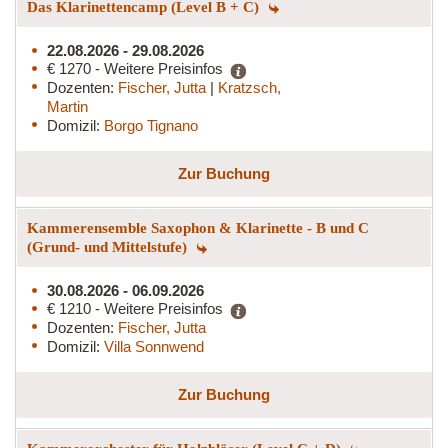
Das Klarinettencamp (Level B + C)
22.08.2026 - 29.08.2026
€ 1270 - Weitere Preisinfos
Dozenten:
Fischer, Jutta
|
Kratzsch,
Martin
Domizil:
Borgo Tignano
Zur Buchung
Kammerensemble Saxophon & Klarinette - B und C
(Grund- und Mittelstufe)
30.08.2026 - 06.09.2026
€ 1210 - Weitere Preisinfos
Dozenten:
Fischer, Jutta
Domizil:
Villa Sonnwend
Zur Buchung