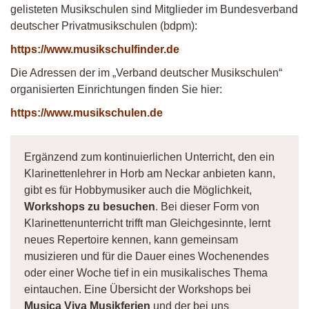
gelisteten Musikschulen sind Mitglieder im Bundesverband
deutscher Privatmusikschulen (bdpm):
https://www.musikschulfinder.de
Die Adressen der im „Verband deutscher Musikschulen“
organisierten Einrichtungen finden Sie hier:
https://www.musikschulen.de
Ergänzend zum kontinuierlichen Unterricht, den ein
Klarinettenlehrer in Horb am Neckar anbieten kann,
gibt es für Hobbymusiker auch die Möglichkeit,
Workshops zu besuchen
. Bei dieser Form von
Klarinettenunterricht trifft man Gleichgesinnte, lernt
neues Repertoire kennen, kann gemeinsam
musizieren und für die Dauer eines Wochenendes
oder einer Woche tief in ein musikalisches Thema
eintauchen. Eine Übersicht der Workshops bei
Musica Viva Musikferien
und der bei uns