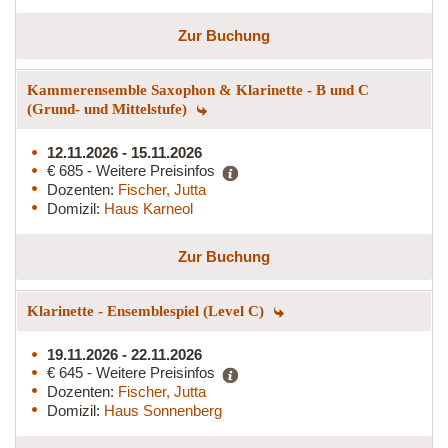
Zur Buchung
Kammerensemble Saxophon & Klarinette - B und C
(Grund- und Mittelstufe)
12.11.2026 - 15.11.2026
€ 685 - Weitere Preisinfos
Dozenten:
Fischer, Jutta
Domizil:
Haus Karneol
Zur Buchung
Klarinette - Ensemblespiel (Level C)
19.11.2026 - 22.11.2026
€ 645 - Weitere Preisinfos
Dozenten:
Fischer, Jutta
Domizil:
Haus Sonnenberg