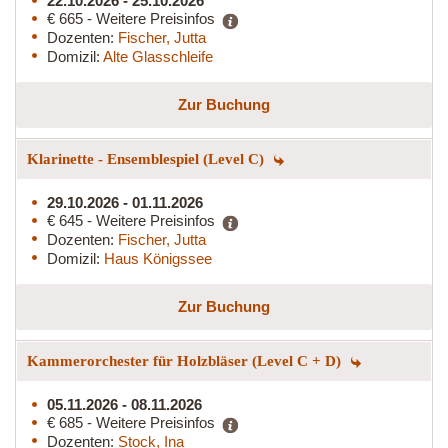
22.10.2026 - 25.10.2026
€ 665 - Weitere Preisinfos
Dozenten:
Fischer, Jutta
Domizil:
Alte Glasschleife
Zur Buchung
Klarinette - Ensemblespiel (Level C)
29.10.2026 - 01.11.2026
€ 645 - Weitere Preisinfos
Dozenten:
Fischer, Jutta
Domizil:
Haus Königssee
Zur Buchung
Kammerorchester für Holzbläser (Level C + D)
05.11.2026 - 08.11.2026
€ 685 - Weitere Preisinfos
Dozenten:
Stock, Ina