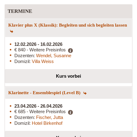
TERMINE
Klavier plus X (Klassik): Begleiten und sich begleiten lassen
12.02.2026 - 16.02.2026
€ 840 - Weitere Preisinfos
Dozenten:
Wendel, Susanne
Domizil:
Villa Weiss
Kurs vorbei
Klarinette - Ensemblespiel (Level B)
23.04.2026 - 26.04.2026
€ 685 - Weitere Preisinfos
Dozenten:
Fischer, Jutta
Domizil:
Hotel Birkenhof