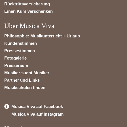
Rücktrittsversicherung
Einen Kurs verschenken
Über Musica Viva
Philosophie: Musikunterricht + Urlaub
Kundenstimmen
Pressestimmen
Fotogalerie
Presseraum
Musiker sucht Musiker
Partner und Links
Musikschulen finden
Musica Viva auf Facebook
Musica Viva auf Instagram