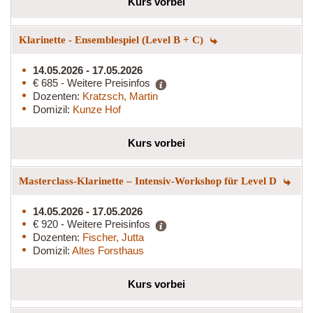
Kurs vorbei
Klarinette - Ensemblespiel (Level B + C)
14.05.2026 - 17.05.2026
€ 685 - Weitere Preisinfos
Dozenten:
Kratzsch, Martin
Domizil:
Kunze Hof
Kurs vorbei
Masterclass-Klarinette – Intensiv-Workshop für Level D
14.05.2026 - 17.05.2026
€ 920 - Weitere Preisinfos
Dozenten:
Fischer, Jutta
Domizil:
Altes Forsthaus
Kurs vorbei