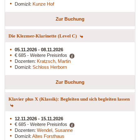
Domizil:
Kunze Hof
Zur Buchung
Die Klezmer-Klarinette (Level C)
05.11.2026 - 08.11.2026
€ 685 - Weitere Preisinfos
Dozenten:
Kratzsch, Martin
Domizil:
Schloss Herborn
Zur Buchung
Klavier plus X (Klassik): Begleiten und sich begleiten lassen
12.11.2026 - 15.11.2026
€ 685 - Weitere Preisinfos
Dozenten:
Wendel, Susanne
Domizil:
Altes Forsthaus