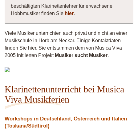
beschäftigten Klarinettenlehrer für erwachsene
Hobbmusiker finden Sie
hier
.
Viele Musiker unterrichten auch privat und nicht an einer
Musikschule in Horb am Neckar. Einige Kontaktdaten
finden Sie hier. Sie entstammen dem von Musica Viva
2005 initiierten Projekt
Musiker sucht Musiker
.
Vittorio
Klarinettenunterricht bei Musica
Viva Musikferien
Workshops in Deutschland, Österreich und Italien
(Toskana/Südtirol)