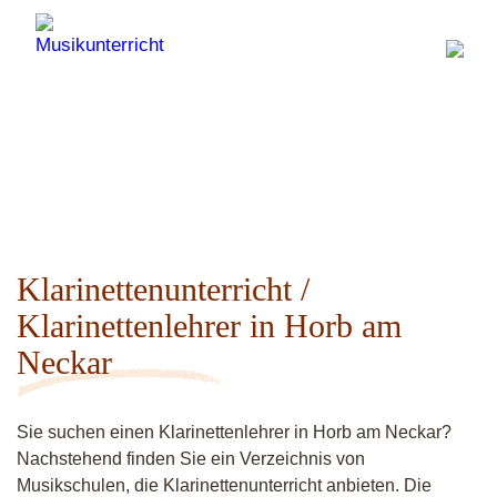
Klarinettenunterricht /
Klarinettenlehrer in Horb am
Neckar
Sie suchen einen Klarinettenlehrer in Horb am Neckar?
Nachstehend finden Sie ein Verzeichnis von
Musikschulen, die Klarinettenunterricht anbieten. Die