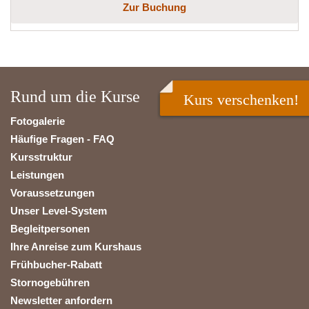
Zur Buchung
Rund um die Kurse
Kurs verschenken!
Fotogalerie
Häufige Fragen - FAQ
Kursstruktur
Leistungen
Voraussetzungen
Unser Level-System
Begleitpersonen
Ihre Anreise zum Kurshaus
Frühbucher-Rabatt
Stornogebühren
Newsletter anfordern