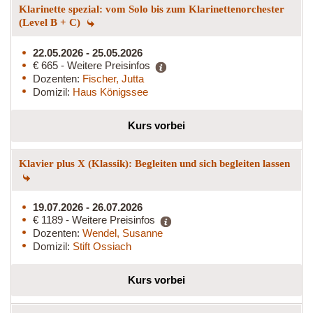
Klarinette spezial: vom Solo bis zum Klarinettenorchester
(Level B + C)
22.05.2026 - 25.05.2026
€ 665 - Weitere Preisinfos
Dozenten:
Fischer, Jutta
Domizil:
Haus Königssee
Kurs vorbei
Klavier plus X (Klassik): Begleiten und sich begleiten lassen
19.07.2026 - 26.07.2026
€ 1189 - Weitere Preisinfos
Dozenten:
Wendel, Susanne
Domizil:
Stift Ossiach
Kurs vorbei