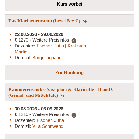
Kurs vorbei
Das Klarinettencamp (Level B + C)
22.08.2026 - 29.08.2026
€ 1270 - Weitere Preisinfos
Dozenten:
Fischer, Jutta
|
Kratzsch,
Martin
Domizil:
Borgo Tignano
Zur Buchung
Kammerensemble Saxophon & Klarinette - B und C
(Grund- und Mittelstufe)
30.08.2026 - 06.09.2026
€ 1210 - Weitere Preisinfos
Dozenten:
Fischer, Jutta
Domizil:
Villa Sonnwend