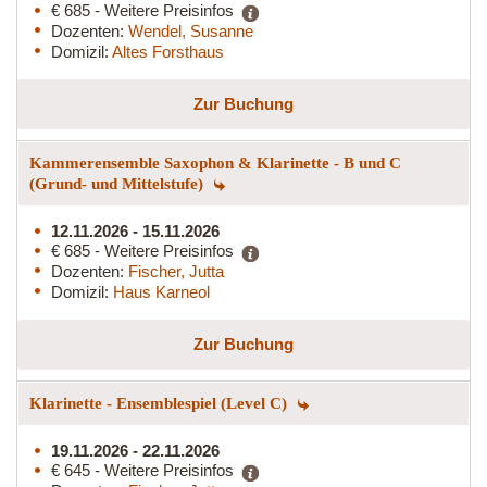
€ 685 - Weitere Preisinfos
Dozenten:
Wendel, Susanne
Domizil:
Altes Forsthaus
Zur Buchung
Kammerensemble Saxophon & Klarinette - B und C
(Grund- und Mittelstufe)
12.11.2026 - 15.11.2026
€ 685 - Weitere Preisinfos
Dozenten:
Fischer, Jutta
Domizil:
Haus Karneol
Zur Buchung
Klarinette - Ensemblespiel (Level C)
19.11.2026 - 22.11.2026
€ 645 - Weitere Preisinfos