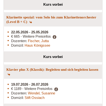
Kurs vorbei
Klarinette spezial: vom Solo bis zum Klarinettenorchester
(Level B + C)
22.05.2026 - 25.05.2026
€ 665 - Weitere Preisinfos
Dozenten:
Fischer, Jutta
Domizil:
Haus Königssee
Kurs vorbei
Klavier plus X (Klassik): Begleiten und sich begleiten lassen
19.07.2026 - 26.07.2026
€ 1189 - Weitere Preisinfos
Dozenten:
Wendel, Susanne
Domizil:
Stift Ossiach