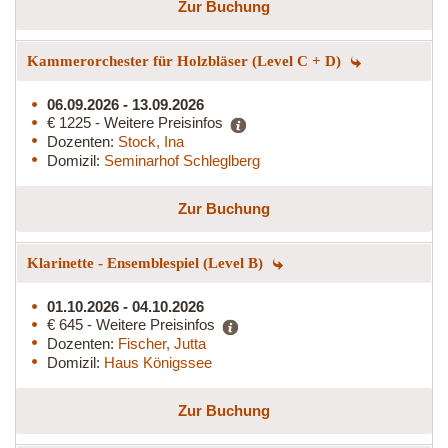
Zur Buchung
Kammerorchester für Holzbläser (Level C + D)
06.09.2026 - 13.09.2026
€ 1225 - Weitere Preisinfos
Dozenten:
Stock, Ina
Domizil:
Seminarhof Schleglberg
Zur Buchung
Klarinette - Ensemblespiel (Level B)
01.10.2026 - 04.10.2026
€ 645 - Weitere Preisinfos
Dozenten:
Fischer, Jutta
Domizil:
Haus Königssee
Zur Buchung