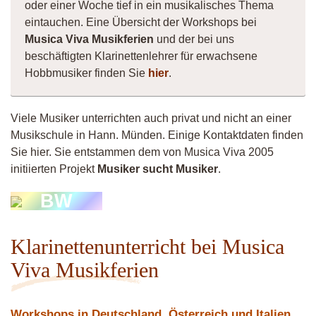
oder einer Woche tief in ein musikalisches Thema
eintauchen. Eine Übersicht der Workshops bei
Musica Viva Musikferien
und der bei uns
beschäftigten Klarinettenlehrer für erwachsene
Hobbmusiker finden Sie
hier
.
Viele Musiker unterrichten auch privat und nicht an einer
Musikschule in Hann. Münden. Einige Kontaktdaten finden
Sie hier. Sie entstammen dem von Musica Viva 2005
initiierten Projekt
Musiker sucht Musiker
.
BW
Klarinettenunterricht bei Musica
Viva Musikferien
Workshops in Deutschland, Österreich und Italien