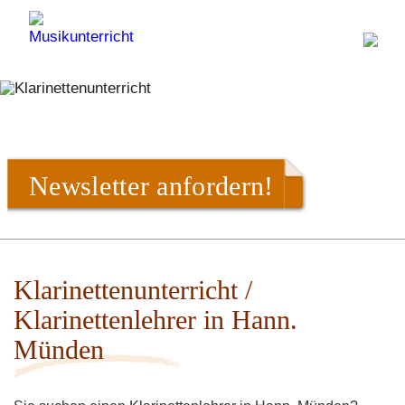
Newsletter anfordern!
Klarinettenunterricht /
Klarinettenlehrer in Hann.
Münden