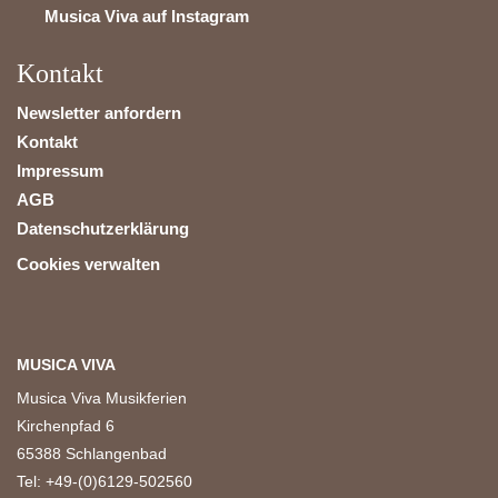
Musica Viva auf Instagram
Kontakt
Newsletter anfordern
Kontakt
Impressum
AGB
Datenschutzerklärung
Cookies verwalten
MUSICA VIVA
Musica Viva Musikferien
Kirchenpfad 6
65388 Schlangenbad
Tel: +49-(0)6129-502560