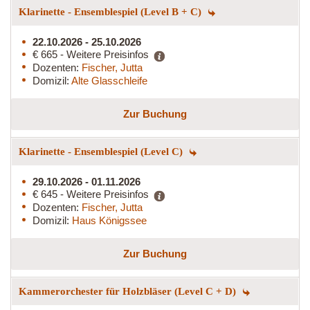
Klarinette - Ensemblespiel (Level B + C)
22.10.2026 - 25.10.2026
€ 665 - Weitere Preisinfos
Dozenten:
Fischer, Jutta
Domizil:
Alte Glasschleife
Zur Buchung
Klarinette - Ensemblespiel (Level C)
29.10.2026 - 01.11.2026
€ 645 - Weitere Preisinfos
Dozenten:
Fischer, Jutta
Domizil:
Haus Königssee
Zur Buchung
Kammerorchester für Holzbläser (Level C + D)