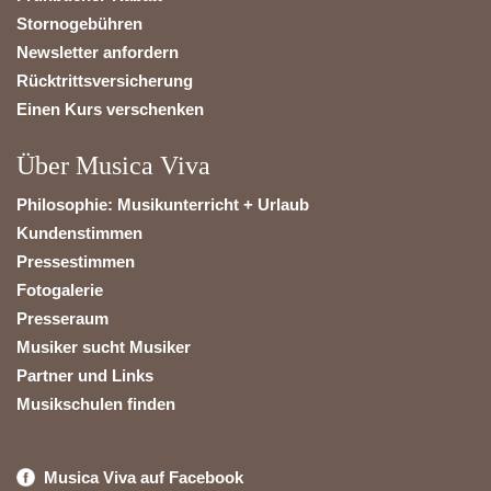
Stornogebühren
Newsletter anfordern
Rücktrittsversicherung
Einen Kurs verschenken
Über Musica Viva
Philosophie: Musikunterricht + Urlaub
Kundenstimmen
Pressestimmen
Fotogalerie
Presseraum
Musiker sucht Musiker
Partner und Links
Musikschulen finden
Musica Viva auf Facebook