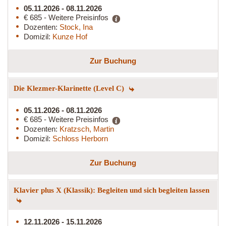
05.11.2026 - 08.11.2026
€ 685 - Weitere Preisinfos
Dozenten:
Stock, Ina
Domizil:
Kunze Hof
Zur Buchung
Die Klezmer-Klarinette (Level C)
05.11.2026 - 08.11.2026
€ 685 - Weitere Preisinfos
Dozenten:
Kratzsch, Martin
Domizil:
Schloss Herborn
Zur Buchung
Klavier plus X (Klassik): Begleiten und sich begleiten lassen
12.11.2026 - 15.11.2026