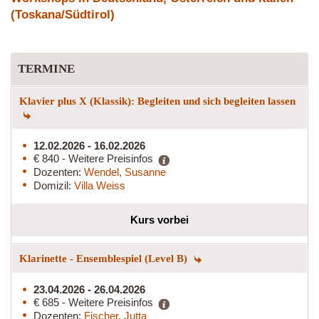
(Toskana/Südtirol)
TERMINE
Klavier plus X (Klassik): Begleiten und sich begleiten lassen
12.02.2026 - 16.02.2026
€ 840 - Weitere Preisinfos
Dozenten:
Wendel, Susanne
Domizil:
Villa Weiss
Kurs vorbei
Klarinette - Ensemblespiel (Level B)
23.04.2026 - 26.04.2026
€ 685 - Weitere Preisinfos
Dozenten:
Fischer, Jutta