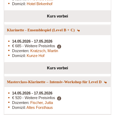
Domizil:
Hotel Birkenhof
Kurs vorbei
Klarinette - Ensemblespiel (Level B + C)
14.05.2026 - 17.05.2026
€ 685 - Weitere Preisinfos
Dozenten:
Kratzsch, Martin
Domizil:
Kunze Hof
Kurs vorbei
Masterclass-Klarinette – Intensiv-Workshop für Level D
14.05.2026 - 17.05.2026
€ 920 - Weitere Preisinfos
Dozenten:
Fischer, Jutta
Domizil:
Altes Forsthaus