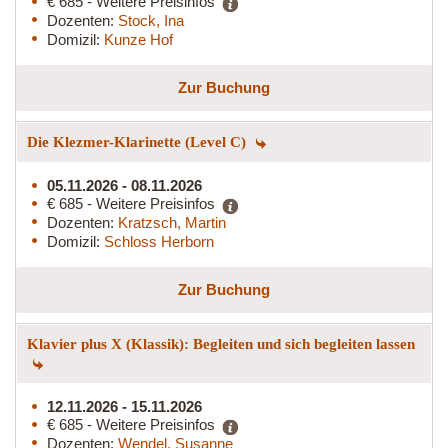
€ 685 - Weitere Preisinfos
Dozenten:
Stock, Ina
Domizil:
Kunze Hof
Zur Buchung
Die Klezmer-Klarinette (Level C)
05.11.2026 - 08.11.2026
€ 685 - Weitere Preisinfos
Dozenten:
Kratzsch, Martin
Domizil:
Schloss Herborn
Zur Buchung
Klavier plus X (Klassik): Begleiten und sich begleiten lassen
12.11.2026 - 15.11.2026
€ 685 - Weitere Preisinfos
Dozenten:
Wendel, Susanne