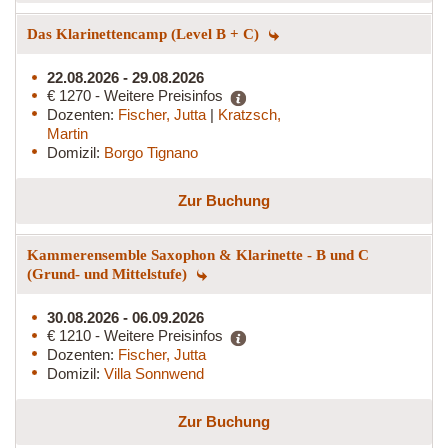
Das Klarinettencamp (Level B + C)
22.08.2026 - 29.08.2026
€ 1270 - Weitere Preisinfos
Dozenten:
Fischer, Jutta
|
Kratzsch,
Martin
Domizil:
Borgo Tignano
Zur Buchung
Kammerensemble Saxophon & Klarinette - B und C
(Grund- und Mittelstufe)
30.08.2026 - 06.09.2026
€ 1210 - Weitere Preisinfos
Dozenten:
Fischer, Jutta
Domizil:
Villa Sonnwend
Zur Buchung