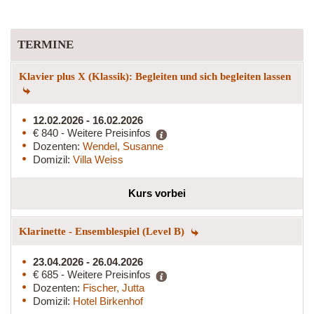
TERMINE
Klavier plus X (Klassik): Begleiten und sich begleiten lassen
12.02.2026 - 16.02.2026
€ 840 - Weitere Preisinfos
Dozenten:
Wendel, Susanne
Domizil:
Villa Weiss
Kurs vorbei
Klarinette - Ensemblespiel (Level B)
23.04.2026 - 26.04.2026
€ 685 - Weitere Preisinfos
Dozenten:
Fischer, Jutta
Domizil:
Hotel Birkenhof