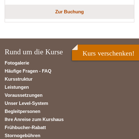
Zur Buchung
Rund um die Kurse
Kurs verschenken!
Fotogalerie
Häufige Fragen - FAQ
Kursstruktur
Leistungen
Voraussetzungen
Unser Level-System
Begleitpersonen
Ihre Anreise zum Kurshaus
Frühbucher-Rabatt
Stornogebühren