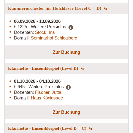
Kammerorchester für Holzbläser (Level C + D)
06.09.2026 - 13.09.2026
€ 1225 - Weitere Preisinfos
Dozenten:
Stock, Ina
Domizil:
Seminarhof Schleglberg
Zur Buchung
Klarinette - Ensemblespiel (Level B)
01.10.2026 - 04.10.2026
€ 645 - Weitere Preisinfos
Dozenten:
Fischer, Jutta
Domizil:
Haus Königssee
Zur Buchung
Klarinette - Ensemblespiel (Level B + C)