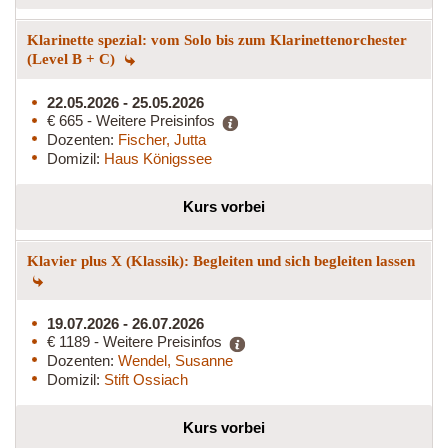
Klarinette spezial: vom Solo bis zum Klarinettenorchester
(Level B + C)
22.05.2026 - 25.05.2026
€ 665 - Weitere Preisinfos
Dozenten:
Fischer, Jutta
Domizil:
Haus Königssee
Kurs vorbei
Klavier plus X (Klassik): Begleiten und sich begleiten lassen
19.07.2026 - 26.07.2026
€ 1189 - Weitere Preisinfos
Dozenten:
Wendel, Susanne
Domizil:
Stift Ossiach
Kurs vorbei