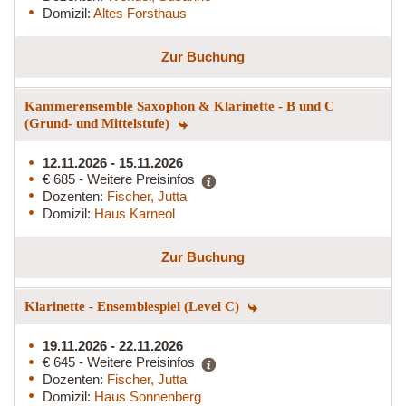
Domizil:
Altes Forsthaus
Zur Buchung
Kammerensemble Saxophon & Klarinette - B und C
(Grund- und Mittelstufe)
12.11.2026 - 15.11.2026
€ 685 - Weitere Preisinfos
Dozenten:
Fischer, Jutta
Domizil:
Haus Karneol
Zur Buchung
Klarinette - Ensemblespiel (Level C)
19.11.2026 - 22.11.2026
€ 645 - Weitere Preisinfos
Dozenten:
Fischer, Jutta
Domizil:
Haus Sonnenberg