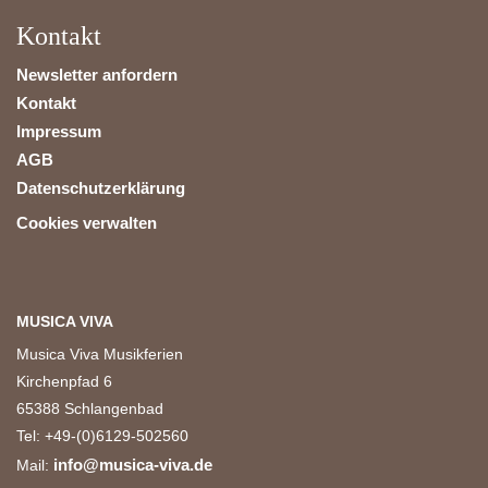
Kontakt
Newsletter anfordern
Kontakt
Impressum
AGB
Datenschutzerklärung
Cookies verwalten
MUSICA VIVA
Musica Viva Musikferien
Kirchenpfad 6
65388 Schlangenbad
Tel: +49-(0)6129-502560
info@musica-viva.de
Mail: