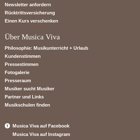
Newsletter anfordern
Rücktrittsversicherung
Einen Kurs verschenken
Über Musica Viva
Philosophie: Musikunterricht + Urlaub
Kundenstimmen
Pressestimmen
Fotogalerie
Presseraum
Musiker sucht Musiker
Partner und Links
Musikschulen finden
Musica Viva auf Facebook
Musica Viva auf Instagram