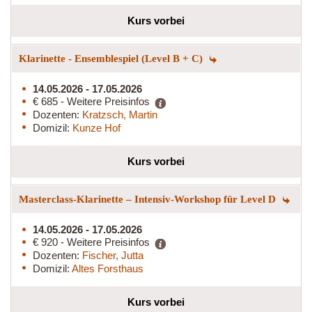
Kurs vorbei
Klarinette - Ensemblespiel (Level B + C)
14.05.2026 - 17.05.2026
€ 685 - Weitere Preisinfos
Dozenten:
Kratzsch, Martin
Domizil:
Kunze Hof
Kurs vorbei
Masterclass-Klarinette – Intensiv-Workshop für Level D
14.05.2026 - 17.05.2026
€ 920 - Weitere Preisinfos
Dozenten:
Fischer, Jutta
Domizil:
Altes Forsthaus
Kurs vorbei