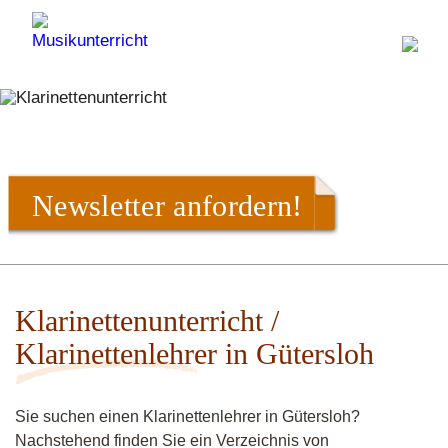
Newsletter anfordern!
Klarinettenunterricht /
Klarinettenlehrer in Gütersloh
Sie suchen einen Klarinettenlehrer in Gütersloh?
Nachstehend finden Sie ein Verzeichnis von