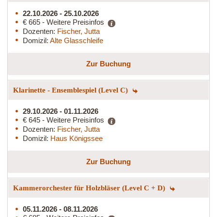
22.10.2026 - 25.10.2026
€ 665 - Weitere Preisinfos
Dozenten:
Fischer, Jutta
Domizil:
Alte Glasschleife
Zur Buchung
Klarinette - Ensemblespiel (Level C)
29.10.2026 - 01.11.2026
€ 645 - Weitere Preisinfos
Dozenten:
Fischer, Jutta
Domizil:
Haus Königssee
Zur Buchung
Kammerorchester für Holzbläser (Level C + D)
05.11.2026 - 08.11.2026