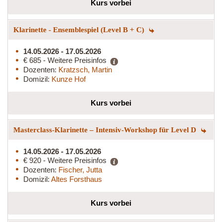
Kurs vorbei
Klarinette - Ensemblespiel (Level B + C)
14.05.2026 - 17.05.2026
€ 685 - Weitere Preisinfos
Dozenten:
Kratzsch, Martin
Domizil:
Kunze Hof
Kurs vorbei
Masterclass-Klarinette – Intensiv-Workshop für Level D
14.05.2026 - 17.05.2026
€ 920 - Weitere Preisinfos
Dozenten:
Fischer, Jutta
Domizil:
Altes Forsthaus
Kurs vorbei