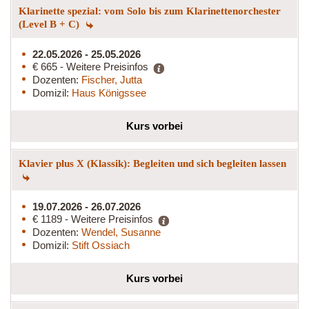
Klarinette spezial: vom Solo bis zum Klarinettenorchester
(Level B + C)
22.05.2026 - 25.05.2026
€ 665 - Weitere Preisinfos
Dozenten:
Fischer, Jutta
Domizil:
Haus Königssee
Kurs vorbei
Klavier plus X (Klassik): Begleiten und sich begleiten lassen
19.07.2026 - 26.07.2026
€ 1189 - Weitere Preisinfos
Dozenten:
Wendel, Susanne
Domizil:
Stift Ossiach
Kurs vorbei