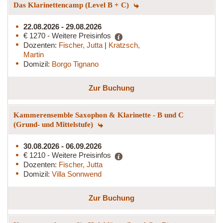
Das Klarinettencamp (Level B + C)
22.08.2026 - 29.08.2026
€ 1270 - Weitere Preisinfos
Dozenten:
Fischer, Jutta
|
Kratzsch,
Martin
Domizil:
Borgo Tignano
Zur Buchung
Kammerensemble Saxophon & Klarinette - B und C
(Grund- und Mittelstufe)
30.08.2026 - 06.09.2026
€ 1210 - Weitere Preisinfos
Dozenten:
Fischer, Jutta
Domizil:
Villa Sonnwend
Zur Buchung