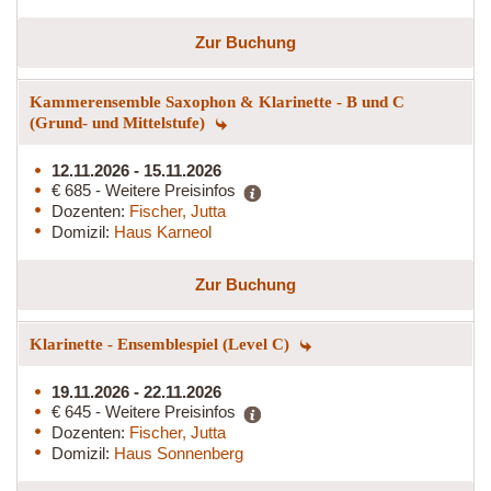
Zur Buchung
Kammerensemble Saxophon & Klarinette - B und C
(Grund- und Mittelstufe)
12.11.2026 - 15.11.2026
€ 685 - Weitere Preisinfos
Dozenten:
Fischer, Jutta
Domizil:
Haus Karneol
Zur Buchung
Klarinette - Ensemblespiel (Level C)
19.11.2026 - 22.11.2026
€ 645 - Weitere Preisinfos
Dozenten:
Fischer, Jutta
Domizil:
Haus Sonnenberg