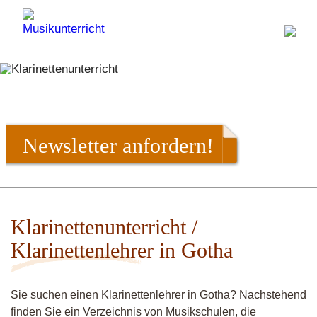
Newsletter anfordern!
Klarinettenunterricht /
Klarinettenlehrer in Gotha
Sie suchen einen Klarinettenlehrer in Gotha? Nachstehend
finden Sie ein Verzeichnis von Musikschulen, die