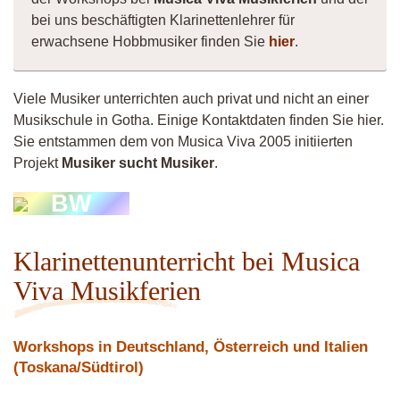
bei uns beschäftigten Klarinettenlehrer für
erwachsene Hobbmusiker finden Sie
hier
.
Viele Musiker unterrichten auch privat und nicht an einer
Musikschule in Gotha. Einige Kontaktdaten finden Sie hier.
Sie entstammen dem von Musica Viva 2005 initiierten
Projekt
Musiker sucht Musiker
.
BW
Klarinettenunterricht bei Musica
Viva Musikferien
Workshops in Deutschland, Österreich und Italien
(Toskana/Südtirol)