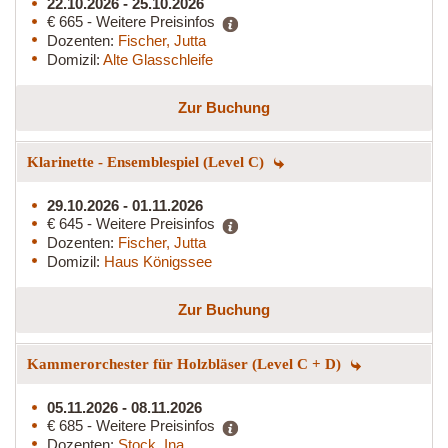
22.10.2026 - 25.10.2026
€ 665 - Weitere Preisinfos
Dozenten:
Fischer, Jutta
Domizil:
Alte Glasschleife
Zur Buchung
Klarinette - Ensemblespiel (Level C)
29.10.2026 - 01.11.2026
€ 645 - Weitere Preisinfos
Dozenten:
Fischer, Jutta
Domizil:
Haus Königssee
Zur Buchung
Kammerorchester für Holzbläser (Level C + D)
05.11.2026 - 08.11.2026
€ 685 - Weitere Preisinfos
Dozenten:
Stock, Ina