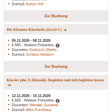
Domizil:
Kunze Hof
Zur Buchung
Die Klezmer-Klarinette (Level C)
05.11.2026 - 08.11.2026
€ 685 - Weitere Preisinfos
Dozenten:
Kratzsch, Martin
Domizil:
Schloss Herborn
Zur Buchung
Klavier plus X (Klassik): Begleiten und sich begleiten lassen
12.11.2026 - 15.11.2026
€ 685 - Weitere Preisinfos
Dozenten:
Wendel, Susanne
Domizil:
Altes Forsthaus