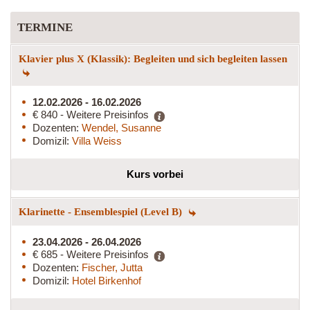
TERMINE
Klavier plus X (Klassik): Begleiten und sich begleiten lassen
12.02.2026 - 16.02.2026
€ 840 - Weitere Preisinfos
Dozenten:
Wendel, Susanne
Domizil:
Villa Weiss
Kurs vorbei
Klarinette - Ensemblespiel (Level B)
23.04.2026 - 26.04.2026
€ 685 - Weitere Preisinfos
Dozenten:
Fischer, Jutta
Domizil:
Hotel Birkenhof