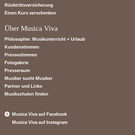
Rücktrittsversicherung
Einen Kurs verschenken
Über Musica Viva
Philosophie: Musikunterricht + Urlaub
Kundenstimmen
Pressestimmen
Fotogalerie
Presseraum
Musiker sucht Musiker
Partner und Links
Musikschulen finden
Musica Viva auf Facebook
Musica Viva auf Instagram