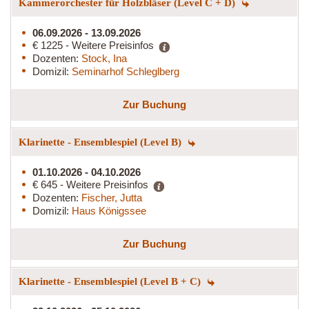
Kammerorchester für Holzbläser (Level C + D)
06.09.2026 - 13.09.2026
€ 1225 - Weitere Preisinfos
Dozenten:
Stock, Ina
Domizil:
Seminarhof Schleglberg
Zur Buchung
Klarinette - Ensemblespiel (Level B)
01.10.2026 - 04.10.2026
€ 645 - Weitere Preisinfos
Dozenten:
Fischer, Jutta
Domizil:
Haus Königssee
Zur Buchung
Klarinette - Ensemblespiel (Level B + C)