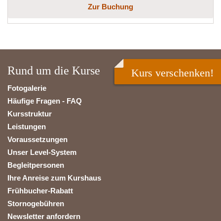
Zur Buchung
Rund um die Kurse
Kurs verschenken!
Fotogalerie
Häufige Fragen - FAQ
Kursstruktur
Leistungen
Voraussetzungen
Unser Level-System
Begleitpersonen
Ihre Anreise zum Kurshaus
Frühbucher-Rabatt
Stornogebühren
Newsletter anfordern