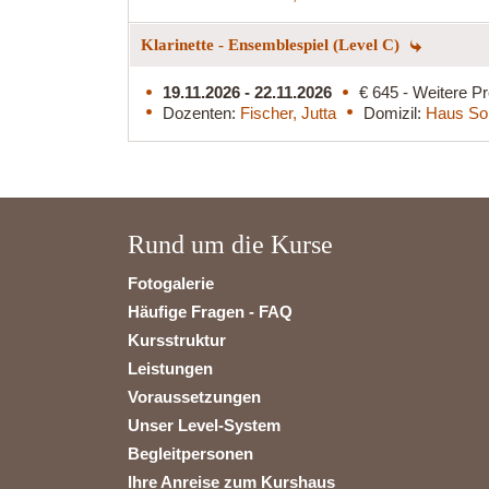
Klarinette - Ensemblespiel (Level C)
19.11.2026 - 22.11.2026
€ 645 - Weitere Pr
Dozenten:
Fischer, Jutta
Domizil:
Haus So
Rund um die Kurse
Fotogalerie
Häufige Fragen - FAQ
Kursstruktur
Leistungen
Voraussetzungen
Unser Level-System
Begleitpersonen
Ihre Anreise zum Kurshaus