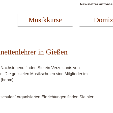
Newsletter anforde
Musikkurse
Domiz
inettenlehrer in Gießen
 Nachstehend finden Sie ein Verzeichnis von
en. Die gelisteten Musikschulen sind Mitglieder im
 (bdpm):
chulen“ organisierten Einrichtungen finden Sie hier: