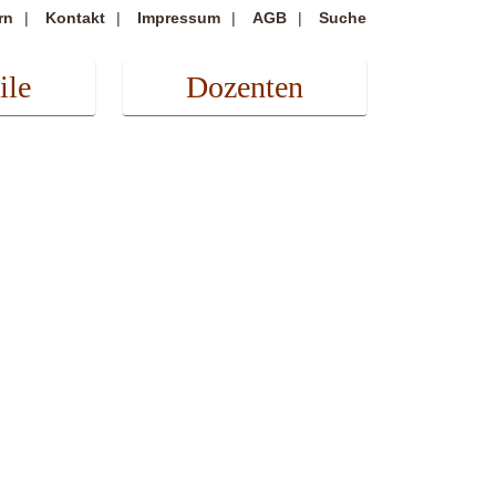
rn
Kontakt
Impressum
AGB
Suche
ile
Dozenten