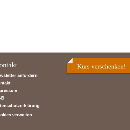
ontakt
Kurs verschenken!
wsletter anfordern
ntakt
pressum
GB
tenschutzerklärung
okies verwalten