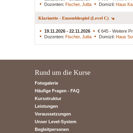
Dozenten:
Fischer, Jutta
Domizil:
Haus Ka
Klarinette - Ensemblespiel (Level C)
19.11.2026 - 22.11.2026
€ 645 - Weitere Pr
Dozenten:
Fischer, Jutta
Domizil:
Haus So
Rund um die Kurse
Fotogalerie
Häufige Fragen - FAQ
Kursstruktur
Leistungen
Voraussetzungen
Unser Level-System
Begleitpersonen