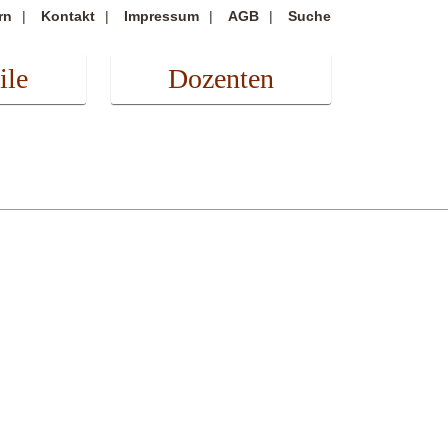
rn
Kontakt
Impressum
AGB
Suche
ile
Dozenten