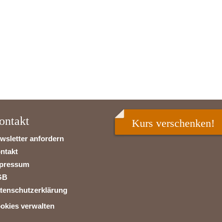
ontakt
Kurs verschenken!
wsletter anfordern
ntakt
pressum
GB
tenschutzerklärung
okies verwalten