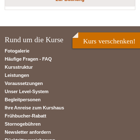
Rund um die Kurse
Kurs verschenken!
Fotogalerie
Häufige Fragen - FAQ
Kursstruktur
Leistungen
Voraussetzungen
Unser Level-System
Begleitpersonen
Ihre Anreise zum Kurshaus
Frühbucher-Rabatt
Stornogebühren
Newsletter anfordern