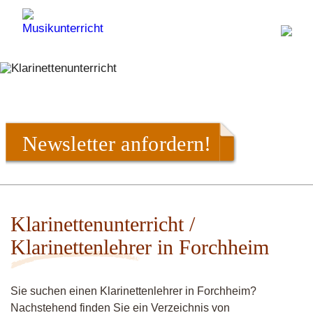
Newsletter anfordern!
Klarinettenunterricht /
Klarinettenlehrer in Forchheim
Sie suchen einen Klarinettenlehrer in Forchheim?
Nachstehend finden Sie ein Verzeichnis von