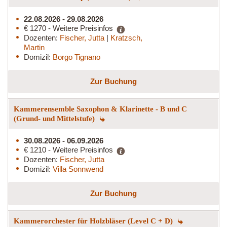
22.08.2026 - 29.08.2026
€ 1270 - Weitere Preisinfos
Dozenten:
Fischer, Jutta
|
Kratzsch,
Martin
Domizil:
Borgo Tignano
Zur Buchung
Kammerensemble Saxophon & Klarinette - B und C
(Grund- und Mittelstufe)
30.08.2026 - 06.09.2026
€ 1210 - Weitere Preisinfos
Dozenten:
Fischer, Jutta
Domizil:
Villa Sonnwend
Zur Buchung
Kammerorchester für Holzbläser (Level C + D)