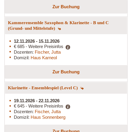
Zur Buchung
Kammerensemble Saxophon & Klarinette - B und C
(Grund- und Mittelstufe)
12.11.2026 - 15.11.2026
€ 685 - Weitere Preisinfos
Dozenten:
Fischer, Jutta
Domizil:
Haus Karneol
Zur Buchung
Klarinette - Ensemblespiel (Level C)
19.11.2026 - 22.11.2026
€ 645 - Weitere Preisinfos
Dozenten:
Fischer, Jutta
Domizil:
Haus Sonnenberg
Zur Buchung