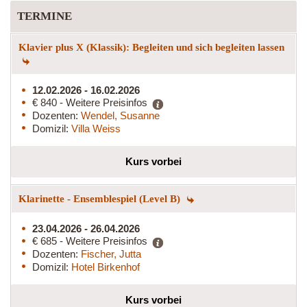
TERMINE
Klavier plus X (Klassik): Begleiten und sich begleiten lassen
12.02.2026 - 16.02.2026
€ 840 - Weitere Preisinfos
Dozenten:
Wendel, Susanne
Domizil:
Villa Weiss
Kurs vorbei
Klarinette - Ensemblespiel (Level B)
23.04.2026 - 26.04.2026
€ 685 - Weitere Preisinfos
Dozenten:
Fischer, Jutta
Domizil:
Hotel Birkenhof
Kurs vorbei