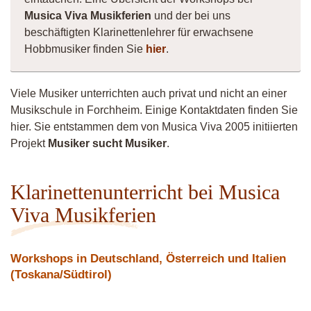
Musica Viva Musikferien
und der bei uns
beschäftigten Klarinettenlehrer für erwachsene
Hobbmusiker finden Sie
hier
.
Viele Musiker unterrichten auch privat und nicht an einer
Musikschule in Forchheim. Einige Kontaktdaten finden Sie
hier. Sie entstammen dem von Musica Viva 2005 initiierten
Projekt
Musiker sucht Musiker
.
Klarinettenunterricht bei Musica
Viva Musikferien
Workshops in Deutschland, Österreich und Italien
(Toskana/Südtirol)