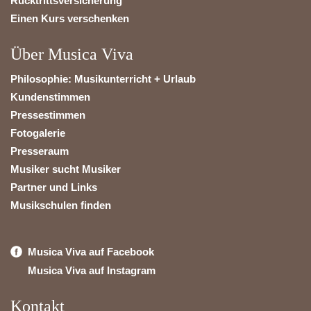
Rücktrittsversicherung
Einen Kurs verschenken
Über Musica Viva
Philosophie: Musikunterricht + Urlaub
Kundenstimmen
Pressestimmen
Fotogalerie
Presseraum
Musiker sucht Musiker
Partner und Links
Musikschulen finden
Musica Viva auf Facebook
Musica Viva auf Instagram
Kontakt