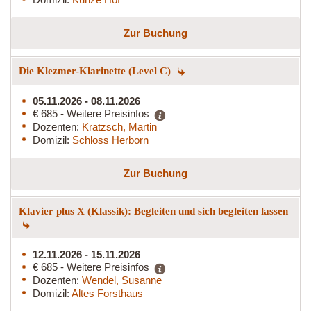
Zur Buchung
Die Klezmer-Klarinette (Level C)
05.11.2026 - 08.11.2026
€ 685 - Weitere Preisinfos
Dozenten:
Kratzsch, Martin
Domizil:
Schloss Herborn
Zur Buchung
Klavier plus X (Klassik): Begleiten und sich begleiten lassen
12.11.2026 - 15.11.2026
€ 685 - Weitere Preisinfos
Dozenten:
Wendel, Susanne
Domizil:
Altes Forsthaus