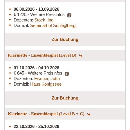
06.09.2026 - 13.09.2026
€ 1225 - Weitere Preisinfos
Dozenten:
Stock, Ina
Domizil:
Seminarhof Schleglberg
Zur Buchung
Klarinette - Ensemblespiel (Level B)
01.10.2026 - 04.10.2026
€ 645 - Weitere Preisinfos
Dozenten:
Fischer, Jutta
Domizil:
Haus Königssee
Zur Buchung
Klarinette - Ensemblespiel (Level B + C)
22.10.2026 - 25.10.2026