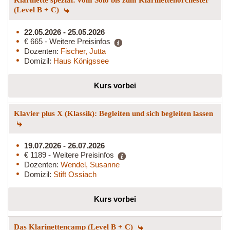
(Level B + C)
22.05.2026 - 25.05.2026
€ 665 - Weitere Preisinfos
Dozenten:
Fischer, Jutta
Domizil:
Haus Königssee
Kurs vorbei
Klavier plus X (Klassik): Begleiten und sich begleiten lassen
19.07.2026 - 26.07.2026
€ 1189 - Weitere Preisinfos
Dozenten:
Wendel, Susanne
Domizil:
Stift Ossiach
Kurs vorbei
Das Klarinettencamp (Level B + C)