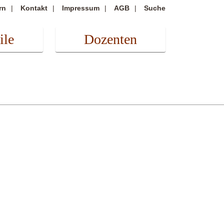
rn
Kontakt
Impressum
AGB
Suche
ile
Dozenten