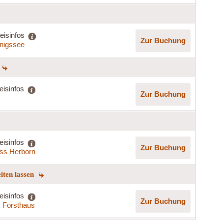
eisinfos
Zur Buchung
nigssee
eisinfos
Zur Buchung
eisinfos
Zur Buchung
ss Herborn
eiten lassen
eisinfos
Zur Buchung
s Forsthaus