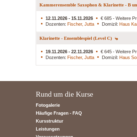
Kammerensemble Saxophon & Klarinette - B und
12.11.2026 - 15.11.2026
€ 685 - Weitere Pr
Dozenten:
Fischer, Jutta
Domizil:
Haus Ka
Klarinette - Ensemblespiel (Level C)
19.11.2026 - 22.11.2026
€ 645 - Weitere Pr
Dozenten:
Fischer, Jutta
Domizil:
Haus So
Rund um die Kurse
Fotogalerie
Häufige Fragen - FAQ
Kursstruktur
Leistungen
Voraussetzungen