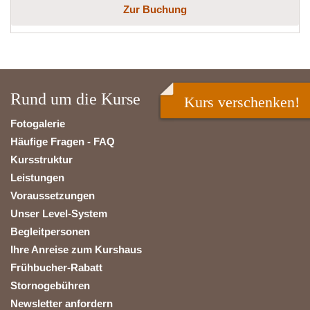
Zur Buchung
Rund um die Kurse
Kurs verschenken!
Fotogalerie
Häufige Fragen - FAQ
Kursstruktur
Leistungen
Voraussetzungen
Unser Level-System
Begleitpersonen
Ihre Anreise zum Kurshaus
Frühbucher-Rabatt
Stornogebühren
Newsletter anfordern