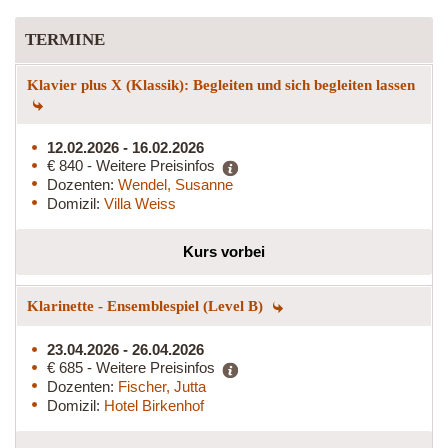
TERMINE
Klavier plus X (Klassik): Begleiten und sich begleiten lassen
12.02.2026 - 16.02.2026
€ 840 - Weitere Preisinfos
Dozenten:
Wendel, Susanne
Domizil:
Villa Weiss
Kurs vorbei
Klarinette - Ensemblespiel (Level B)
23.04.2026 - 26.04.2026
€ 685 - Weitere Preisinfos
Dozenten:
Fischer, Jutta
Domizil:
Hotel Birkenhof