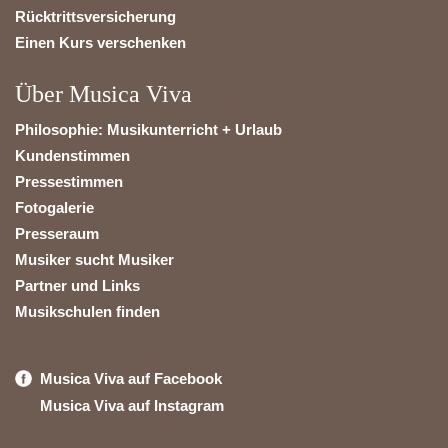
Rücktrittsversicherung
Einen Kurs verschenken
Über Musica Viva
Philosophie: Musikunterricht + Urlaub
Kundenstimmen
Pressestimmen
Fotogalerie
Presseraum
Musiker sucht Musiker
Partner und Links
Musikschulen finden
Musica Viva auf Facebook
Musica Viva auf Instagram