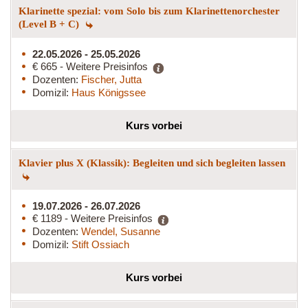
Klarinette spezial: vom Solo bis zum Klarinettenorchester
(Level B + C)
22.05.2026 - 25.05.2026
€ 665 - Weitere Preisinfos
Dozenten:
Fischer, Jutta
Domizil:
Haus Königssee
Kurs vorbei
Klavier plus X (Klassik): Begleiten und sich begleiten lassen
19.07.2026 - 26.07.2026
€ 1189 - Weitere Preisinfos
Dozenten:
Wendel, Susanne
Domizil:
Stift Ossiach
Kurs vorbei