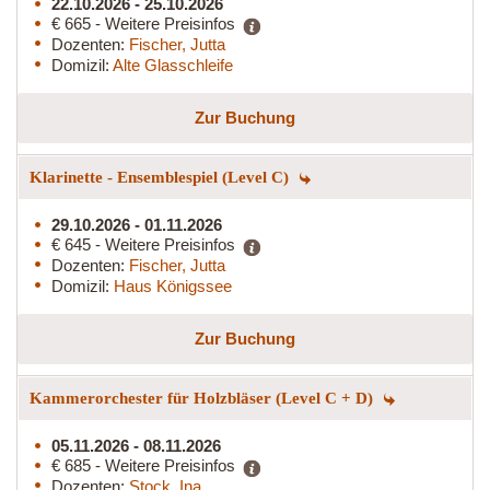
22.10.2026 - 25.10.2026
€ 665 - Weitere Preisinfos
Dozenten:
Fischer, Jutta
Domizil:
Alte Glasschleife
Zur Buchung
Klarinette - Ensemblespiel (Level C)
29.10.2026 - 01.11.2026
€ 645 - Weitere Preisinfos
Dozenten:
Fischer, Jutta
Domizil:
Haus Königssee
Zur Buchung
Kammerorchester für Holzbläser (Level C + D)
05.11.2026 - 08.11.2026
€ 685 - Weitere Preisinfos
Dozenten:
Stock, Ina