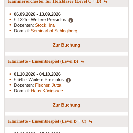
Kammerorchester für Holzbläser (Level C + D)
06.09.2026 - 13.09.2026
€ 1225 - Weitere Preisinfos
Dozenten:
Stock, Ina
Domizil:
Seminarhof Schleglberg
Zur Buchung
Klarinette - Ensemblespiel (Level B)
01.10.2026 - 04.10.2026
€ 645 - Weitere Preisinfos
Dozenten:
Fischer, Jutta
Domizil:
Haus Königssee
Zur Buchung
Klarinette - Ensemblespiel (Level B + C)