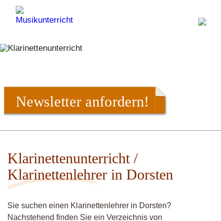
Newsletter anfordern!
Klarinettenunterricht /
Klarinettenlehrer in Dorsten
Sie suchen einen Klarinettenlehrer in Dorsten?
Nachstehend finden Sie ein Verzeichnis von