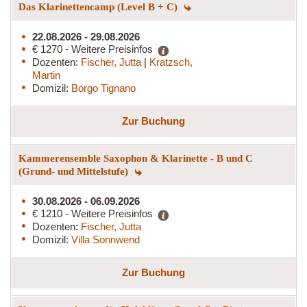
Das Klarinettencamp (Level B + C)
22.08.2026 - 29.08.2026
€ 1270 - Weitere Preisinfos
Dozenten:
Fischer, Jutta
|
Kratzsch,
Martin
Domizil:
Borgo Tignano
Zur Buchung
Kammerensemble Saxophon & Klarinette - B und C
(Grund- und Mittelstufe)
30.08.2026 - 06.09.2026
€ 1210 - Weitere Preisinfos
Dozenten:
Fischer, Jutta
Domizil:
Villa Sonnwend
Zur Buchung