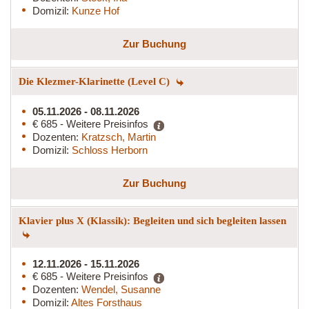
Domizil:
Kunze Hof
Zur Buchung
Die Klezmer-Klarinette (Level C)
05.11.2026 - 08.11.2026
€ 685 - Weitere Preisinfos
Dozenten:
Kratzsch, Martin
Domizil:
Schloss Herborn
Zur Buchung
Klavier plus X (Klassik): Begleiten und sich begleiten lassen
12.11.2026 - 15.11.2026
€ 685 - Weitere Preisinfos
Dozenten:
Wendel, Susanne
Domizil:
Altes Forsthaus