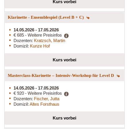
Kurs vorbei
Klarinette - Ensemblespiel (Level B + C)
14.05.2026 - 17.05.2026
€ 685 - Weitere Preisinfos
Dozenten:
Kratzsch, Martin
Domizil:
Kunze Hof
Kurs vorbei
Masterclass-Klarinette – Intensiv-Workshop für Level D
14.05.2026 - 17.05.2026
€ 920 - Weitere Preisinfos
Dozenten:
Fischer, Jutta
Domizil:
Altes Forsthaus
Kurs vorbei