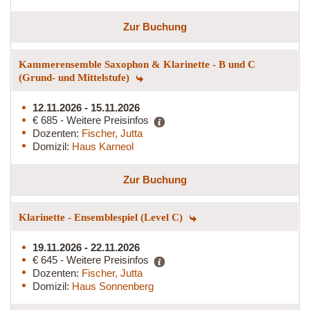
Zur Buchung
Kammerensemble Saxophon & Klarinette - B und C
(Grund- und Mittelstufe)
12.11.2026 - 15.11.2026
€ 685 - Weitere Preisinfos
Dozenten:
Fischer, Jutta
Domizil:
Haus Karneol
Zur Buchung
Klarinette - Ensemblespiel (Level C)
19.11.2026 - 22.11.2026
€ 645 - Weitere Preisinfos
Dozenten:
Fischer, Jutta
Domizil:
Haus Sonnenberg