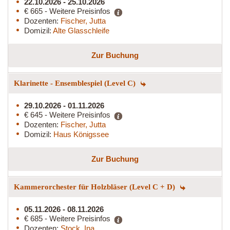
22.10.2026 - 25.10.2026
€ 665 - Weitere Preisinfos
Dozenten:
Fischer, Jutta
Domizil:
Alte Glasschleife
Zur Buchung
Klarinette - Ensemblespiel (Level C)
29.10.2026 - 01.11.2026
€ 645 - Weitere Preisinfos
Dozenten:
Fischer, Jutta
Domizil:
Haus Königssee
Zur Buchung
Kammerorchester für Holzbläser (Level C + D)
05.11.2026 - 08.11.2026
€ 685 - Weitere Preisinfos
Dozenten:
Stock, Ina