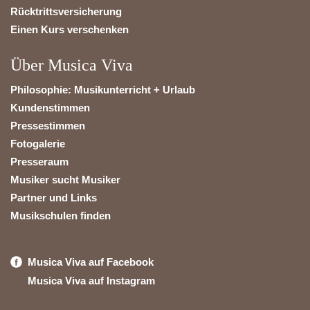
Rücktrittsversicherung
Einen Kurs verschenken
Über Musica Viva
Philosophie: Musikunterricht + Urlaub
Kundenstimmen
Pressestimmen
Fotogalerie
Presseraum
Musiker sucht Musiker
Partner und Links
Musikschulen finden
Musica Viva auf Facebook
Musica Viva auf Instagram