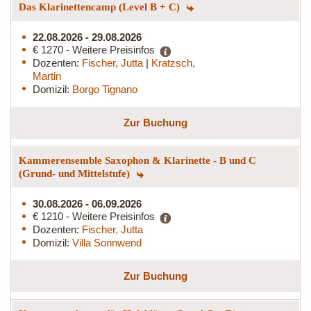
Das Klarinettencamp (Level B + C)
22.08.2026 - 29.08.2026
€ 1270 - Weitere Preisinfos
Dozenten:
Fischer, Jutta
|
Kratzsch,
Martin
Domizil:
Borgo Tignano
Zur Buchung
Kammerensemble Saxophon & Klarinette - B und C
(Grund- und Mittelstufe)
30.08.2026 - 06.09.2026
€ 1210 - Weitere Preisinfos
Dozenten:
Fischer, Jutta
Domizil:
Villa Sonnwend
Zur Buchung