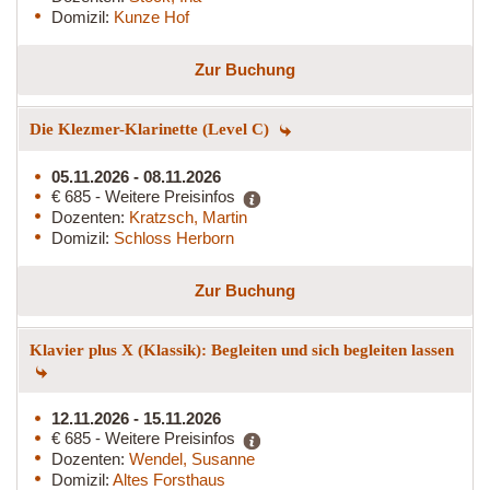
Domizil:
Kunze Hof
Zur Buchung
Die Klezmer-Klarinette (Level C)
05.11.2026 - 08.11.2026
€ 685 - Weitere Preisinfos
Dozenten:
Kratzsch, Martin
Domizil:
Schloss Herborn
Zur Buchung
Klavier plus X (Klassik): Begleiten und sich begleiten lassen
12.11.2026 - 15.11.2026
€ 685 - Weitere Preisinfos
Dozenten:
Wendel, Susanne
Domizil:
Altes Forsthaus