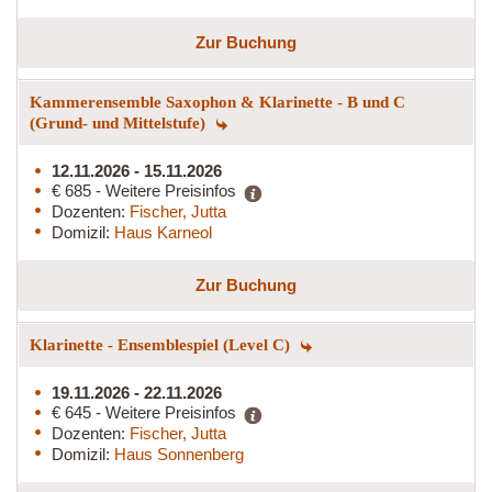
Zur Buchung
Kammerensemble Saxophon & Klarinette - B und C
(Grund- und Mittelstufe)
12.11.2026 - 15.11.2026
€ 685 - Weitere Preisinfos
Dozenten:
Fischer, Jutta
Domizil:
Haus Karneol
Zur Buchung
Klarinette - Ensemblespiel (Level C)
19.11.2026 - 22.11.2026
€ 645 - Weitere Preisinfos
Dozenten:
Fischer, Jutta
Domizil:
Haus Sonnenberg