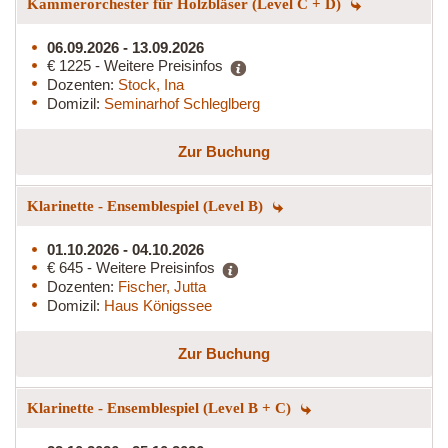
Kammerorchester für Holzbläser (Level C + D)
06.09.2026 - 13.09.2026
€ 1225 - Weitere Preisinfos
Dozenten:
Stock, Ina
Domizil:
Seminarhof Schleglberg
Zur Buchung
Klarinette - Ensemblespiel (Level B)
01.10.2026 - 04.10.2026
€ 645 - Weitere Preisinfos
Dozenten:
Fischer, Jutta
Domizil:
Haus Königssee
Zur Buchung
Klarinette - Ensemblespiel (Level B + C)