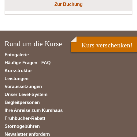
Zur Buchung
Rund um die Kurse
Kurs verschenken!
Fotogalerie
Häufige Fragen - FAQ
Kursstruktur
Leistungen
Voraussetzungen
Unser Level-System
Begleitpersonen
Ihre Anreise zum Kurshaus
Frühbucher-Rabatt
Stornogebühren
Newsletter anfordern