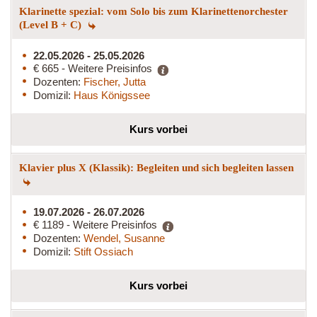
Klarinette spezial: vom Solo bis zum Klarinettenorchester
(Level B + C)
22.05.2026 - 25.05.2026
€ 665 - Weitere Preisinfos
Dozenten:
Fischer, Jutta
Domizil:
Haus Königssee
Kurs vorbei
Klavier plus X (Klassik): Begleiten und sich begleiten lassen
19.07.2026 - 26.07.2026
€ 1189 - Weitere Preisinfos
Dozenten:
Wendel, Susanne
Domizil:
Stift Ossiach
Kurs vorbei