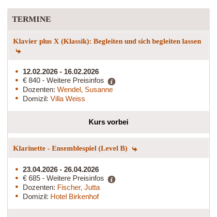
TERMINE
Klavier plus X (Klassik): Begleiten und sich begleiten lassen
12.02.2026 - 16.02.2026
€ 840 - Weitere Preisinfos
Dozenten:
Wendel, Susanne
Domizil:
Villa Weiss
Kurs vorbei
Klarinette - Ensemblespiel (Level B)
23.04.2026 - 26.04.2026
€ 685 - Weitere Preisinfos
Dozenten:
Fischer, Jutta
Domizil:
Hotel Birkenhof