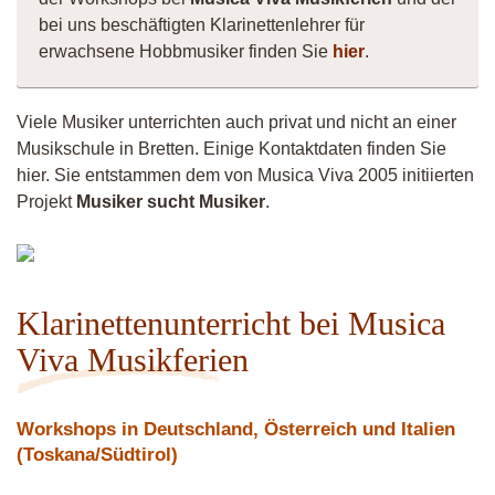
bei uns beschäftigten Klarinettenlehrer für
erwachsene Hobbmusiker finden Sie
hier
.
Viele Musiker unterrichten auch privat und nicht an einer
Musikschule in Bretten. Einige Kontaktdaten finden Sie
hier. Sie entstammen dem von Musica Viva 2005 initiierten
Projekt
Musiker sucht Musiker
.
Vittorio
Klarinettenunterricht bei Musica
Viva Musikferien
Workshops in Deutschland, Österreich und Italien
(Toskana/Südtirol)