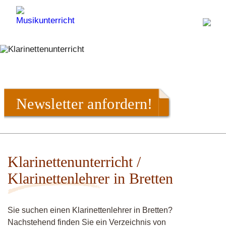
Newsletter anfordern!
Klarinettenunterricht /
Klarinettenlehrer in Bretten
Sie suchen einen Klarinettenlehrer in Bretten?
Nachstehend finden Sie ein Verzeichnis von