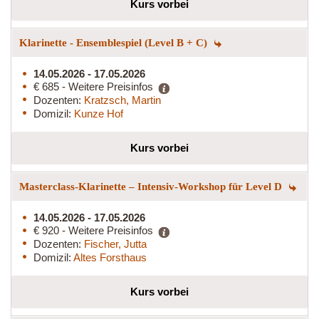
Kurs vorbei
Klarinette - Ensemblespiel (Level B + C)
14.05.2026 - 17.05.2026
€ 685 - Weitere Preisinfos
Dozenten:
Kratzsch, Martin
Domizil:
Kunze Hof
Kurs vorbei
Masterclass-Klarinette – Intensiv-Workshop für Level D
14.05.2026 - 17.05.2026
€ 920 - Weitere Preisinfos
Dozenten:
Fischer, Jutta
Domizil:
Altes Forsthaus
Kurs vorbei