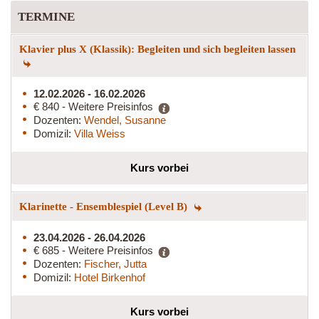
TERMINE
Klavier plus X (Klassik): Begleiten und sich begleiten lassen
12.02.2026 - 16.02.2026
€ 840 - Weitere Preisinfos
Dozenten:
Wendel, Susanne
Domizil:
Villa Weiss
Kurs vorbei
Klarinette - Ensemblespiel (Level B)
23.04.2026 - 26.04.2026
€ 685 - Weitere Preisinfos
Dozenten:
Fischer, Jutta
Domizil:
Hotel Birkenhof
Kurs vorbei