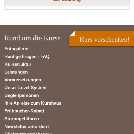
Rund um die Kurse
Kurs verschenken!
Fotogalerie
Häufige Fragen - FAQ
Kursstruktur
Leistungen
Voraussetzungen
Unser Level-System
Begleitpersonen
Ihre Anreise zum Kurshaus
Frühbucher-Rabatt
Stornogebühren
Newsletter anfordern