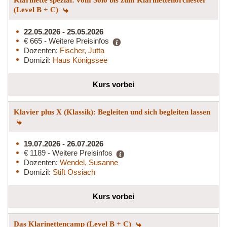
(Level B + C)
22.05.2026 - 25.05.2026
€ 665 - Weitere Preisinfos
Dozenten:
Fischer, Jutta
Domizil:
Haus Königssee
Kurs vorbei
Klavier plus X (Klassik): Begleiten und sich begleiten lassen
19.07.2026 - 26.07.2026
€ 1189 - Weitere Preisinfos
Dozenten:
Wendel, Susanne
Domizil:
Stift Ossiach
Kurs vorbei
Das Klarinettencamp (Level B + C)