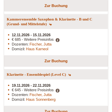
Zur Buchung
Kammerensemble Saxophon & Klarinette - B und C
(Grund- und Mittelstufe)
12.11.2026 - 15.11.2026
€ 685 - Weitere Preisinfos
Dozenten:
Fischer, Jutta
Domizil:
Haus Karneol
Zur Buchung
Klarinette - Ensemblespiel (Level C)
19.11.2026 - 22.11.2026
€ 645 - Weitere Preisinfos
Dozenten:
Fischer, Jutta
Domizil:
Haus Sonnenberg
Zur Buchung