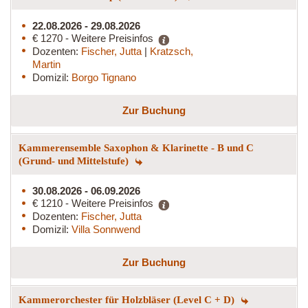
22.08.2026 - 29.08.2026
€ 1270 - Weitere Preisinfos
Dozenten:
Fischer, Jutta
|
Kratzsch,
Martin
Domizil:
Borgo Tignano
Zur Buchung
Kammerensemble Saxophon & Klarinette - B und C
(Grund- und Mittelstufe)
30.08.2026 - 06.09.2026
€ 1210 - Weitere Preisinfos
Dozenten:
Fischer, Jutta
Domizil:
Villa Sonnwend
Zur Buchung
Kammerorchester für Holzbläser (Level C + D)