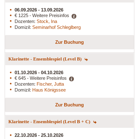
06.09.2026 - 13.09.2026
€ 1225 - Weitere Preisinfos
Dozenten:
Stock, Ina
Domizil:
Seminarhof Schleglberg
Zur Buchung
Klarinette - Ensemblespiel (Level B)
01.10.2026 - 04.10.2026
€ 645 - Weitere Preisinfos
Dozenten:
Fischer, Jutta
Domizil:
Haus Königssee
Zur Buchung
Klarinette - Ensemblespiel (Level B + C)
22.10.2026 - 25.10.2026