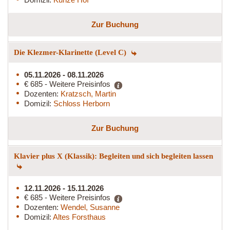
Zur Buchung
Die Klezmer-Klarinette (Level C)
05.11.2026 - 08.11.2026
€ 685 - Weitere Preisinfos
Dozenten:
Kratzsch, Martin
Domizil:
Schloss Herborn
Zur Buchung
Klavier plus X (Klassik): Begleiten und sich begleiten lassen
12.11.2026 - 15.11.2026
€ 685 - Weitere Preisinfos
Dozenten:
Wendel, Susanne
Domizil:
Altes Forsthaus