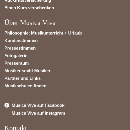
Rücktrittsversicherung
Einen Kurs verschenken
Über Musica Viva
Philosophie: Musikunterricht + Urlaub
Kundenstimmen
Pressestimmen
Fotogalerie
Presseraum
Musiker sucht Musiker
Partner und Links
Musikschulen finden
Musica Viva auf Facebook
Musica Viva auf Instagram
Kontakt