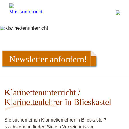
Newsletter anfordern!
Klarinettenunterricht /
Klarinettenlehrer in Blieskastel
Sie suchen einen Klarinettenlehrer in Blieskastel?
Nachstehend finden Sie ein Verzeichnis von