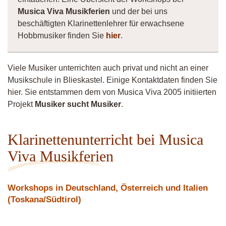
Musica Viva Musikferien
und der bei uns
beschäftigten Klarinettenlehrer für erwachsene
Hobbmusiker finden Sie
hier
.
Viele Musiker unterrichten auch privat und nicht an einer
Musikschule in Blieskastel. Einige Kontaktdaten finden Sie
hier. Sie entstammen dem von Musica Viva 2005 initiierten
Projekt
Musiker sucht Musiker
.
Klarinettenunterricht bei Musica
Viva Musikferien
Workshops in Deutschland, Österreich und Italien
(Toskana/Südtirol)