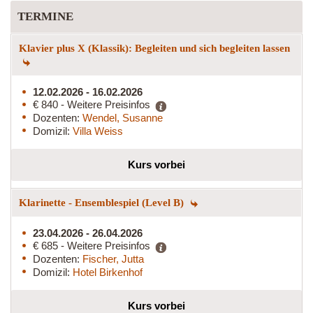
TERMINE
Klavier plus X (Klassik): Begleiten und sich begleiten lassen
12.02.2026 - 16.02.2026
€ 840 - Weitere Preisinfos
Dozenten:
Wendel, Susanne
Domizil:
Villa Weiss
Kurs vorbei
Klarinette - Ensemblespiel (Level B)
23.04.2026 - 26.04.2026
€ 685 - Weitere Preisinfos
Dozenten:
Fischer, Jutta
Domizil:
Hotel Birkenhof
Kurs vorbei