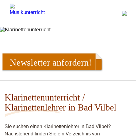
Newsletter anfordern!
Klarinettenunterricht /
Klarinettenlehrer in Bad Vilbel
Sie suchen einen Klarinettenlehrer in Bad Vilbel?
Nachstehend finden Sie ein Verzeichnis von