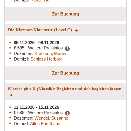
Zur Buchung
Die Klezmer-Klarinette (Level C)
05.11.2026 - 08.11.2026
€ 685 - Weitere Preisinfos
Dozenten:
Kratzsch, Martin
Domizil:
Schloss Herborn
Zur Buchung
Klavier plus X (Klassik): Begleiten und sich begleiten lassen
12.11.2026 - 15.11.2026
€ 685 - Weitere Preisinfos
Dozenten:
Wendel, Susanne
Domizil:
Altes Forsthaus