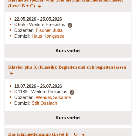
(Level B + C)
22.05.2026 - 25.05.2026
€ 665 - Weitere Preisinfos
Dozenten:
Fischer, Jutta
Domizil:
Haus Königssee
Kurs vorbei
Klavier plus X (Klassik): Begleiten und sich begleiten lassen
19.07.2026 - 26.07.2026
€ 1189 - Weitere Preisinfos
Dozenten:
Wendel, Susanne
Domizil:
Stift Ossiach
Kurs vorbei
Das Klarinettencamp (Level B + C)