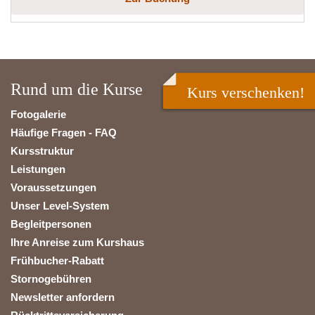
Rund um die Kurse
Kurs verschenken!
Fotogalerie
Häufige Fragen - FAQ
Kursstruktur
Leistungen
Voraussetzungen
Unser Level-System
Begleitpersonen
Ihre Anreise zum Kurshaus
Frühbucher-Rabatt
Stornogebühren
Newsletter anfordern