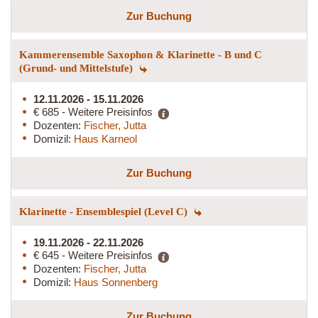
Zur Buchung
Kammerensemble Saxophon & Klarinette - B und C
(Grund- und Mittelstufe)
12.11.2026 - 15.11.2026
€ 685 - Weitere Preisinfos
Dozenten:
Fischer, Jutta
Domizil:
Haus Karneol
Zur Buchung
Klarinette - Ensemblespiel (Level C)
19.11.2026 - 22.11.2026
€ 645 - Weitere Preisinfos
Dozenten:
Fischer, Jutta
Domizil:
Haus Sonnenberg
Zur Buchung