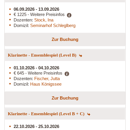
06.09.2026 - 13.09.2026
€ 1225 - Weitere Preisinfos
Dozenten:
Stock, Ina
Domizil:
Seminarhof Schleglberg
Zur Buchung
Klarinette - Ensemblespiel (Level B)
01.10.2026 - 04.10.2026
€ 645 - Weitere Preisinfos
Dozenten:
Fischer, Jutta
Domizil:
Haus Königssee
Zur Buchung
Klarinette - Ensemblespiel (Level B + C)
22.10.2026 - 25.10.2026