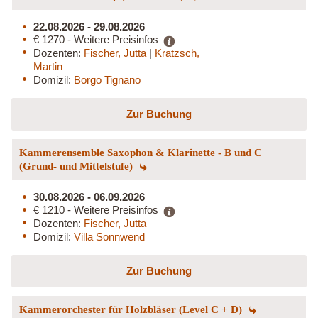
22.08.2026 - 29.08.2026
€ 1270 - Weitere Preisinfos
Dozenten:
Fischer, Jutta
|
Kratzsch,
Martin
Domizil:
Borgo Tignano
Zur Buchung
Kammerensemble Saxophon & Klarinette - B und C
(Grund- und Mittelstufe)
30.08.2026 - 06.09.2026
€ 1210 - Weitere Preisinfos
Dozenten:
Fischer, Jutta
Domizil:
Villa Sonnwend
Zur Buchung
Kammerorchester für Holzbläser (Level C + D)