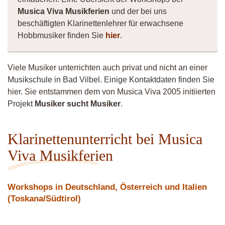
Musica Viva Musikferien
und der bei uns
beschäftigten Klarinettenlehrer für erwachsene
Hobbmusiker finden Sie
hier
.
Viele Musiker unterrichten auch privat und nicht an einer
Musikschule in Bad Vilbel. Einige Kontaktdaten finden Sie
hier. Sie entstammen dem von Musica Viva 2005 initiierten
Projekt
Musiker sucht Musiker
.
Klarinettenunterricht bei Musica
Viva Musikferien
Workshops in Deutschland, Österreich und Italien
(Toskana/Südtirol)