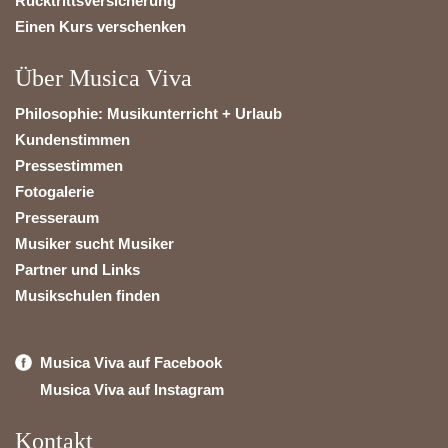
Rücktrittsversicherung
Einen Kurs verschenken
Über Musica Viva
Philosophie: Musikunterricht + Urlaub
Kundenstimmen
Pressestimmen
Fotogalerie
Presseraum
Musiker sucht Musiker
Partner und Links
Musikschulen finden
Musica Viva auf Facebook
Musica Viva auf Instagram
Kontakt