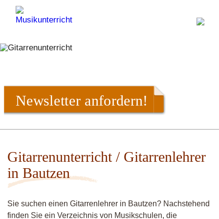
Newsletter anfordern!
Gitarrenunterricht / Gitarrenlehrer
in Bautzen
Sie suchen einen Gitarrenlehrer in Bautzen? Nachstehend
finden Sie ein Verzeichnis von Musikschulen, die