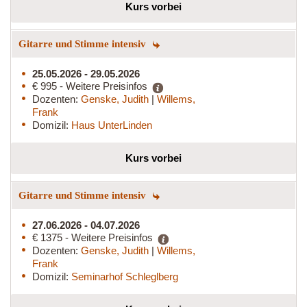
Kurs vorbei
Gitarre und Stimme intensiv
25.05.2026 - 29.05.2026
€ 995 - Weitere Preisinfos
Dozenten:
Genske, Judith
|
Willems,
Frank
Domizil:
Haus UnterLinden
Kurs vorbei
Gitarre und Stimme intensiv
27.06.2026 - 04.07.2026
€ 1375 - Weitere Preisinfos
Dozenten:
Genske, Judith
|
Willems,
Frank
Domizil:
Seminarhof Schleglberg