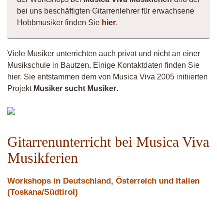
bei uns beschäftigten Gitarrenlehrer für erwachsene
Hobbmusiker finden Sie
hier
.
Viele Musiker unterrichten auch privat und nicht an einer
Musikschule in Bautzen. Einige Kontaktdaten finden Sie
hier. Sie entstammen dem von Musica Viva 2005 initiierten
Projekt
Musiker sucht Musiker
.
Tobi
Gitarrenunterricht bei Musica Viva
Musikferien
Workshops in Deutschland, Österreich und Italien
(Toskana/Südtirol)