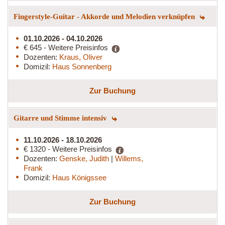
Fingerstyle-Guitar - Akkorde und Melodien verknüpfen
01.10.2026 - 04.10.2026
€ 645 - Weitere Preisinfos
Dozenten:
Kraus, Oliver
Domizil:
Haus Sonnenberg
Zur Buchung
Gitarre und Stimme intensiv
11.10.2026 - 18.10.2026
€ 1320 - Weitere Preisinfos
Dozenten:
Genske, Judith
|
Willems,
Frank
Domizil:
Haus Königssee
Zur Buchung