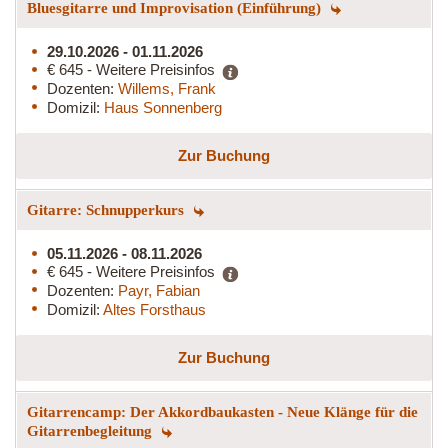
Bluesgitarre und Improvisation (Einführung)
29.10.2026 - 01.11.2026
€ 645 - Weitere Preisinfos
Dozenten:
Willems, Frank
Domizil:
Haus Sonnenberg
Zur Buchung
Gitarre: Schnupperkurs
05.11.2026 - 08.11.2026
€ 645 - Weitere Preisinfos
Dozenten:
Payr, Fabian
Domizil:
Altes Forsthaus
Zur Buchung
Gitarrencamp: Der Akkordbaukasten - Neue Klänge für die
Gitarrenbegleitung