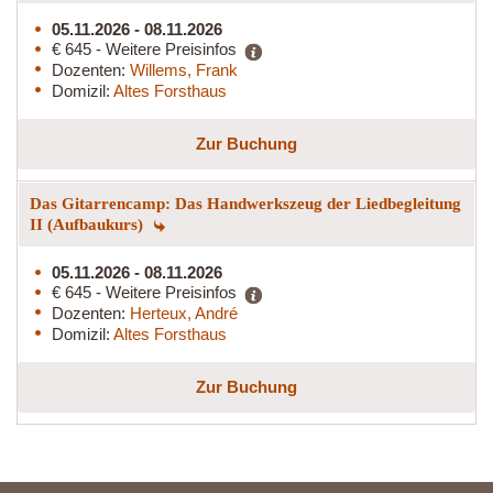
05.11.2026 - 08.11.2026
€ 645 - Weitere Preisinfos
Dozenten:
Willems, Frank
Domizil:
Altes Forsthaus
Zur Buchung
Das Gitarrencamp: Das Handwerkszeug der Liedbegleitung
II (Aufbaukurs)
05.11.2026 - 08.11.2026
€ 645 - Weitere Preisinfos
Dozenten:
Herteux, André
Domizil:
Altes Forsthaus
Zur Buchung