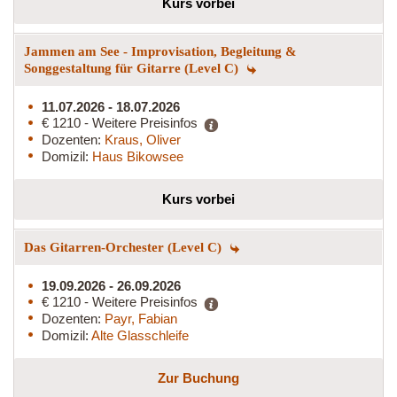
Kurs vorbei
Jammen am See - Improvisation, Begleitung &
Songgestaltung für Gitarre (Level C)
11.07.2026 - 18.07.2026
€ 1210 - Weitere Preisinfos
Dozenten:
Kraus, Oliver
Domizil:
Haus Bikowsee
Kurs vorbei
Das Gitarren-Orchester (Level C)
19.09.2026 - 26.09.2026
€ 1210 - Weitere Preisinfos
Dozenten:
Payr, Fabian
Domizil:
Alte Glasschleife
Zur Buchung