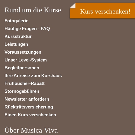
Rund um die Kurse
Kurs verschenken!
Fotogalerie
Häufige Fragen - FAQ
Kursstruktur
Leistungen
Voraussetzungen
Unser Level-System
Begleitpersonen
Ihre Anreise zum Kurshaus
Frühbucher-Rabatt
Stornogebühren
Newsletter anfordern
Rücktrittsversicherung
Einen Kurs verschenken
Über Musica Viva