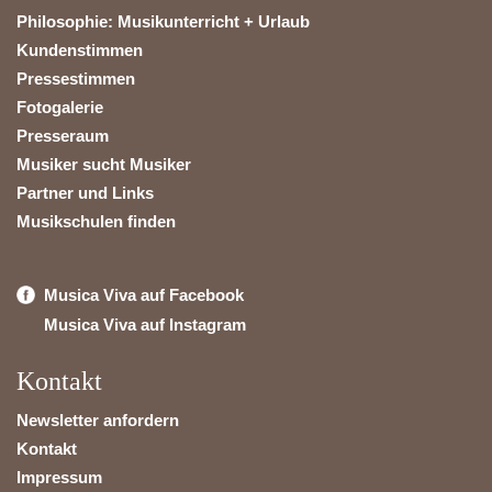
Philosophie: Musikunterricht + Urlaub
Kundenstimmen
Pressestimmen
Fotogalerie
Presseraum
Musiker sucht Musiker
Partner und Links
Musikschulen finden
Musica Viva auf Facebook
Musica Viva auf Instagram
Kontakt
Newsletter anfordern
Kontakt
Impressum