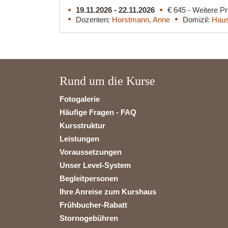
19.11.2026 - 22.11.2026
€ 645 - Weitere Pr
Dozenten:
Horstmann, Anne
Domizil:
Haus
Rund um die Kurse
Fotogalerie
Häufige Fragen - FAQ
Kursstruktur
Leistungen
Voraussetzungen
Unser Level-System
Begleitpersonen
Ihre Anreise zum Kurshaus
Frühbucher-Rabatt
Stornogebühren