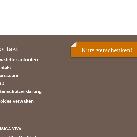
ontakt
Kurs verschenken!
wsletter anfordern
ntakt
pressum
GB
tenschutzerklärung
okies verwalten
SICA VIVA