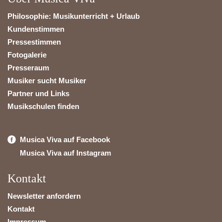
Philosophie: Musikunterricht + Urlaub
Kundenstimmen
Pressestimmen
Fotogalerie
Presseraum
Musiker sucht Musiker
Partner und Links
Musikschulen finden
Musica Viva auf Facebook
Musica Viva auf Instagram
Kontakt
Newsletter anfordern
Kontakt
Impressum