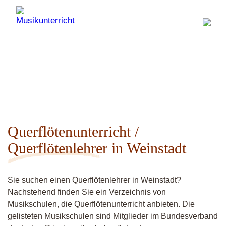
Querflötenunterricht /
Querflötenlehrer in Weinstadt
Sie suchen einen Querflötenlehrer in Weinstadt?
Nachstehend finden Sie ein Verzeichnis von
Musikschulen, die Querflötenunterricht anbieten. Die
gelisteten Musikschulen sind Mitglieder im Bundesverband