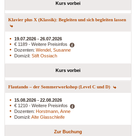
Kurs vorbei
Klavier plus X (Klassik): Begleiten und sich begleiten lassen
19.07.2026 - 26.07.2026
€ 1189 - Weitere Preisinfos
Dozenten:
Wendel, Susanne
Domizil:
Stift Ossiach
Kurs vorbei
Flautando – der Sommerworkshop (Level C und D)
15.08.2026 - 22.08.2026
€ 1210 - Weitere Preisinfos
Dozenten:
Horstmann, Anne
Domizil:
Alte Glasschleife
Zur Buchung