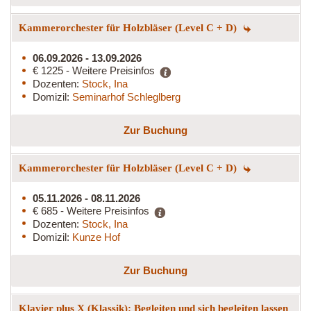
Kammerorchester für Holzbläser (Level C + D)
06.09.2026 - 13.09.2026
€ 1225 - Weitere Preisinfos
Dozenten:
Stock, Ina
Domizil:
Seminarhof Schleglberg
Zur Buchung
Kammerorchester für Holzbläser (Level C + D)
05.11.2026 - 08.11.2026
€ 685 - Weitere Preisinfos
Dozenten:
Stock, Ina
Domizil:
Kunze Hof
Zur Buchung
Klavier plus X (Klassik): Begleiten und sich begleiten lassen