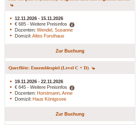
12.11.2026 - 15.11.2026
€ 685 - Weitere Preisinfos
Dozenten:
Wendel, Susanne
Domizil:
Altes Forsthaus
Zur Buchung
Querflöte: Ensemblespiel (Level C + D)
19.11.2026 - 22.11.2026
€ 645 - Weitere Preisinfos
Dozenten:
Horstmann, Anne
Domizil:
Haus Königssee
Zur Buchung