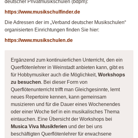
deutscher Privatmusikschulen (bdpm):
https://www.musikschulfinder.de
Die Adressen der im „Verband deutscher Musikschulen“
organisierten Einrichtungen finden Sie hier:
https://www.musikschulen.de
Ergänzend zum kontinuierlichen Unterricht, den ein
Querflötenlehrer in Weinstadt anbieten kann, gibt es
für Hobbymusiker auch die Möglichkeit,
Workshops
zu besuchen
. Bei dieser Form von
Querflötenunterricht trifft man Gleichgesinnte, lernt
neues Repertoire kennen, kann gemeinsam
musizieren und für die Dauer eines Wochenendes
oder einer Woche tief in ein musikalisches Thema
eintauchen. Eine Übersicht der Workshops bei
Musica Viva Musikferien
und der bei uns
beschäftigten Querflötenlehrer für erwachsene