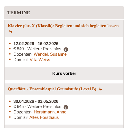
TERMINE
Klavier plus X (Klassik): Begleiten und sich begleiten lassen
12.02.2026 - 16.02.2026
€ 840 - Weitere Preisinfos
Dozenten:
Wendel, Susanne
Domizil:
Villa Weiss
Kurs vorbei
Querflöte - Ensemblespiel Grundstufe (Level B)
30.04.2026 - 03.05.2026
€ 645 - Weitere Preisinfos
Dozenten:
Horstmann, Anne
Domizil:
Altes Forsthaus