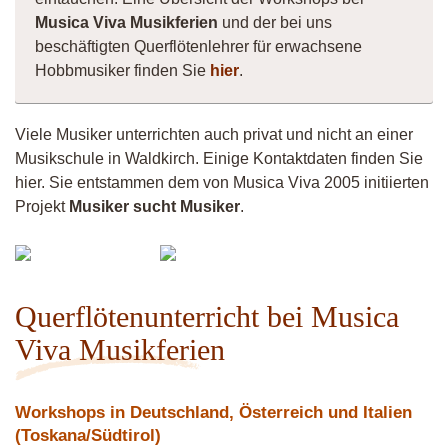
Musica Viva Musikferien
und der bei uns
beschäftigten Querflötenlehrer für erwachsene
Hobbmusiker finden Sie
hier
.
Viele Musiker unterrichten auch privat und nicht an einer
Musikschule in Waldkirch. Einige Kontaktdaten finden Sie
hier. Sie entstammen dem von Musica Viva 2005 initiierten
Projekt
Musiker sucht Musiker
.
Vermiculus
Vittorio
Fistula
Querflötenunterricht bei Musica
Viva Musikferien
Workshops in Deutschland, Österreich und Italien
(Toskana/Südtirol)