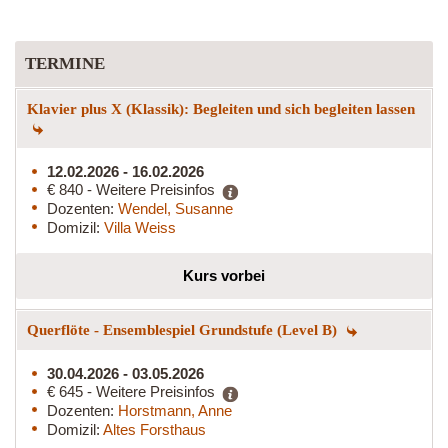
TERMINE
Klavier plus X (Klassik): Begleiten und sich begleiten lassen
12.02.2026 - 16.02.2026
€ 840 - Weitere Preisinfos
Dozenten:
Wendel, Susanne
Domizil:
Villa Weiss
Kurs vorbei
Querflöte - Ensemblespiel Grundstufe (Level B)
30.04.2026 - 03.05.2026
€ 645 - Weitere Preisinfos
Dozenten:
Horstmann, Anne
Domizil:
Altes Forsthaus