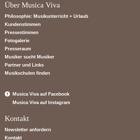
Über Musica Viva
Philosophie: Musikunterricht + Urlaub
Kundenstimmen
Pressestimmen
Fotogalerie
Presseraum
Musiker sucht Musiker
Partner und Links
Musikschulen finden
Musica Viva auf Facebook
Musica Viva auf Instagram
Kontakt
Newsletter anfordern
Kontakt