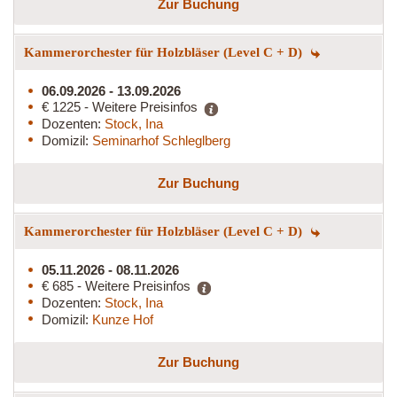
Zur Buchung
Kammerorchester für Holzbläser (Level C + D)
06.09.2026 - 13.09.2026
€ 1225 - Weitere Preisinfos
Dozenten:
Stock, Ina
Domizil:
Seminarhof Schleglberg
Zur Buchung
Kammerorchester für Holzbläser (Level C + D)
05.11.2026 - 08.11.2026
€ 685 - Weitere Preisinfos
Dozenten:
Stock, Ina
Domizil:
Kunze Hof
Zur Buchung