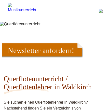
Newsletter anfordern!
Querflötenunterricht /
Querflötenlehrer in Waldkirch
Sie suchen einen Querflötenlehrer in Waldkirch?
Nachstehend finden Sie ein Verzeichnis von