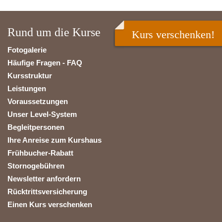
Rund um die Kurse
Kurs verschenken!
Fotogalerie
Häufige Fragen - FAQ
Kursstruktur
Leistungen
Voraussetzungen
Unser Level-System
Begleitpersonen
Ihre Anreise zum Kurshaus
Frühbucher-Rabatt
Stornogebühren
Newsletter anfordern
Rücktrittsversicherung
Einen Kurs verschenken