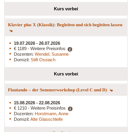
Kurs vorbei
Klavier plus X (Klassik): Begleiten und sich begleiten lassen
19.07.2026 - 26.07.2026
€ 1189 - Weitere Preisinfos
Dozenten:
Wendel, Susanne
Domizil:
Stift Ossiach
Kurs vorbei
Flautando – der Sommerworkshop (Level C und D)
15.08.2026 - 22.08.2026
€ 1210 - Weitere Preisinfos
Dozenten:
Horstmann, Anne
Domizil:
Alte Glasschleife