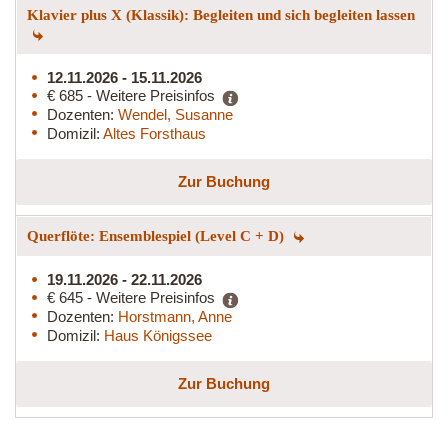
Klavier plus X (Klassik): Begleiten und sich begleiten lassen
12.11.2026 - 15.11.2026
€ 685 - Weitere Preisinfos
Dozenten:
Wendel, Susanne
Domizil:
Altes Forsthaus
Zur Buchung
Querflöte: Ensemblespiel (Level C + D)
19.11.2026 - 22.11.2026
€ 645 - Weitere Preisinfos
Dozenten:
Horstmann, Anne
Domizil:
Haus Königssee
Zur Buchung