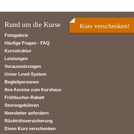
Rund um die Kurse
Kurs verschenken!
Fotogalerie
Häufige Fragen - FAQ
Kursstruktur
Leistungen
Voraussetzungen
Unser Level-System
Begleitpersonen
Ihre Anreise zum Kurshaus
Frühbucher-Rabatt
Stornogebühren
Newsletter anfordern
Rücktrittsversicherung
Einen Kurs verschenken