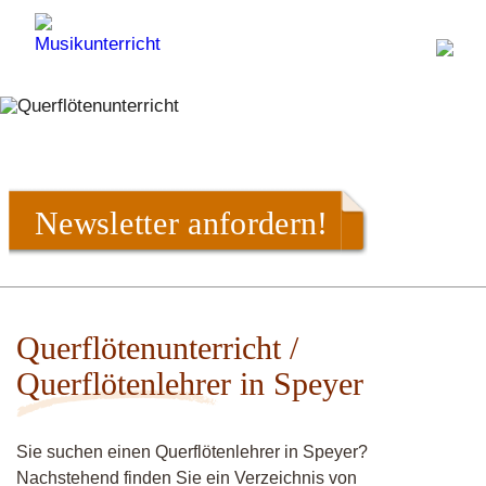
Newsletter anfordern!
Querflötenunterricht /
Querflötenlehrer in Speyer
Sie suchen einen Querflötenlehrer in Speyer?
Nachstehend finden Sie ein Verzeichnis von