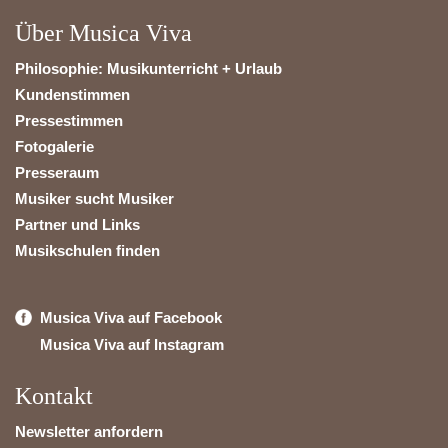
Über Musica Viva
Philosophie: Musikunterricht + Urlaub
Kundenstimmen
Pressestimmen
Fotogalerie
Presseraum
Musiker sucht Musiker
Partner und Links
Musikschulen finden
Musica Viva auf Facebook
Musica Viva auf Instagram
Kontakt
Newsletter anfordern