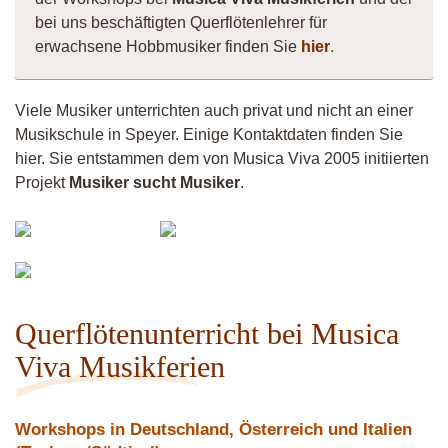
bei uns beschäftigten Querflötenlehrer für
erwachsene Hobbmusiker finden Sie
hier
.
Viele Musiker unterrichten auch privat und nicht an einer
Musikschule in Speyer. Einige Kontaktdaten finden Sie
hier. Sie entstammen dem von Musica Viva 2005 initiierten
Projekt
Musiker sucht Musiker
.
Maureen
Vermiculus
Celtic
Fistula
Vittorio
Querflötenunterricht bei Musica
Viva Musikferien
Workshops in Deutschland, Österreich und Italien