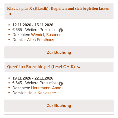
Klavier plus X (Klassik): Begleiten und sich begleiten lassen
12.11.2026 - 15.11.2026
€ 685 - Weitere Preisinfos
Dozenten:
Wendel, Susanne
Domizil:
Altes Forsthaus
Zur Buchung
Querflöte: Ensemblespiel (Level C + D)
19.11.2026 - 22.11.2026
€ 645 - Weitere Preisinfos
Dozenten:
Horstmann, Anne
Domizil:
Haus Königssee
Zur Buchung