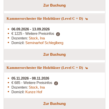
Zur Buchung
Kammerorchester für Holzbläser (Level C + D)
06.09.2026 - 13.09.2026
€ 1225 - Weitere Preisinfos
Dozenten:
Stock, Ina
Domizil:
Seminarhof Schleglberg
Zur Buchung
Kammerorchester für Holzbläser (Level C + D)
05.11.2026 - 08.11.2026
€ 685 - Weitere Preisinfos
Dozenten:
Stock, Ina
Domizil:
Kunze Hof
Zur Buchung