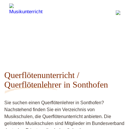
Querflötenunterricht /
Querflötenlehrer in Sonthofen
Sie suchen einen Querflötenlehrer in Sonthofen?
Nachstehend finden Sie ein Verzeichnis von
Musikschulen, die Querflötenunterricht anbieten. Die
gelisteten Musikschulen sind Mitglieder im Bundesverband