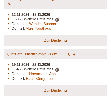
12.11.2026 - 15.11.2026
€ 685 - Weitere Preisinfos
Dozenten:
Wendel, Susanne
Domizil:
Altes Forsthaus
Zur Buchung
Querflöte: Ensemblespiel (Level C + D)
19.11.2026 - 22.11.2026
€ 645 - Weitere Preisinfos
Dozenten:
Horstmann, Anne
Domizil:
Haus Königssee
Zur Buchung