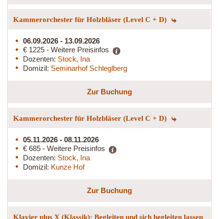
Kammerorchester für Holzbläser (Level C + D)
06.09.2026 - 13.09.2026
€ 1225 - Weitere Preisinfos
Dozenten:
Stock, Ina
Domizil:
Seminarhof Schleglberg
Zur Buchung
Kammerorchester für Holzbläser (Level C + D)
05.11.2026 - 08.11.2026
€ 685 - Weitere Preisinfos
Dozenten:
Stock, Ina
Domizil:
Kunze Hof
Zur Buchung
Klavier plus X (Klassik): Begleiten und sich begleiten lassen