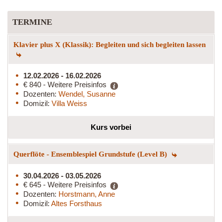
TERMINE
Klavier plus X (Klassik): Begleiten und sich begleiten lassen
12.02.2026 - 16.02.2026
€ 840 - Weitere Preisinfos
Dozenten:
Wendel, Susanne
Domizil:
Villa Weiss
Kurs vorbei
Querflöte - Ensemblespiel Grundstufe (Level B)
30.04.2026 - 03.05.2026
€ 645 - Weitere Preisinfos
Dozenten:
Horstmann, Anne
Domizil:
Altes Forsthaus