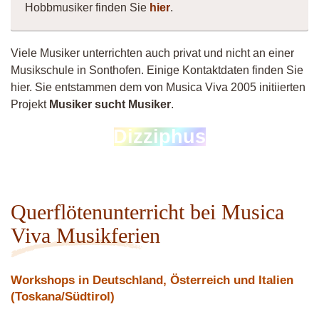
Hobbmusiker finden Sie
hier
.
Viele Musiker unterrichten auch privat und nicht an einer
Musikschule in Sonthofen. Einige Kontaktdaten finden Sie
hier. Sie entstammen dem von Musica Viva 2005 initiierten
Projekt
Musiker sucht Musiker
.
Musiker
Dizziphus
11783
Vittorio
Querflötenunterricht bei Musica
Viva Musikferien
Workshops in Deutschland, Österreich und Italien
(Toskana/Südtirol)