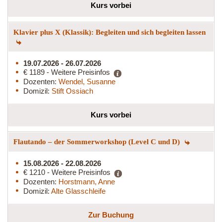
Kurs vorbei
Klavier plus X (Klassik): Begleiten und sich begleiten lassen
19.07.2026 - 26.07.2026
€ 1189 - Weitere Preisinfos
Dozenten:
Wendel, Susanne
Domizil:
Stift Ossiach
Kurs vorbei
Flautando – der Sommerworkshop (Level C und D)
15.08.2026 - 22.08.2026
€ 1210 - Weitere Preisinfos
Dozenten:
Horstmann, Anne
Domizil:
Alte Glasschleife
Zur Buchung