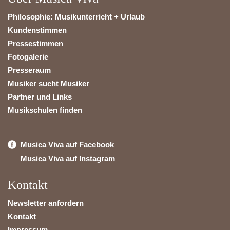
Philosophie: Musikunterricht + Urlaub
Kundenstimmen
Pressestimmen
Fotogalerie
Presseraum
Musiker sucht Musiker
Partner und Links
Musikschulen finden
Musica Viva auf Facebook
Musica Viva auf Instagram
Kontakt
Newsletter anfordern
Kontakt
Impressum