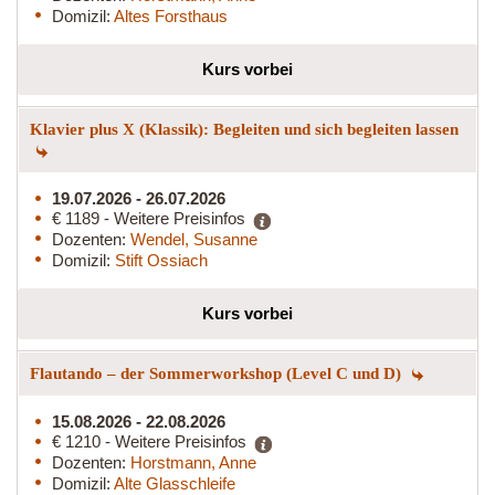
Domizil:
Altes Forsthaus
Kurs vorbei
Klavier plus X (Klassik): Begleiten und sich begleiten lassen
19.07.2026 - 26.07.2026
€ 1189 - Weitere Preisinfos
Dozenten:
Wendel, Susanne
Domizil:
Stift Ossiach
Kurs vorbei
Flautando – der Sommerworkshop (Level C und D)
15.08.2026 - 22.08.2026
€ 1210 - Weitere Preisinfos
Dozenten:
Horstmann, Anne
Domizil:
Alte Glasschleife