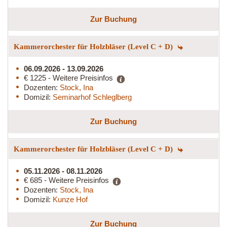
Zur Buchung
Kammerorchester für Holzbläser (Level C + D)
06.09.2026 - 13.09.2026
€ 1225 - Weitere Preisinfos
Dozenten:
Stock, Ina
Domizil:
Seminarhof Schleglberg
Zur Buchung
Kammerorchester für Holzbläser (Level C + D)
05.11.2026 - 08.11.2026
€ 685 - Weitere Preisinfos
Dozenten:
Stock, Ina
Domizil:
Kunze Hof
Zur Buchung