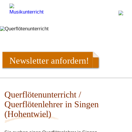
Newsletter anfordern!
Querflötenunterricht /
Querflötenlehrer in Singen
(Hohentwiel)