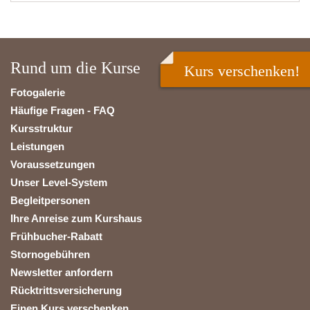
Rund um die Kurse
Kurs verschenken!
Fotogalerie
Häufige Fragen - FAQ
Kursstruktur
Leistungen
Voraussetzungen
Unser Level-System
Begleitpersonen
Ihre Anreise zum Kurshaus
Frühbucher-Rabatt
Stornogebühren
Newsletter anfordern
Rücktrittsversicherung
Einen Kurs verschenken