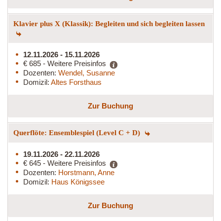
Klavier plus X (Klassik): Begleiten und sich begleiten lassen
12.11.2026 - 15.11.2026
€ 685 - Weitere Preisinfos
Dozenten:
Wendel, Susanne
Domizil:
Altes Forsthaus
Zur Buchung
Querflöte: Ensemblespiel (Level C + D)
19.11.2026 - 22.11.2026
€ 645 - Weitere Preisinfos
Dozenten:
Horstmann, Anne
Domizil:
Haus Königssee
Zur Buchung