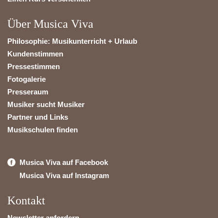
Über Musica Viva
Philosophie: Musikunterricht + Urlaub
Kundenstimmen
Pressestimmen
Fotogalerie
Presseraum
Musiker sucht Musiker
Partner und Links
Musikschulen finden
Musica Viva auf Facebook
Musica Viva auf Instagram
Kontakt
Newsletter anfordern