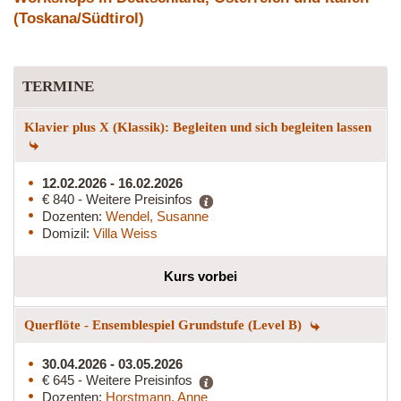
(Toskana/Südtirol)
TERMINE
Klavier plus X (Klassik): Begleiten und sich begleiten lassen
12.02.2026 - 16.02.2026
€ 840 - Weitere Preisinfos
Dozenten:
Wendel, Susanne
Domizil:
Villa Weiss
Kurs vorbei
Querflöte - Ensemblespiel Grundstufe (Level B)
30.04.2026 - 03.05.2026
€ 645 - Weitere Preisinfos
Dozenten:
Horstmann, Anne