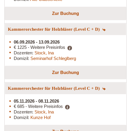
Zur Buchung
Kammerorchester für Holzbläser (Level C + D)
06.09.2026 - 13.09.2026
€ 1225 - Weitere Preisinfos
Dozenten:
Stock, Ina
Domizil:
Seminarhof Schleglberg
Zur Buchung
Kammerorchester für Holzbläser (Level C + D)
05.11.2026 - 08.11.2026
€ 685 - Weitere Preisinfos
Dozenten:
Stock, Ina
Domizil:
Kunze Hof