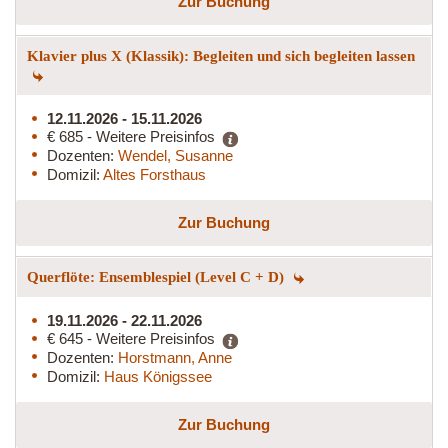
Zur Buchung
Klavier plus X (Klassik): Begleiten und sich begleiten lassen
12.11.2026 - 15.11.2026
€ 685 - Weitere Preisinfos
Dozenten:
Wendel, Susanne
Domizil:
Altes Forsthaus
Zur Buchung
Querflöte: Ensemblespiel (Level C + D)
19.11.2026 - 22.11.2026
€ 645 - Weitere Preisinfos
Dozenten:
Horstmann, Anne
Domizil:
Haus Königssee
Zur Buchung