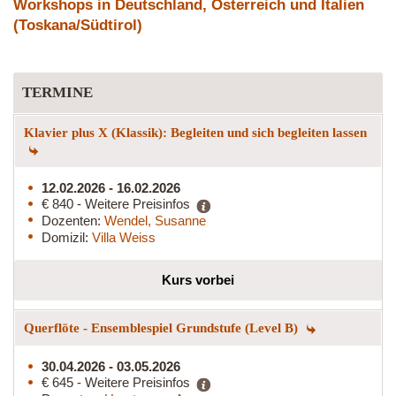
Workshops in Deutschland, Österreich und Italien
(Toskana/Südtirol)
TERMINE
Klavier plus X (Klassik): Begleiten und sich begleiten lassen
12.02.2026 - 16.02.2026
€ 840 - Weitere Preisinfos
Dozenten:
Wendel, Susanne
Domizil:
Villa Weiss
Kurs vorbei
Querflöte - Ensemblespiel Grundstufe (Level B)
30.04.2026 - 03.05.2026
€ 645 - Weitere Preisinfos