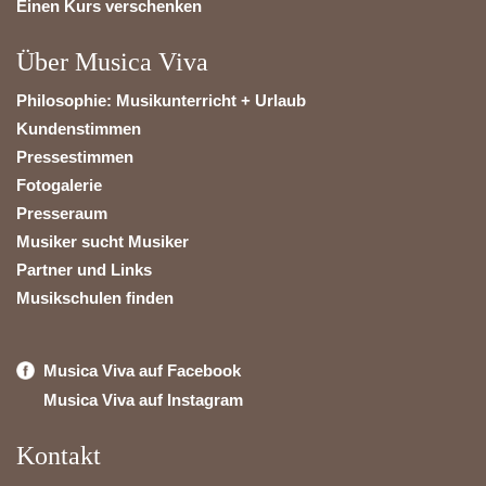
Einen Kurs verschenken
Über Musica Viva
Philosophie: Musikunterricht + Urlaub
Kundenstimmen
Pressestimmen
Fotogalerie
Presseraum
Musiker sucht Musiker
Partner und Links
Musikschulen finden
Musica Viva auf Facebook
Musica Viva auf Instagram
Kontakt