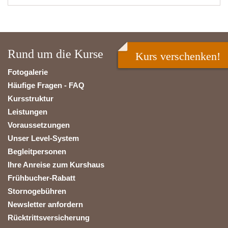
Rund um die Kurse
Kurs verschenken!
Fotogalerie
Häufige Fragen - FAQ
Kursstruktur
Leistungen
Voraussetzungen
Unser Level-System
Begleitpersonen
Ihre Anreise zum Kurshaus
Frühbucher-Rabatt
Stornogebühren
Newsletter anfordern
Rücktrittsversicherung