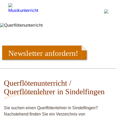
Newsletter anfordern!
Querflötenunterricht /
Querflötenlehrer in Sindelfingen
Sie suchen einen Querflötenlehrer in Sindelfingen?
Nachstehend finden Sie ein Verzeichnis von