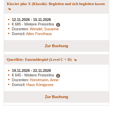
Klavier plus X (Klassik): Begleiten und sich begleiten lassen
12.11.2026 - 15.11.2026
€ 685 - Weitere Preisinfos
Dozenten:
Wendel, Susanne
Domizil:
Altes Forsthaus
Zur Buchung
Querflöte: Ensemblespiel (Level C + D)
19.11.2026 - 22.11.2026
€ 645 - Weitere Preisinfos
Dozenten:
Horstmann, Anne
Domizil:
Haus Königssee
Zur Buchung