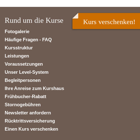
Rund um die Kurse
Kurs verschenken!
Fotogalerie
Häufige Fragen - FAQ
Kursstruktur
Leistungen
Voraussetzungen
Unser Level-System
Begleitpersonen
Ihre Anreise zum Kurshaus
Frühbucher-Rabatt
Stornogebühren
Newsletter anfordern
Rücktrittsversicherung
Einen Kurs verschenken