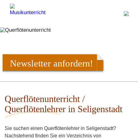
Newsletter anfordern!
Querflötenunterricht /
Querflötenlehrer in Seligenstadt
Sie suchen einen Querflötenlehrer in Seligenstadt?
Nachstehend finden Sie ein Verzeichnis von