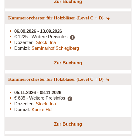
Zur Buchung
Kammerorchester für Holzbläser (Level C + D)
06.09.2026 - 13.09.2026
€ 1225 - Weitere Preisinfos
Dozenten:
Stock, Ina
Domizil:
Seminarhof Schleglberg
Zur Buchung
Kammerorchester für Holzbläser (Level C + D)
05.11.2026 - 08.11.2026
€ 685 - Weitere Preisinfos
Dozenten:
Stock, Ina
Domizil:
Kunze Hof
Zur Buchung