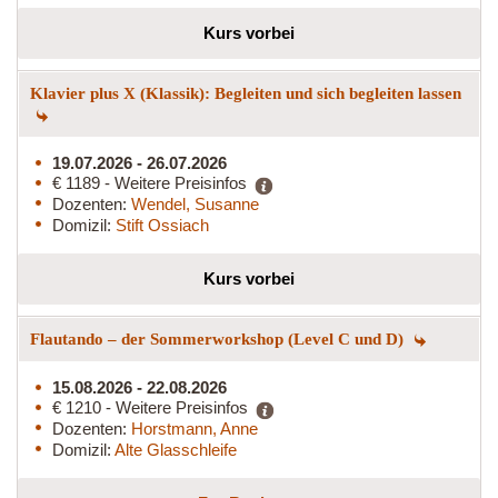
Kurs vorbei
Klavier plus X (Klassik): Begleiten und sich begleiten lassen
19.07.2026 - 26.07.2026
€ 1189 - Weitere Preisinfos
Dozenten:
Wendel, Susanne
Domizil:
Stift Ossiach
Kurs vorbei
Flautando – der Sommerworkshop (Level C und D)
15.08.2026 - 22.08.2026
€ 1210 - Weitere Preisinfos
Dozenten:
Horstmann, Anne
Domizil:
Alte Glasschleife