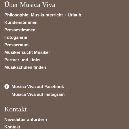
Über Musica Viva
Philosophie: Musikunterricht + Urlaub
Kundenstimmen
Pressestimmen
Fotogalerie
Presseraum
Musiker sucht Musiker
Partner und Links
Musikschulen finden
Musica Viva auf Facebook
Musica Viva auf Instagram
Kontakt
Newsletter anfordern
Kontakt