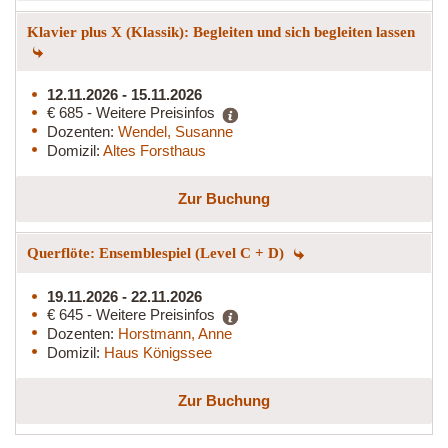
Klavier plus X (Klassik): Begleiten und sich begleiten lassen
12.11.2026 - 15.11.2026
€ 685 - Weitere Preisinfos
Dozenten:
Wendel, Susanne
Domizil:
Altes Forsthaus
Zur Buchung
Querflöte: Ensemblespiel (Level C + D)
19.11.2026 - 22.11.2026
€ 645 - Weitere Preisinfos
Dozenten:
Horstmann, Anne
Domizil:
Haus Königssee
Zur Buchung