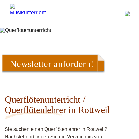
Newsletter anfordern!
Querflötenunterricht /
Querflötenlehrer in Rottweil
Sie suchen einen Querflötenlehrer in Rottweil?
Nachstehend finden Sie ein Verzeichnis von