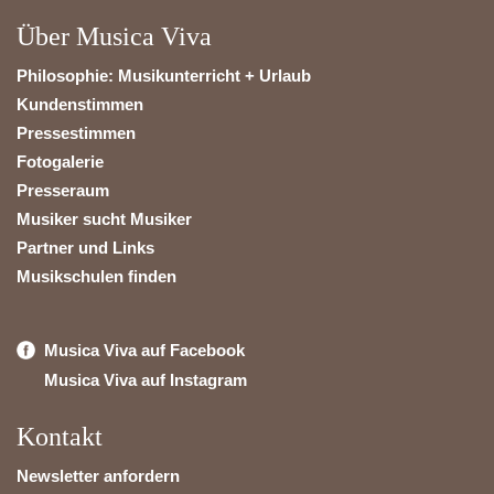
Über Musica Viva
Philosophie: Musikunterricht + Urlaub
Kundenstimmen
Pressestimmen
Fotogalerie
Presseraum
Musiker sucht Musiker
Partner und Links
Musikschulen finden
Musica Viva auf Facebook
Musica Viva auf Instagram
Kontakt
Newsletter anfordern