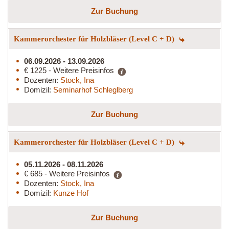
Zur Buchung
Kammerorchester für Holzbläser (Level C + D)
06.09.2026 - 13.09.2026
€ 1225 - Weitere Preisinfos
Dozenten:
Stock, Ina
Domizil:
Seminarhof Schleglberg
Zur Buchung
Kammerorchester für Holzbläser (Level C + D)
05.11.2026 - 08.11.2026
€ 685 - Weitere Preisinfos
Dozenten:
Stock, Ina
Domizil:
Kunze Hof
Zur Buchung