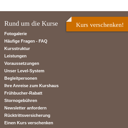
Rund um die Kurse
Kurs verschenken!
Fotogalerie
Häufige Fragen - FAQ
Kursstruktur
Leistungen
Voraussetzungen
Unser Level-System
Begleitpersonen
Ihre Anreise zum Kurshaus
Frühbucher-Rabatt
Stornogebühren
Newsletter anfordern
Rücktrittsversicherung
Einen Kurs verschenken