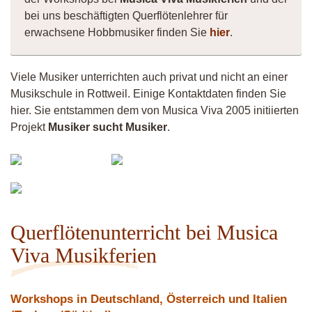
bei uns beschäftigten Querflötenlehrer für
erwachsene Hobbmusiker finden Sie
hier
.
Viele Musiker unterrichten auch privat und nicht an einer
Musikschule in Rottweil. Einige Kontaktdaten finden Sie
hier. Sie entstammen dem von Musica Viva 2005 initiierten
Projekt
Musiker sucht Musiker
.
Vermiculus
Vittorio
Fistula
Musiker
11783
Querflötenunterricht bei Musica
Viva Musikferien
Workshops in Deutschland, Österreich und Italien