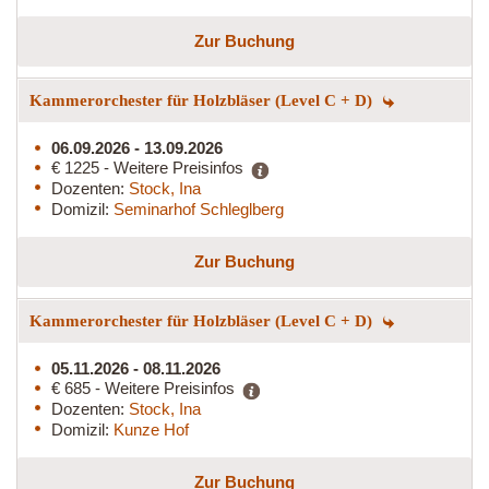
Zur Buchung
Kammerorchester für Holzbläser (Level C + D)
06.09.2026 - 13.09.2026
€ 1225 - Weitere Preisinfos
Dozenten:
Stock, Ina
Domizil:
Seminarhof Schleglberg
Zur Buchung
Kammerorchester für Holzbläser (Level C + D)
05.11.2026 - 08.11.2026
€ 685 - Weitere Preisinfos
Dozenten:
Stock, Ina
Domizil:
Kunze Hof
Zur Buchung