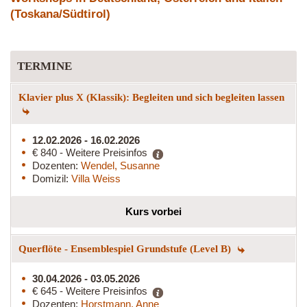
(Toskana/Südtirol)
TERMINE
Klavier plus X (Klassik): Begleiten und sich begleiten lassen
12.02.2026 - 16.02.2026
€ 840 - Weitere Preisinfos
Dozenten:
Wendel, Susanne
Domizil:
Villa Weiss
Kurs vorbei
Querflöte - Ensemblespiel Grundstufe (Level B)
30.04.2026 - 03.05.2026
€ 645 - Weitere Preisinfos
Dozenten:
Horstmann, Anne