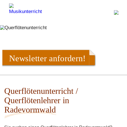
Newsletter anfordern!
Querflötenunterricht /
Querflötenlehrer in
Radevormwald