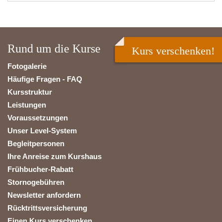
Rund um die Kurse
Kurs verschenken!
Fotogalerie
Häufige Fragen - FAQ
Kursstruktur
Leistungen
Voraussetzungen
Unser Level-System
Begleitpersonen
Ihre Anreise zum Kurshaus
Frühbucher-Rabatt
Stornogebühren
Newsletter anfordern
Rücktrittsversicherung
Einen Kurs verschenken