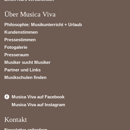
Über Musica Viva
Philosophie: Musikunterricht + Urlaub
Kundenstimmen
Pressestimmen
Fotogalerie
Presseraum
Musiker sucht Musiker
Partner und Links
Musikschulen finden
Musica Viva auf Facebook
Musica Viva auf Instagram
Kontakt
Newsletter anfordern