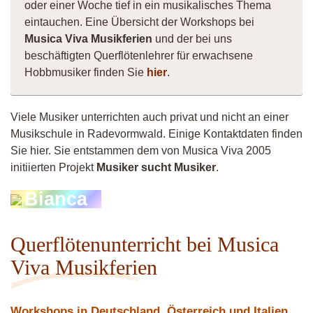
oder einer Woche tief in ein musikalisches Thema
eintauchen. Eine Übersicht der Workshops bei
Musica Viva Musikferien
und der bei uns
beschäftigten Querflötenlehrer für erwachsene
Hobbmusiker finden Sie
hier
.
Viele Musiker unterrichten auch privat und nicht an einer
Musikschule in Radevormwald. Einige Kontaktdaten finden
Sie hier. Sie entstammen dem von Musica Viva 2005
initiierten Projekt
Musiker sucht Musiker
.
Bianca
Querflötenunterricht bei Musica
Viva Musikferien
Workshops in Deutschland, Österreich und Italien