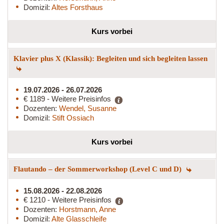
Domizil:
Altes Forsthaus
Kurs vorbei
Klavier plus X (Klassik): Begleiten und sich begleiten lassen
19.07.2026 - 26.07.2026
€ 1189 - Weitere Preisinfos
Dozenten:
Wendel, Susanne
Domizil:
Stift Ossiach
Kurs vorbei
Flautando – der Sommerworkshop (Level C und D)
15.08.2026 - 22.08.2026
€ 1210 - Weitere Preisinfos
Dozenten:
Horstmann, Anne
Domizil:
Alte Glasschleife