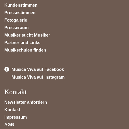
Kundenstimmen
Pressestimmen
Fotogalerie
Presseraum
Musiker sucht Musiker
Partner und Links
Musikschulen finden
Musica Viva auf Facebook
Musica Viva auf Instagram
Kontakt
Newsletter anfordern
Kontakt
Impressum
AGB