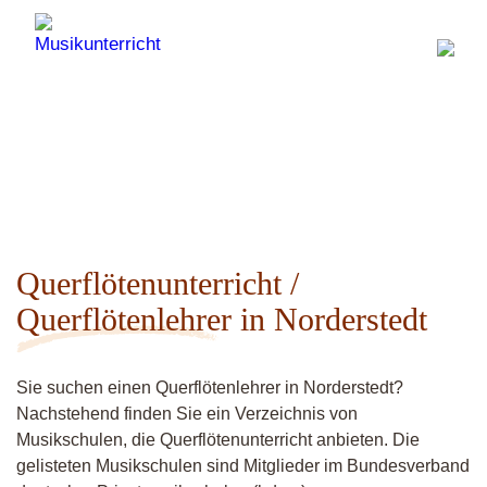
Querflötenunterricht /
Querflötenlehrer in Norderstedt
Sie suchen einen Querflötenlehrer in Norderstedt?
Nachstehend finden Sie ein Verzeichnis von
Musikschulen, die Querflötenunterricht anbieten. Die
gelisteten Musikschulen sind Mitglieder im Bundesverband