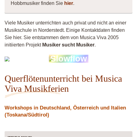
Hobbmusiker finden Sie
hier
.
Viele Musiker unterrichten auch privat und nicht an einer
Musikschule in Norderstedt. Einige Kontaktdaten finden
Sie hier. Sie entstammen dem von Musica Viva 2005
initiierten Projekt
Musiker sucht Musiker
.
Lisa
Slowflow
Butzlaff
Querflötenunterricht bei Musica
Viva Musikferien
Workshops in Deutschland, Österreich und Italien
(Toskana/Südtirol)