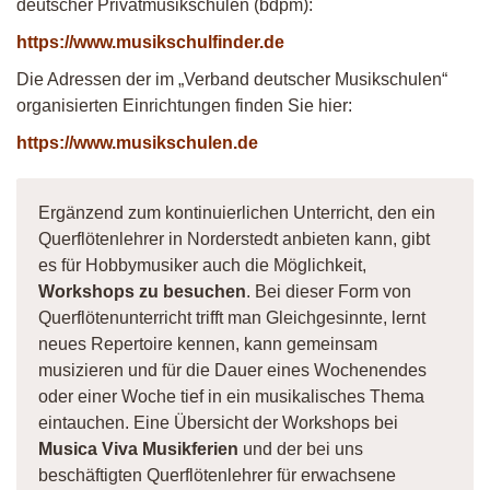
deutscher Privatmusikschulen (bdpm):
https://www.musikschulfinder.de
Die Adressen der im „Verband deutscher Musikschulen“
organisierten Einrichtungen finden Sie hier:
https://www.musikschulen.de
Ergänzend zum kontinuierlichen Unterricht, den ein
Querflötenlehrer in Norderstedt anbieten kann, gibt
es für Hobbymusiker auch die Möglichkeit,
Workshops zu besuchen
. Bei dieser Form von
Querflötenunterricht trifft man Gleichgesinnte, lernt
neues Repertoire kennen, kann gemeinsam
musizieren und für die Dauer eines Wochenendes
oder einer Woche tief in ein musikalisches Thema
eintauchen. Eine Übersicht der Workshops bei
Musica Viva Musikferien
und der bei uns
beschäftigten Querflötenlehrer für erwachsene