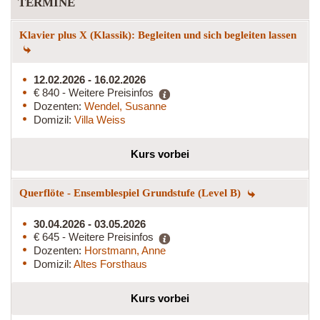
TERMINE
Klavier plus X (Klassik): Begleiten und sich begleiten lassen
12.02.2026 - 16.02.2026
€ 840 - Weitere Preisinfos
Dozenten:
Wendel, Susanne
Domizil:
Villa Weiss
Kurs vorbei
Querflöte - Ensemblespiel Grundstufe (Level B)
30.04.2026 - 03.05.2026
€ 645 - Weitere Preisinfos
Dozenten:
Horstmann, Anne
Domizil:
Altes Forsthaus
Kurs vorbei