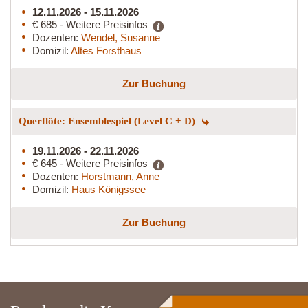
12.11.2026 - 15.11.2026
€ 685 - Weitere Preisinfos
Dozenten:
Wendel, Susanne
Domizil:
Altes Forsthaus
Zur Buchung
Querflöte: Ensemblespiel (Level C + D)
19.11.2026 - 22.11.2026
€ 645 - Weitere Preisinfos
Dozenten:
Horstmann, Anne
Domizil:
Haus Königssee
Zur Buchung