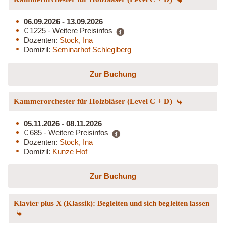
06.09.2026 - 13.09.2026
€ 1225 - Weitere Preisinfos
Dozenten:
Stock, Ina
Domizil:
Seminarhof Schleglberg
Zur Buchung
Kammerorchester für Holzbläser (Level C + D)
05.11.2026 - 08.11.2026
€ 685 - Weitere Preisinfos
Dozenten:
Stock, Ina
Domizil:
Kunze Hof
Zur Buchung
Klavier plus X (Klassik): Begleiten und sich begleiten lassen