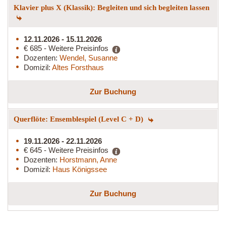
Klavier plus X (Klassik): Begleiten und sich begleiten lassen
12.11.2026 - 15.11.2026
€ 685 - Weitere Preisinfos
Dozenten:
Wendel, Susanne
Domizil:
Altes Forsthaus
Zur Buchung
Querflöte: Ensemblespiel (Level C + D)
19.11.2026 - 22.11.2026
€ 645 - Weitere Preisinfos
Dozenten:
Horstmann, Anne
Domizil:
Haus Königssee
Zur Buchung