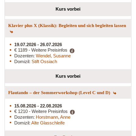
Kurs vorbei
Klavier plus X (Klassik): Begleiten und sich begleiten lassen
19.07.2026 - 26.07.2026
€ 1189 - Weitere Preisinfos
Dozenten:
Wendel, Susanne
Domizil:
Stift Ossiach
Kurs vorbei
Flautando – der Sommerworkshop (Level C und D)
15.08.2026 - 22.08.2026
€ 1210 - Weitere Preisinfos
Dozenten:
Horstmann, Anne
Domizil:
Alte Glasschleife