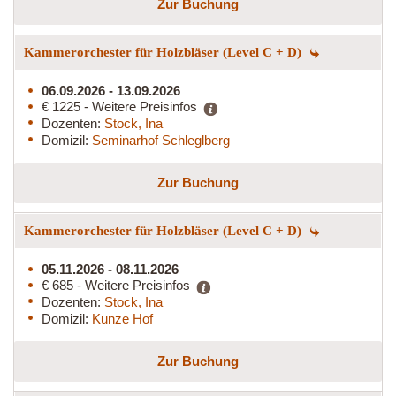
Zur Buchung
Kammerorchester für Holzbläser (Level C + D)
06.09.2026 - 13.09.2026
€ 1225 - Weitere Preisinfos
Dozenten:
Stock, Ina
Domizil:
Seminarhof Schleglberg
Zur Buchung
Kammerorchester für Holzbläser (Level C + D)
05.11.2026 - 08.11.2026
€ 685 - Weitere Preisinfos
Dozenten:
Stock, Ina
Domizil:
Kunze Hof
Zur Buchung