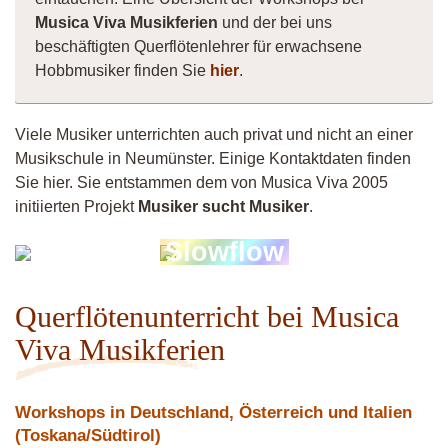
Musica Viva Musikferien
und der bei uns
beschäftigten Querflötenlehrer für erwachsene
Hobbmusiker finden Sie
hier
.
Viele Musiker unterrichten auch privat und nicht an einer
Musikschule in Neumünster. Einige Kontaktdaten finden
Sie hier. Sie entstammen dem von Musica Viva 2005
initiierten Projekt
Musiker sucht Musiker
.
Lisa
Slowflow
Butzlaff
Querflötenunterricht bei Musica
Viva Musikferien
Workshops in Deutschland, Österreich und Italien
(Toskana/Südtirol)