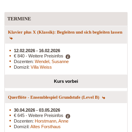
TERMINE
Klavier plus X (Klassik): Begleiten und sich begleiten lassen
12.02.2026 - 16.02.2026
€ 840 - Weitere Preisinfos
Dozenten:
Wendel, Susanne
Domizil:
Villa Weiss
Kurs vorbei
Querflöte - Ensemblespiel Grundstufe (Level B)
30.04.2026 - 03.05.2026
€ 645 - Weitere Preisinfos
Dozenten:
Horstmann, Anne
Domizil:
Altes Forsthaus