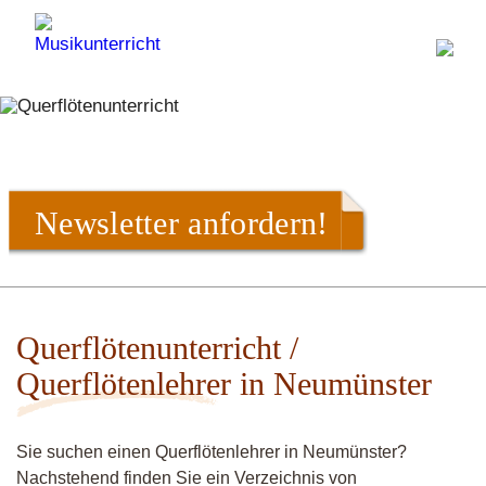
Newsletter anfordern!
Querflötenunterricht /
Querflötenlehrer in Neumünster
Sie suchen einen Querflötenlehrer in Neumünster?
Nachstehend finden Sie ein Verzeichnis von