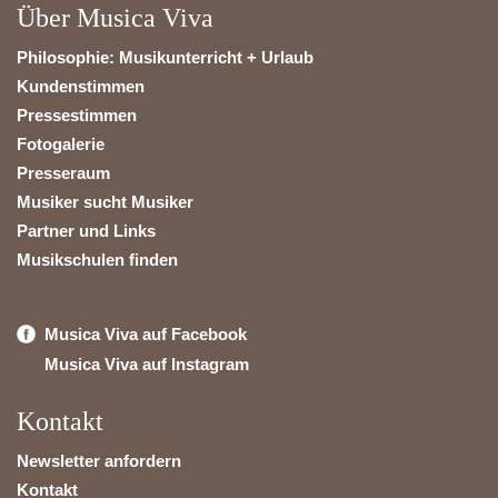
Über Musica Viva
Philosophie: Musikunterricht + Urlaub
Kundenstimmen
Pressestimmen
Fotogalerie
Presseraum
Musiker sucht Musiker
Partner und Links
Musikschulen finden
Musica Viva auf Facebook
Musica Viva auf Instagram
Kontakt
Newsletter anfordern
Kontakt