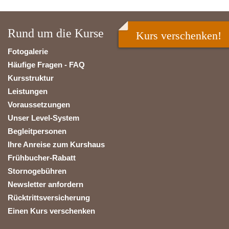
Rund um die Kurse
Kurs verschenken!
Fotogalerie
Häufige Fragen - FAQ
Kursstruktur
Leistungen
Voraussetzungen
Unser Level-System
Begleitpersonen
Ihre Anreise zum Kurshaus
Frühbucher-Rabatt
Stornogebühren
Newsletter anfordern
Rücktrittsversicherung
Einen Kurs verschenken