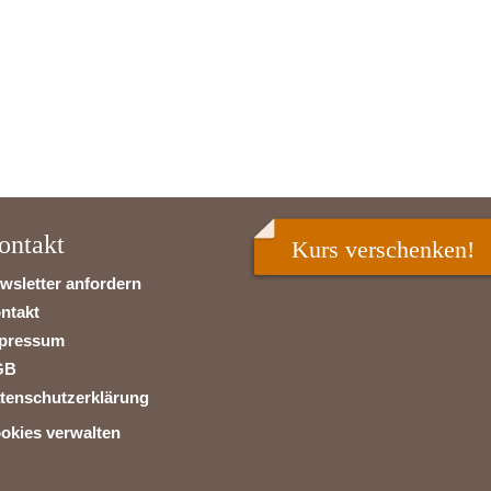
ontakt
Kurs verschenken!
wsletter anfordern
ntakt
pressum
GB
tenschutzerklärung
okies verwalten