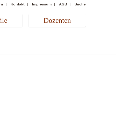
rn
Kontakt
Impressum
AGB
Suche
ile
Dozenten