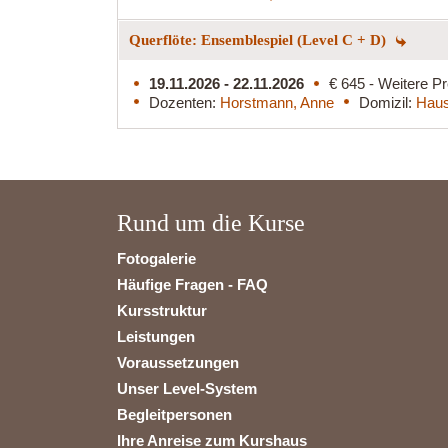
Querflöte: Ensemblespiel (Level C + D)
19.11.2026 - 22.11.2026
€ 645 - Weitere Pr
Dozenten:
Horstmann, Anne
Domizil:
Haus
Rund um die Kurse
Fotogalerie
Häufige Fragen - FAQ
Kursstruktur
Leistungen
Voraussetzungen
Unser Level-System
Begleitpersonen
Ihre Anreise zum Kurshaus