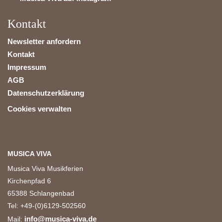
Kontakt
Newsletter anfordern
Kontakt
Impressum
AGB
Datenschutzerklärung
Cookies verwalten
MUSICA VIVA
Musica Viva Musikferien
Kirchenpfad 6
65388 Schlangenbad
Tel: +49-(0)6129-502560
info@musica-viva.de
Mail: