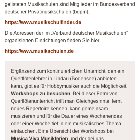
gelisteten Musikschulen sind Mitglieder im Bundesverband
deutscher Privatmusikschulen (bdpm):
https://www.musikschulfinder.de
Die Adressen der im „Verband deutscher Musikschulen“
organisierten Einrichtungen finden Sie hier:
https://www.musikschulen.de
Ergänzend zum kontinuierlichen Unterricht, den ein
Querflötenlehrer in Lindau (Bodensee) anbieten
kann, gibt es für Hobbymusiker auch die Möglichkeit,
Workshops zu besuchen
. Bei dieser Form von
Querflötenunterricht trifft man Gleichgesinnte, lernt
neues Repertoire kennen, kann gemeinsam
musizieren und für die Dauer eines Wochenendes
oder einer Woche tief in ein musikalisches Thema
eintauchen. Eine Übersicht der Workshops bei
Musica Viva Musikferien
und der bei uns