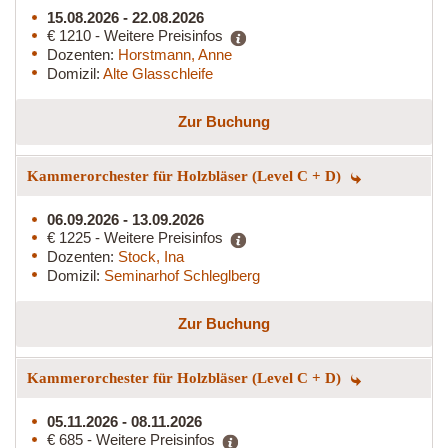
15.08.2026 - 22.08.2026
€ 1210 - Weitere Preisinfos
Dozenten:
Horstmann, Anne
Domizil:
Alte Glasschleife
Zur Buchung
Kammerorchester für Holzbläser (Level C + D)
06.09.2026 - 13.09.2026
€ 1225 - Weitere Preisinfos
Dozenten:
Stock, Ina
Domizil:
Seminarhof Schleglberg
Zur Buchung
Kammerorchester für Holzbläser (Level C + D)
05.11.2026 - 08.11.2026
€ 685 - Weitere Preisinfos