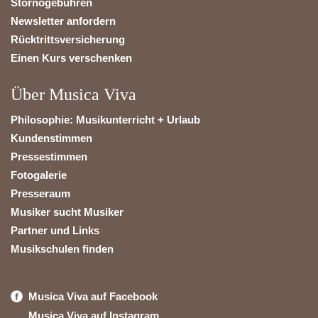
Stornogebühren
Newsletter anfordern
Rücktrittsversicherung
Einen Kurs verschenken
Über Musica Viva
Philosophie: Musikunterricht + Urlaub
Kundenstimmen
Pressestimmen
Fotogalerie
Presseraum
Musiker sucht Musiker
Partner und Links
Musikschulen finden
Musica Viva auf Facebook
Musica Viva auf Instagram