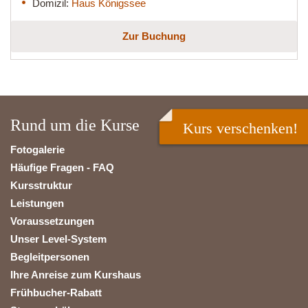
Domizil:
Haus Königssee
Zur Buchung
Rund um die Kurse
Kurs verschenken!
Fotogalerie
Häufige Fragen - FAQ
Kursstruktur
Leistungen
Voraussetzungen
Unser Level-System
Begleitpersonen
Ihre Anreise zum Kurshaus
Frühbucher-Rabatt