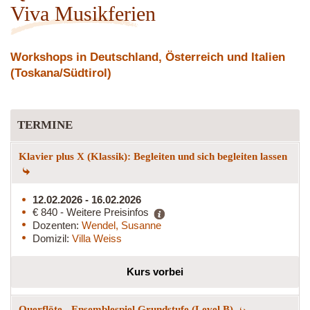
Viva Musikferien
Workshops in Deutschland, Österreich und Italien
(Toskana/Südtirol)
TERMINE
Klavier plus X (Klassik): Begleiten und sich begleiten lassen
12.02.2026 - 16.02.2026
€ 840 - Weitere Preisinfos
Dozenten:
Wendel, Susanne
Domizil:
Villa Weiss
Kurs vorbei
Querflöte - Ensemblespiel Grundstufe (Level B)