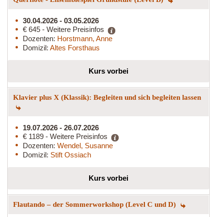
30.04.2026 - 03.05.2026
€ 645 - Weitere Preisinfos
Dozenten:
Horstmann, Anne
Domizil:
Altes Forsthaus
Kurs vorbei
Klavier plus X (Klassik): Begleiten und sich begleiten lassen
19.07.2026 - 26.07.2026
€ 1189 - Weitere Preisinfos
Dozenten:
Wendel, Susanne
Domizil:
Stift Ossiach
Kurs vorbei
Flautando – der Sommerworkshop (Level C und D)