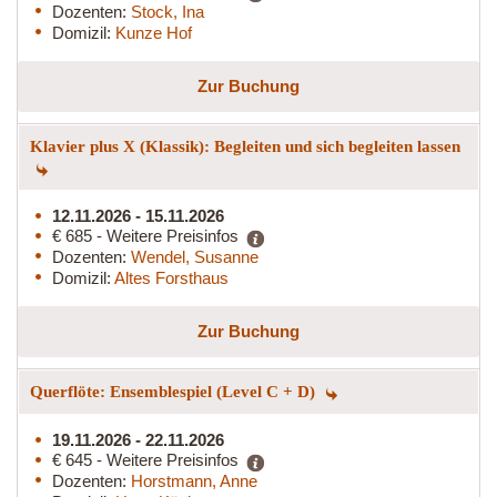
Dozenten:
Stock, Ina
Domizil:
Kunze Hof
Zur Buchung
Klavier plus X (Klassik): Begleiten und sich begleiten lassen
12.11.2026 - 15.11.2026
€ 685 - Weitere Preisinfos
Dozenten:
Wendel, Susanne
Domizil:
Altes Forsthaus
Zur Buchung
Querflöte: Ensemblespiel (Level C + D)
19.11.2026 - 22.11.2026
€ 645 - Weitere Preisinfos
Dozenten:
Horstmann, Anne