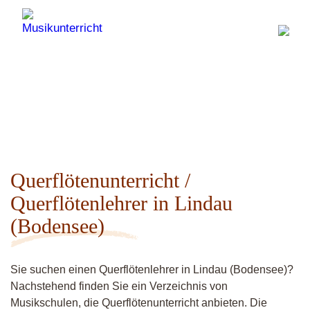
Querflötenunterricht /
Querflötenlehrer in Lindau
(Bodensee)
Sie suchen einen Querflötenlehrer in Lindau (Bodensee)?
Nachstehend finden Sie ein Verzeichnis von
Musikschulen, die Querflötenunterricht anbieten. Die